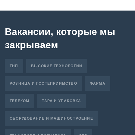
Вакансии, которые мы
закрываем
ТНП
ВЫСОКИЕ ТЕХНОЛОГИИ
РОЗНИЦА И ГОСТЕПРИИМСТВО
ФАРМА
ТЕЛЕКОМ
ТАРА И УПАКОВКА
ОБОРУДОВАНИЕ И МАШИНОСТРОЕНИЕ