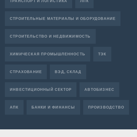
ТРАНСПОРТ И ЛОГИСТИКА
ЛПК
СТРОИТЕЛЬНЫЕ МАТЕРИАЛЫ И ОБОРУДОВАНИЕ
СТРОИТЕЛЬСТВО И НЕДВИЖИМОСТЬ
ХИМИЧЕСКАЯ ПРОМЫШЛЕННОСТЬ
ТЭК
СТРАХОВАНИЕ
ВЭД, СКЛАД
ИНВЕСТИЦИОННЫЙ СЕКТОР
АВТОБИЗНЕС
АПК
БАНКИ И ФИНАНСЫ
ПРОИЗВОДСТВО