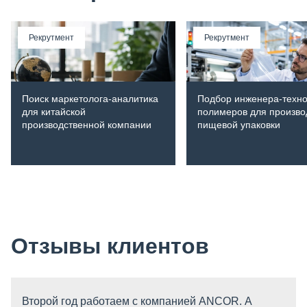
Рекрутмент
Рекрутмент
Поиск маркетолога-аналитика
Подбор инженера-техно
для китайской
полимеров для произво
производственной компании
пищевой упаковки
Отзывы клиентов
Второй год работаем с компанией ANCOR. А