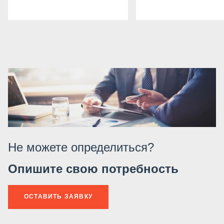
Не можете определиться?
Опишите свою потребность
ОСТАВИТЬ ЗАЯВКУ