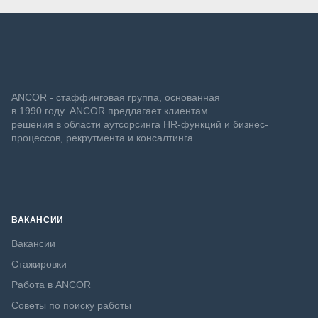
ANCOR - стаффинговая группа, основанная
в 1990 году. ANCOR предлагает клиентам
решения в области аутсорсинга HR-функций и бизнес-
процессов, рекрутмента и консалтинга.
ВАКАНСИИ
Вакансии
Стажировки
Работа в ANCOR
Советы по поиску работы