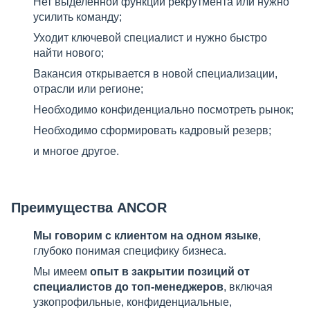
Нет выделенной функции рекрутмента или нужно
усилить команду;
Уходит ключевой специалист и нужно быстро
найти нового;
Вакансия открывается в новой специализации,
отрасли или регионе;
Необходимо конфиденциально посмотреть рынок;
Необходимо сформировать кадровый резерв;
и многое другое.
Преимущества ANCOR
Мы говорим с клиентом на одном языке
,
глубоко понимая специфику бизнеса.
Мы имеем
о
пыт в закрытии позиций от
специалистов до топ-менеджеров
, включая
узкопрофильные, конфиденциальные,