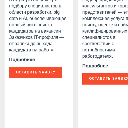
подбору специалистов в
консультантов и тор
области разработки, big
представителей — эт
data и AI, обеспечивающая
комплексная услуга 
полный цикл поиска
поиску, оценке и най
кандидатов на вакансии
квалифицированных
Заказчиков IT-профиля —
специалистов в
от заявки до выхода
соответствии с
кандидата на работу.
потребностями
работодателя.
Подробнее
Подробнее
ОСТАВИТЬ ЗАЯВКУ
ОСТАВИТЬ ЗАЯВК