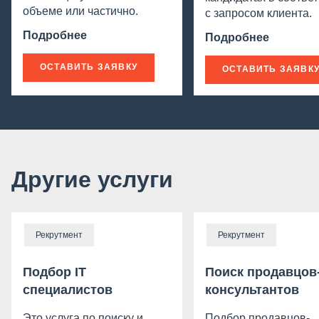
объеме или частично.
с запросом клиента. ​
Подробнее
Подробнее
ОСТАВИТЬ ЗАЯВКУ
ОСТАВИТЬ ЗАЯВК
Другие услуги
Рекрутмент
Рекрутмент
Подбор IT
Поиск продавцов
специалистов
консультантов
Это услуга по поиску и
Подбор продавцов-