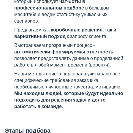
который использует
чат-боты в
профессиональном подборе
в большом
масштабе и ведем статистику уникальных
сценариев.
Предлагаем как
коробочные решения, так и
вариативный подход
к запросу клиента.
Выстраиваем прозрачный процесс -
автоматически формируемая отчетность
позволяет предоставлять данные о проделанной
работе в любой момент времени (воронки).
Наши методы поиска персонала учитывают все
специфические требования заказчика,
необходимые личностные качества, мотивацию.
Мы находим людей, которые будут идеально
подходить для решения задач и долго
работать в команде.
Этапы подбора