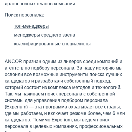
долгосрочных планов компании.
Поиск персонала:
топ-менеджеры
менеджеры среднего звена
квалифицированные специалисты
ANCOR признан одним из лидеров среди компаний и
агентств по подбору персонала. За нашу историю мы
освоили все возможные инструменты поиска лучших
кандидатов и разработали собственный подход,
который состоит из комплекса методов и технологий.
Так, мы начинаем поиск персонала с собственной
системы для управления подбором персонала
(Experium) — эта программа охватывает все страны,
где мы работаем, и включает резюме более, чем 6 млн
кандидатов. Помимо Experium, мы ведем поиск
персонала в целевых компаниях, профессиональных