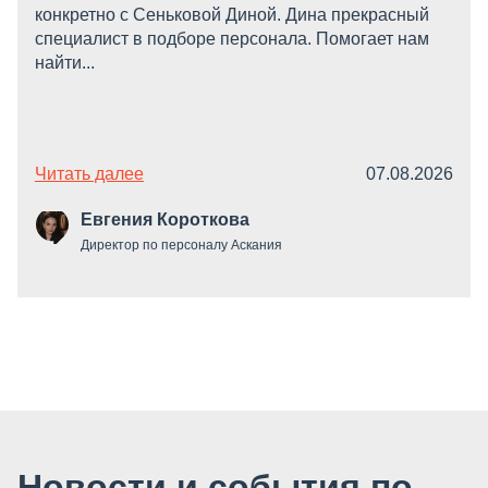
конкретно с Сеньковой Диной. Дина прекрасный
специалист в подборе персонала. Помогает нам
найти...
Читать далее
07.08.2026
Евгения Короткова
Директор по персоналу Аскания
Новости и события по