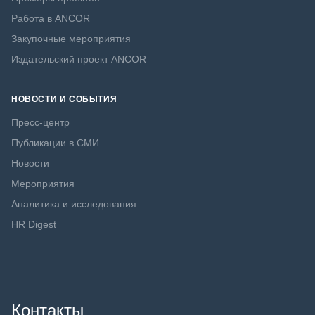
Работа в ANCOR
Закупочные мероприятия
Издательский проект ANCOR
НОВОСТИ И СОБЫТИЯ
Пресс-центр
Публикации в СМИ
Новости
Мероприятия
Аналитика и исследования
HR Digest
Контакты