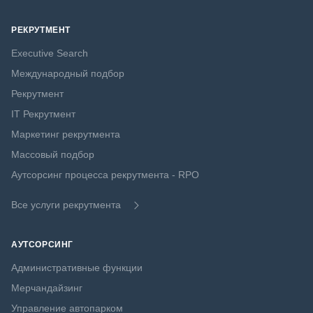
РЕКРУТМЕНТ
Executive Search
Международный подбор
Рекрутмент
IT Рекрутмент
Маркетинг рекрутмента
Массовый подбор
Аутсорсинг процесса рекрутмента - RPO
Все услуги рекрутмента
АУТСОРСИНГ
Административные функции
Мерчандайзинг
Управление автопарком