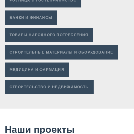
РОЗНИЦА И ГОСТЕПРИИМСТВО
БАНКИ И ФИНАНСЫ
ТОВАРЫ НАРОДНОГО ПОТРЕБЛЕНИЯ
СТРОИТЕЛЬНЫЕ МАТЕРИАЛЫ И ОБОРУДОВАНИЕ
МЕДИЦИНА И ФАРМАЦИЯ
СТРОИТЕЛЬСТВО И НЕДВИЖИМОСТЬ
Наши проекты