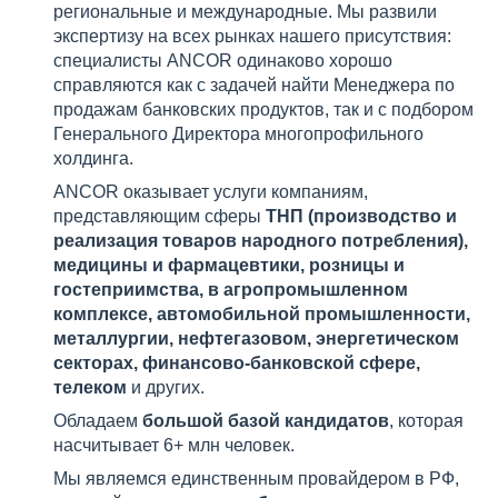
региональные и международные. Мы развили
экспертизу на всех рынках нашего присутствия:
специалисты ANCOR одинаково хорошо
справляются как с задачей найти Менеджера по
продажам банковских продуктов, так и с подбором
Генерального Директора многопрофильного
холдинга.
ANCOR оказывает услуги компаниям,
представляющим сферы
ТНП (производство и
реализация товаров народного потребления),
медицины и фармацевтики, розницы и
гостеприимства, в агропромышленном
комплексе, автомобильной промышленности,
металлургии, нефтегазовом, энергетическом
секторах, финансово-банковской сфере,
телеком
и других.
Обладаем
большой базой кандидатов
, которая
насчитывает 6+ млн человек.
Мы являемся единственным провайдером в РФ,