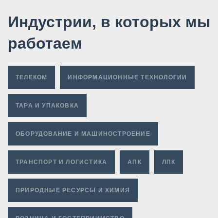
Индустрии, в которых мы
работаем
ТЕЛЕКОМ
ИНФОРМАЦИОННЫЕ ТЕХНОЛОГИИ
ТАРА И УПАКОВКА
ОБОРУДОВАНИЕ И МАШИНОСТРОЕНИЕ
ТРАНСПОРТ И ЛОГИСТИКА
АПК
ЛПК
ПРИРОДНЫЕ РЕСУРСЫ И ХИМИЯ