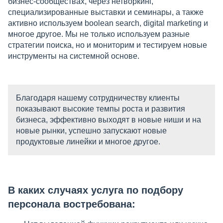
бизнес-сообществах, через нетворкинг,
специализированные выставки и семинары, а также
активно используем boolean search, digital marketing и
многое другое. Мы не только используем разные
стратегии поиска, но и мониторим и тестируем новые
инструменты на системной основе.
Благодаря нашему сотрудничеству клиенты
показывают высокие темпы роста и развития
бизнеса, эффективно выходят в новые ниши и на
новые рынки, успешно запускают новые
продуктовые линейки и многое другое.
В каких случаях услуга по подбору
персонала востребована: