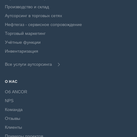
Производство и склад
Аутсорсинг в торговых сетях
Нефтегаз - сервисное сопровождение
Торговый маркетинг
Учётные функции
Инвентаризация
Все услуги аутсорсинга
О НАС
Об ANCOR
NPS
Команда
Отзывы
Клиенты
Примеры проектов