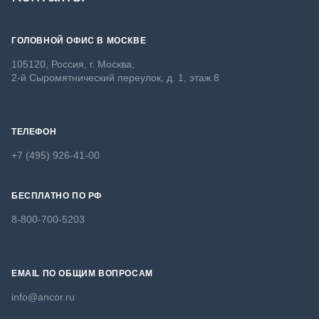
ГОЛОВНОЙ ОФИС В МОСКВЕ
105120, Россия, г. Москва,
2-й Сыромятнический переулок, д. 1, этаж 8
ТЕЛЕФОН
+7 (495) 926-41-00
БЕСПЛАТНО ПО РФ
8-800-700-5203
EMAIL ПО ОБЩИМ ВОПРОСАМ
info@ancor.ru