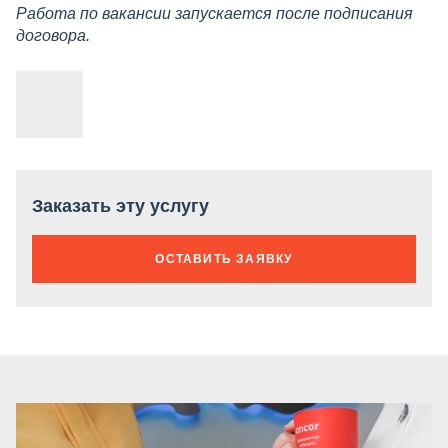
Работа по вакансии запускается после подписания
договора.
Заказать эту услугу
ОСТАВИТЬ ЗАЯВКУ