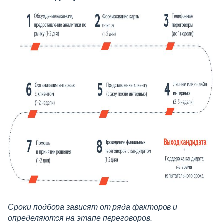
Сроки подбора зависят от ряда факторов и
определяются на этапе переговоров.