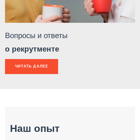
Вопросы и ответы
о рекрутменте
ЧИТАТЬ ДАЛЕЕ
Наш опыт