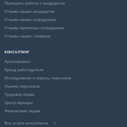
Принципы работы с кандидатом
Отзывы наших кандидатов
Отзывы наших сотрудников
Отзывы проектных сотрудников
Отзывы наших стажеров
КОНСАЛТИНГ
Аутплейсмент
Бренд работодателя
Исследования и опросы персонала
Оценка персонала
Трудовое право
Центр карьеры
Физическим лицам
Все услуги консалтинга