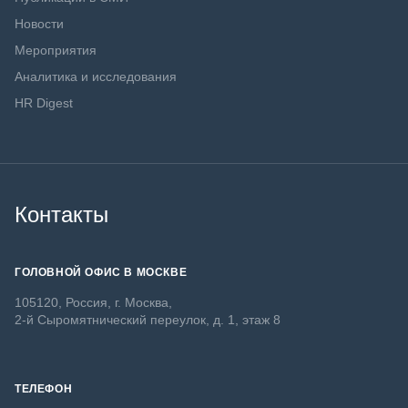
Новости
Мероприятия
Аналитика и исследования
HR Digest
Контакты
ГОЛОВНОЙ ОФИС В МОСКВЕ
105120, Россия, г. Москва,
2-й Сыромятнический переулок, д. 1, этаж 8
ТЕЛЕФОН