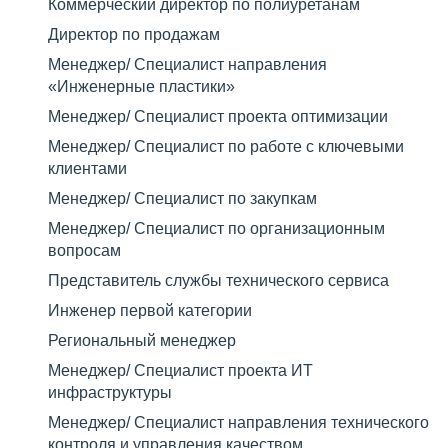
Коммерческий директор по полиуретанам
Директор по продажам
Менеджер/ Специалист направления
«Инженерные пластики»
Менеджер/ Специалист проекта оптимизации
Менеджер/ Специалист по работе с ключевыми
клиентами
Менеджер/ Специалист по закупкам
Менеджер/ Специалист по организационным
вопросам
Представитель службы технического сервиса
Инженер первой категории
Региональный менеджер
Менеджер/ Специалист проекта ИТ
инфраструктуры
Менеджер/ Специалист направления технического
контроля и управления качеством