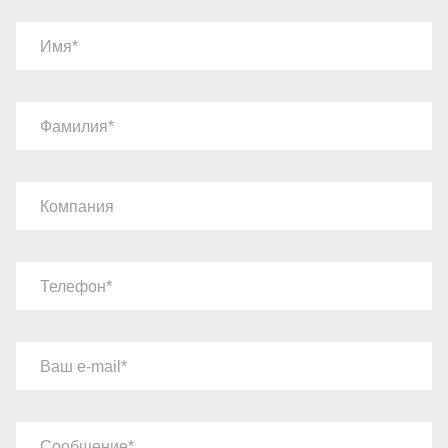
Имя
Фамилия
Компания
Телефон
Ваш e-mail
Сообщение