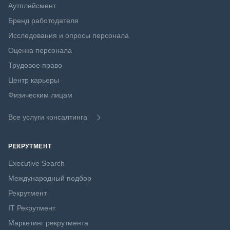
Аутплейсмент
Бренд работодателя
Исследования и опросы персонала
Оценка персонала
Трудовое право
Центр карьеры
Физическим лицам
Все услуги консалтинга
РЕКРУТМЕНТ
Executive Search
Международный подбор
Рекрутмент
IT Рекрутмент
Маркетинг рекрутмента