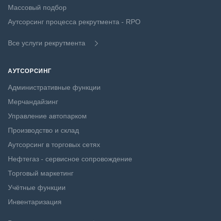
Массовый подбор
Аутсорсинг процесса рекрутмента - RPO
Все услуги рекрутмента
АУТСОРСИНГ
Административные функции
Мерчандайзинг
Управление автопарком
Производство и склад
Аутсорсинг в торговых сетях
Нефтегаз - сервисное сопровождение
Торговый маркетинг
Учётные функции
Инвентаризация