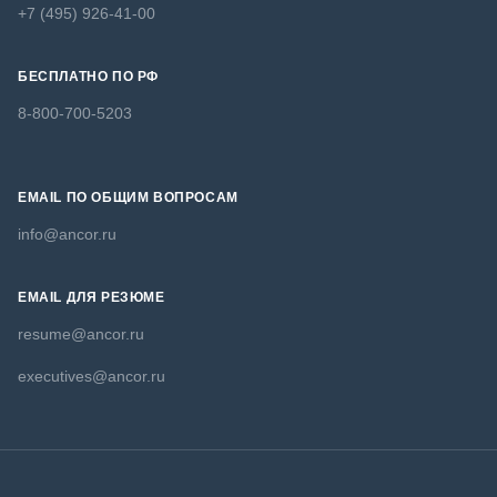
+7 (495) 926-41-00
БЕСПЛАТНО ПО РФ
8-800-700-5203
EMAIL ПО ОБЩИМ ВОПРОСАМ
info@ancor.ru
EMAIL ДЛЯ РЕЗЮМЕ
resume@ancor.ru
executives@ancor.ru