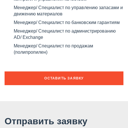
Менеджер/ Специалист по управлению запасами и
движению материалов
Менеджер/ Специалист по банковским гарантиям
Менеджер/ Специалист по администрированию
AD/ Exchange
Менеджер/ Специалист по продажам
(полипропилен)
ОСТАВИТЬ ЗАЯВКУ
Отправить заявку