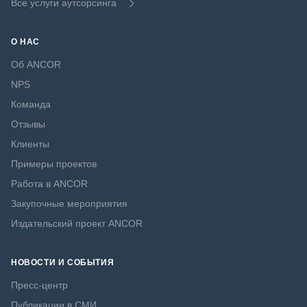
Все услуги аутсорсинга
О НАС
Об ANCOR
NPS
Команда
Отзывы
Клиенты
Примеры проектов
Работа в ANCOR
Закупочные мероприятия
Издательский проект ANCOR
НОВОСТИ И СОБЫТИЯ
Пресс-центр
Публикации в СМИ