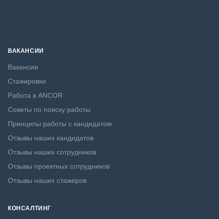
ВАКАНСИИ
Вакансии
Стажировки
Работа в ANCOR
Советы по поиску работы
Принципы работы с кандидатом
Отзывы наших кандидатов
Отзывы наших сотрудников
Отзывы проектных сотрудников
Отзывы наших стажеров
КОНСАЛТИНГ