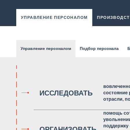
УПРАВЛЕНИЕ ПЕРСОНАЛОМ
ПРОИЗВОДС
Управление персоналом
Подбор персонала
Б
вовлеченн
ИССЛЕДОВАТЬ
состояние 
отрасли, п
помощь сот
увольнени
поддержку
ОРГАНИЗОВАТЬ