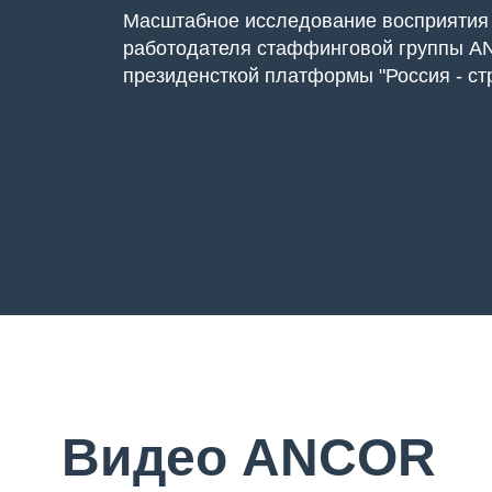
Масштабное исследование восприятия
работодателя стаффинговой группы A
президенсткой платформы "Россия - ст
Видео ANCOR