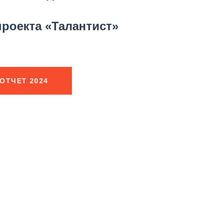
роекта «Талантист»
ОТЧЕТ 2024