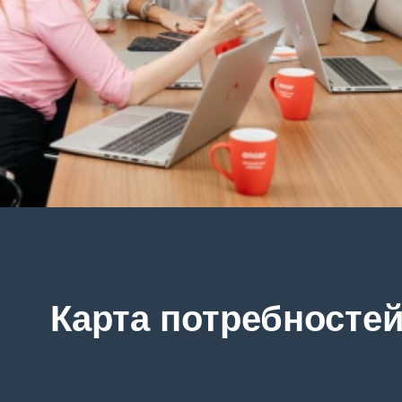
Карта потребносте