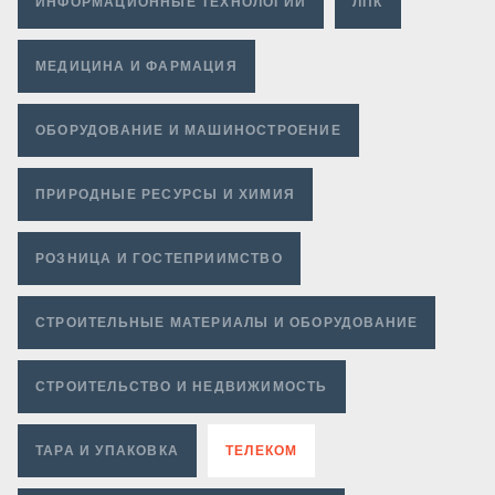
ИНФОРМАЦИОННЫЕ ТЕХНОЛОГИИ
ЛПК
МЕДИЦИНА И ФАРМАЦИЯ
ОБОРУДОВАНИЕ И МАШИНОСТРОЕНИЕ
ПРИРОДНЫЕ РЕСУРСЫ И ХИМИЯ
РОЗНИЦА И ГОСТЕПРИИМСТВО
СТРОИТЕЛЬНЫЕ МАТЕРИАЛЫ И ОБОРУДОВАНИЕ
СТРОИТЕЛЬСТВО И НЕДВИЖИМОСТЬ
ТАРА И УПАКОВКА
ТЕЛЕКОМ