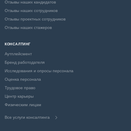
Отзывы наших кандидатов
Отзывы наших сотрудников
Отзывы проектных сотрудников
Отзывы наших стажеров
КОНСАЛТИНГ
Аутплейсмент
Бренд работодателя
Исследования и опросы персонала
Оценка персонала
Трудовое право
Центр карьеры
Физическим лицам
Все услуги консалтинга