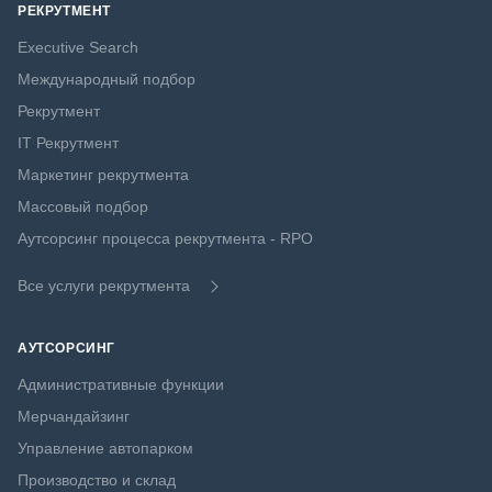
РЕКРУТМЕНТ
Executive Search
Международный подбор
Рекрутмент
IT Рекрутмент
Маркетинг рекрутмента
Массовый подбор
Аутсорсинг процесса рекрутмента - RPO
Все услуги рекрутмента
АУТСОРСИНГ
Административные функции
Мерчандайзинг
Управление автопарком
Производство и склад