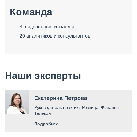
Команда
3 выделенные команды
20 аналитиков и консультантов
Наши эксперты
Екатерина Петрова​
Руководитель практики Розница, Финансы​,
Телеком
Подробнее