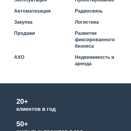
Автоматизация
Радиосвязь
Закупка
Логистика
Продажи
Развитие
фиксированного
бизнеса
АХО
Недвижимость и
аренда
20+
клиентов в год
50+