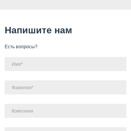
Напишите нам
Есть вопросы?
Имя
Фамилия
Компания