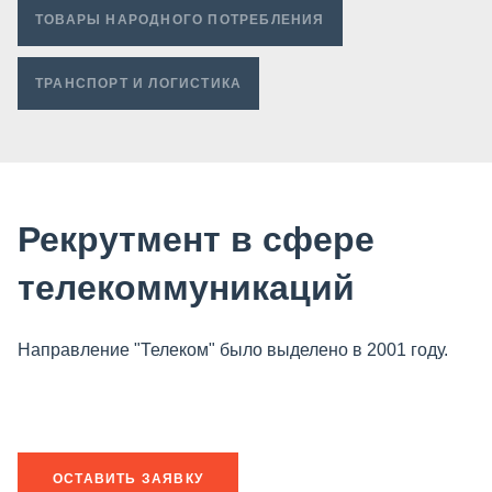
ТОВАРЫ НАРОДНОГО ПОТРЕБЛЕНИЯ
ТРАНСПОРТ И ЛОГИСТИКА
Рекрутмент в сфере
телекоммуникаций
Направление "Телеком" было выделено в 2001 году.
ОСТАВИТЬ ЗАЯВКУ