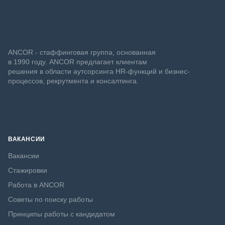
ANCOR - стаффинговая группа, основанная
в 1990 году. ANCOR предлагает клиентам
решения в области аутсорсинга HR-функций и бизнес-
процессов, рекрутмента и консалтинга.
ВАКАНСИИ
Вакансии
Стажировки
Работа в ANCOR
Советы по поиску работы
Принципы работы с кандидатом