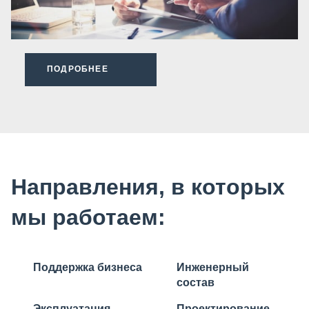
ПОДРОБНЕЕ
Направления, в которых
мы работаем:
Поддержка бизнеса
Инженерный
соcтав
Эксплуатация
Проектирование