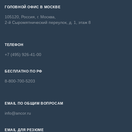
ГОЛОВНОЙ ОФИС В МОСКВЕ
105120, Россия, г. Москва,
2-й Сыромятнический переулок, д. 1, этаж 8
ТЕЛЕФОН
+7 (495) 926-41-00
БЕСПЛАТНО ПО РФ
8-800-700-5203
EMAIL ПО ОБЩИМ ВОПРОСАМ
info@ancor.ru
EMAIL ДЛЯ РЕЗЮМЕ