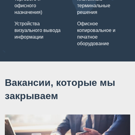
офисного
терминальные
назначения)
решения
Устройства
Офисное
визуального вывода
копировальное и
информации
печатное
оборудование
Вакансии, которые мы
закрываем