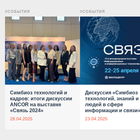
#СОБЫТИЯ
#СОБЫТИЯ
Симбиоз технологий и
Дискуссия «Симбиоз
кадров: итоги дискуссии
технологий, знаний и
ANCOR на выставке
людей в сфере
«Связь 2024»
информации и связи
28.04.2025
23.04.2025