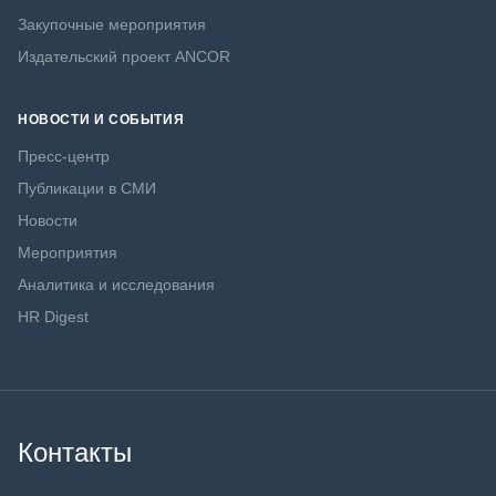
Закупочные мероприятия
Издательский проект ANCOR
НОВОСТИ И СОБЫТИЯ
Пресс-центр
Публикации в СМИ
Новости
Мероприятия
Аналитика и исследования
HR Digest
Контакты