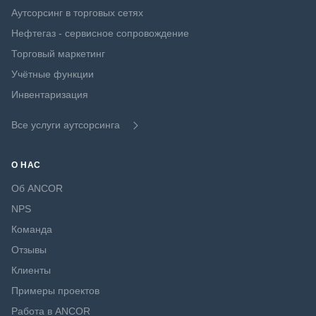
Аутсорсинг в торговых сетях
Нефтегаз - сервисное сопровождение
Торговый маркетинг
Учётные функции
Инвентаризация
Все услуги аутсорсинга
О НАС
Об ANCOR
NPS
Команда
Отзывы
Клиенты
Примеры проектов
Работа в ANCOR