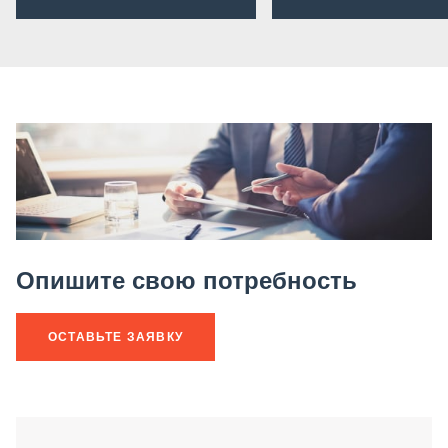
Опишите свою потребность
ОСТАВЬТЕ ЗАЯВКУ