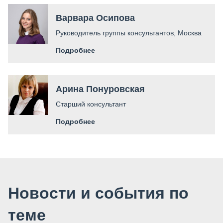
Варвара Осипова​
Руководитель группы консультантов, Москва
Подробнее
Арина Понуровская
Старший консультант
Подробнее
Новости и события по
теме