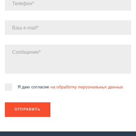
Телефон
Ваш e-mail
Сообщение
Я даю согласие
на обработку персональных данных
ОТПРАВИТЬ