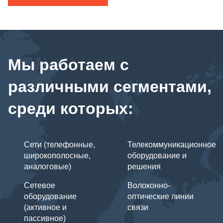
Мы работаем с
различными сегментами,
среди которых:
Сети (телефонные,
Телекоммуникационное
широкополосные,
оборудование и
аналоговые)
решения
Сетевое
Волоконно-
оборудование
оптические линии
(активное и
связи
пассивное)