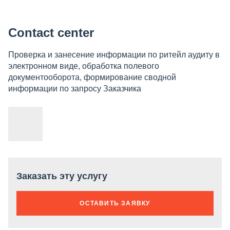
Contact center
Проверка и занесение информации по ритейл аудиту в
электронном виде, обработка полевого
документооборота, формирование сводной
информации по запросу Заказчика
Заказать эту услугу
ОСТАВИТЬ ЗАЯВКУ