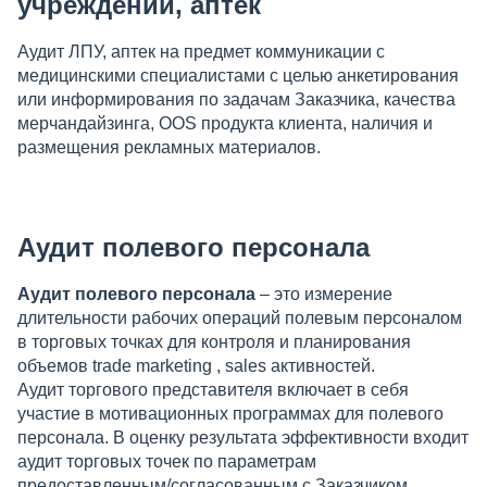
учреждений, аптек
Аудит ЛПУ, аптек на предмет коммуникации с
медицинскими специалистами с целью анкетирования
или информирования по задачам Заказчика, качества
мерчандайзинга, OOS продукта клиента, наличия и
размещения рекламных материалов.
Аудит полевого персонала
Аудит полевого персонала
– это измерение
длительности рабочих операций полевым персоналом
в торговых точках для контроля и планирования
объемов trade marketing , sales активностей.
Аудит торгового представителя включает в себя
участие в мотивационных программах для полевого
персонала. В оценку результата эффективности входит
аудит торговых точек по параметрам
предоставленным/согласованным с Заказчиком.