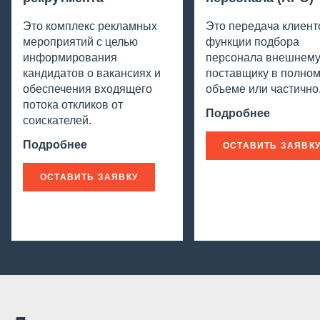
Это комплекс рекламных
Это передача клиен
мероприятий с целью
функции подбора
информирования
персонала внешнем
кандидатов о вакансиях и
поставщику в полно
обеспечения входящего
объеме или частично
потока откликов от
Подробнее
соискателей.
Подробнее
ОСТАВИТЬ ЗАЯВК
ОСТАВИТЬ ЗАЯВКУ