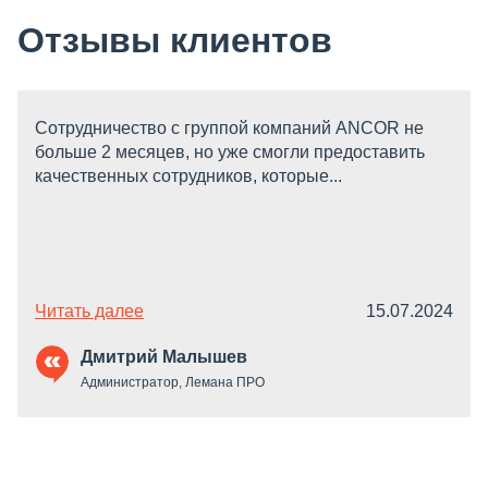
Отзывы клиентов
Сотрудничество с группой компаний ANCOR не
больше 2 месяцев, но уже смогли предоставить
качественных сотрудников, которые...
Читать далее
15.07.2024
Дмитрий Малышев
Администратор, Лемана ПРО