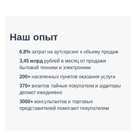
Наш опыт
6,8%
затрат на аутсорсинг к объему продаж
3,45 млрд
рублей в месяц от продажи
бытовой техники и электроники
200+
населенных пунктов оказания услуги
370+
визитов тайные покупатели и аудиторы
делают ежедневно
3000+
консультантов и торговых
представителей помогают покупателям