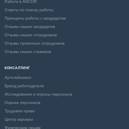
Работа в ANCOR
Советы по поиску работы
Принципы работы с кандидатом
Отзывы наших кандидатов
Отзывы наших сотрудников
Отзывы проектных сотрудников
Отзывы наших стажеров
КОНСАЛТИНГ
Аутплейсмент
Бренд работодателя
Исследования и опросы персонала
Оценка персонала
Трудовое право
Центр карьеры
Физическим лицам