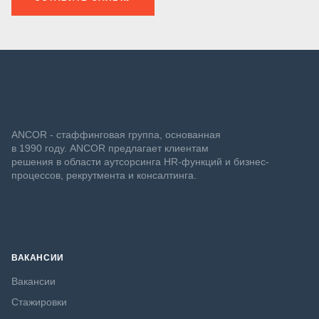
ANCOR - стаффинговая группа, основанная
в 1990 году. ANCOR предлагает клиентам
решения в области аутсорсинга HR-функций и бизнес-
процессов, рекрутмента и консалтинга.
ВАКАНСИИ
Вакансии
Стажировки