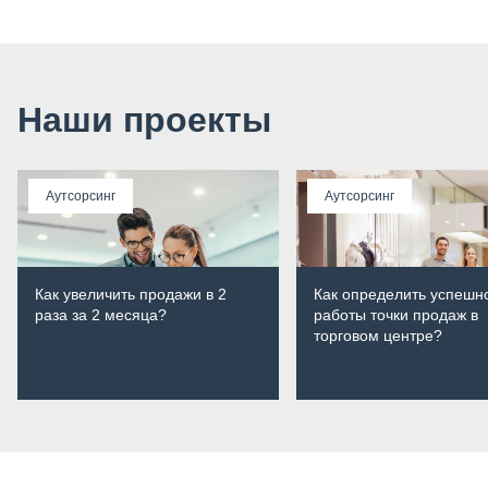
Наши проекты
Аутсорсинг
Аутсорсинг
Как увеличить продажи в 2
Как определить успешн
раза за 2 месяца?
работы точки продаж в
торговом центре?