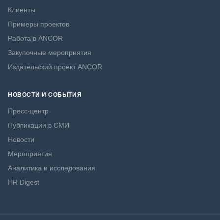
Клиенты
Примеры проектов
Работа в ANCOR
Закупочные мероприятия
Издательский проект ANCOR
НОВОСТИ И СОБЫТИЯ
Пресс-центр
Публикации в СМИ
Новости
Мероприятия
Аналитика и исследования
HR Digest