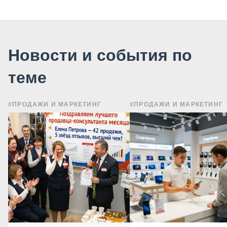
Новости и события по
теме
#ПРОДАЖИ И МАРКЕТИНГ
#ПРОДАЖИ И МАРКЕТИНГ