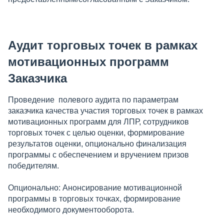
Аудит торговых точек в рамках
мотивационных программ
Заказчика
Проведение полевого аудита по параметрам
заказчика качества участия торговых точек в рамках
мотивационных программ для ЛПР, сотрудников
торговых точек с целью оценки, формирование
результатов оценки, опционально финализация
программы с обеспечением и вручением призов
победителям.
Опционально: Анонсирование мотивационной
программы в торговых точках, формирование
необходимого документооборота.