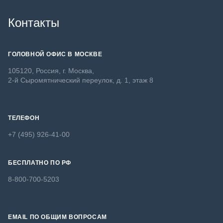
Контакты
ГОЛОВНОЙ ОФИС В МОСКВЕ
105120, Россия, г. Москва,
2-й Сыромятнический переулок, д. 1, этаж 8
ТЕЛЕФОН
+7 (495) 926-41-00
БЕСПЛАТНО ПО РФ
8-800-700-5203
EMAIL ПО ОБЩИМ ВОПРОСАМ