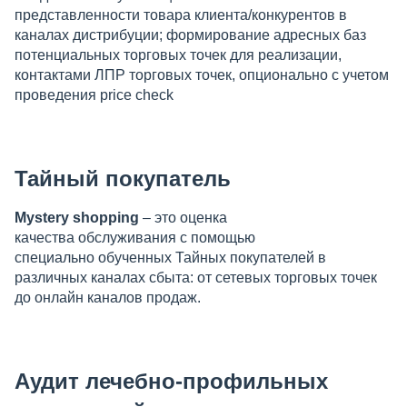
представленности товара клиента/конкурентов в
каналах дистрибуции; формирование адресных баз
потенциальных торговых точек для реализации,
контактами ЛПР торговых точек, опционально с учетом
проведения price check
Тайный покупатель
Mystery shopping
– это оценка
качества обслуживания с помощью
специально обученных Тайных покупателей в
различных каналах сбыта: от сетевых торговых точек
до онлайн каналов продаж.
Аудит лечебно-профильных