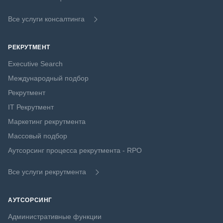
Все услуги консалтинга
РЕКРУТМЕНТ
Executive Search
Международный подбор
Рекрутмент
IT Рекрутмент
Маркетинг рекрутмента
Массовый подбор
Аутсорсинг процесса рекрутмента - RPO
Все услуги рекрутмента
АУТСОРСИНГ
Административные функции