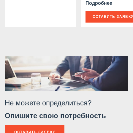
Подробнее
ОСТАВИТЬ ЗАЯВК
Не можете определиться?
Опишите свою потребность
ОСТАВИТЬ ЗАЯВКУ