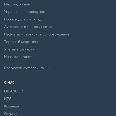
Мерчандайзинг
Управление автопарком
Производство и склад
Аутсорсинг в торговых сетях
Нефтегаз - сервисное сопровождение
Торговый маркетинг
Учётные функции
Инвентаризация
Все услуги аутсорсинга
О НАС
Об ANCOR
NPS
Команда
Отзывы