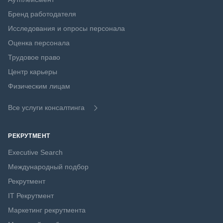
Бренд работодателя
Исследования и опросы персонала
Оценка персонала
Трудовое право
Центр карьеры
Физическим лицам
Все услуги консалтинга
РЕКРУТМЕНТ
Executive Search
Международный подбор
Рекрутмент
IT Рекрутмент
Маркетинг рекрутмента