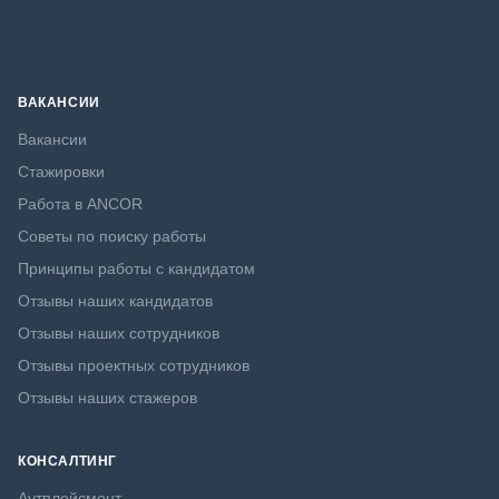
ВАКАНСИИ
Вакансии
Стажировки
Работа в ANCOR
Советы по поиску работы
Принципы работы с кандидатом
Отзывы наших кандидатов
Отзывы наших сотрудников
Отзывы проектных сотрудников
Отзывы наших стажеров
КОНСАЛТИНГ
Аутплейсмент