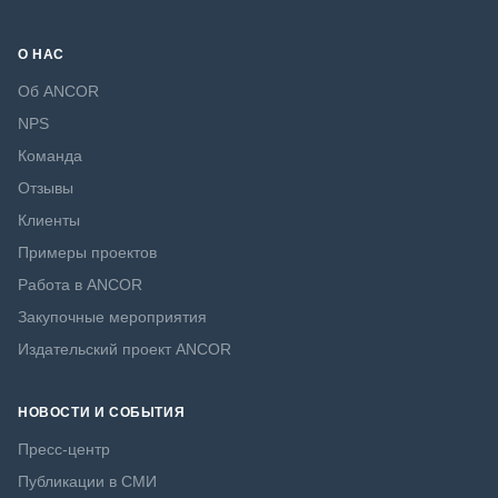
О НАС
Об ANCOR
NPS
Команда
Отзывы
Клиенты
Примеры проектов
Работа в ANCOR
Закупочные мероприятия
Издательский проект ANCOR
НОВОСТИ И СОБЫТИЯ
Пресс-центр
Публикации в СМИ