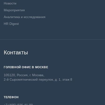
Новости
Мероприятия
Аналитика и исследования
HR Digest
Контакты
ГОЛОВНОЙ ОФИС В МОСКВЕ
105120, Россия, г. Москва,
2-й Сыромятнический переулок, д. 1, этаж 8
ТЕЛЕФОН