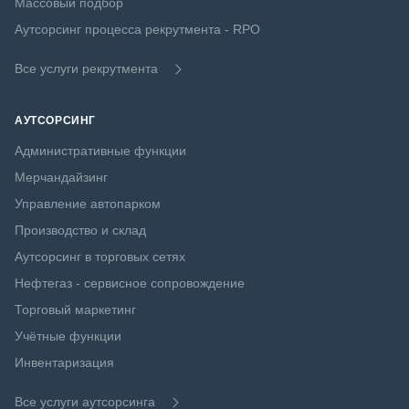
Массовый подбор
Аутсорсинг процесса рекрутмента - RPO
Все услуги рекрутмента
АУТСОРСИНГ
Административные функции
Мерчандайзинг
Управление автопарком
Производство и склад
Аутсорсинг в торговых сетях
Нефтегаз - сервисное сопровождение
Торговый маркетинг
Учётные функции
Инвентаризация
Все услуги аутсорсинга