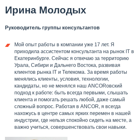
Ирина Молодых
Руководитель группы консультантов
Мой опыт работы в компании уже 17 лет. Я
приходила ассистентом консультанта на рынок IT в
Екатеринбурге. Сейчас я отвечаю за территорию
Урала, Сибири и Дальнего Востока, развивая
клиентов рынка IT и Телекома. За время работы
менялись клиенты, условия, технологии,
кандидаты, но не менялся наш ANCORовский
подход к работе: быть всегда первыми, слышать
клиента и помогать решать любой, даже самый
сложный вопрос. Работая в ANCOR, я всегда
нахожусь в центре самых ярких перемен в нашей
индустрии, где нельзя спокойно сидеть на месте, а
важно учиться, совершенствовать свои навыки.