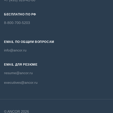
+7 (495) 926-41-00
БЕСПЛАТНО ПО РФ
8-800-700-5203
EMAIL ПО ОБЩИМ ВОПРОСАМ
info@ancor.ru
EMAIL ДЛЯ РЕЗЮМЕ
resume@ancor.ru
executives@ancor.ru
© ANCOR 2026