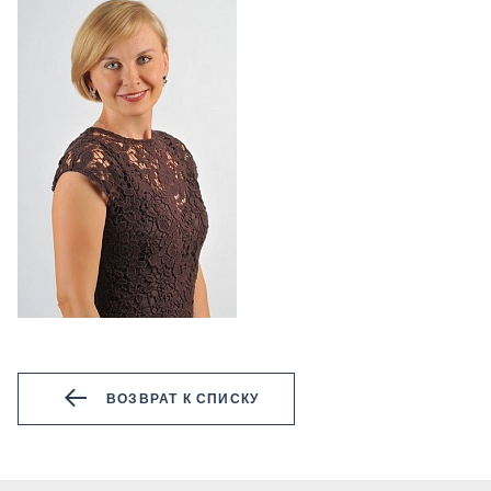
ВОЗВРАТ К СПИСКУ