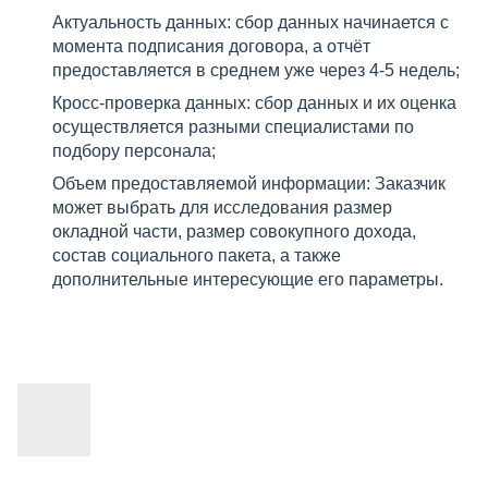
Актуальность данных: сбор данных начинается с
момента подписания договора, а отчёт
предоставляется в среднем уже через 4-5 недель;
Кросс-проверка данных: сбор данных и их оценка
осуществляется разными специалистами по
подбору персонала;
Объем предоставляемой информации: Заказчик
может выбрать для исследования размер
окладной части, размер совокупного дохода,
состав социального пакета, а также
дополнительные интересующие его параметры.