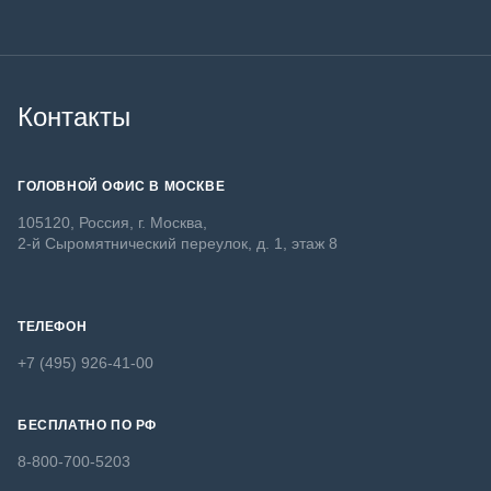
Контакты
ГОЛОВНОЙ ОФИС В МОСКВЕ
105120, Россия, г. Москва,
2-й Сыромятнический переулок, д. 1, этаж 8
ТЕЛЕФОН
+7 (495) 926-41-00
БЕСПЛАТНО ПО РФ
8-800-700-5203