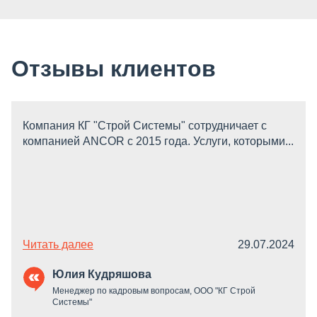
Отзывы клиентов
Компания КГ "Строй Системы" сотрудничает с
компанией ANCOR с 2015 года. Услуги, которыми...
Читать далее
29.07.2024
Юлия Кудряшова
Менеджер по кадровым вопросам, ООО "КГ Строй
Системы"