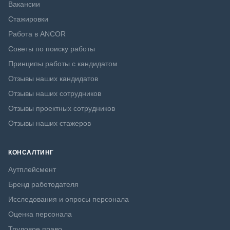
Вакансии
Стажировки
Работа в ANCOR
Советы по поиску работы
Принципы работы с кандидатом
Отзывы наших кандидатов
Отзывы наших сотрудников
Отзывы проектных сотрудников
Отзывы наших стажеров
КОНСАЛТИНГ
Аутплейсмент
Бренд работодателя
Исследования и опросы персонала
Оценка персонала
Трудовое право