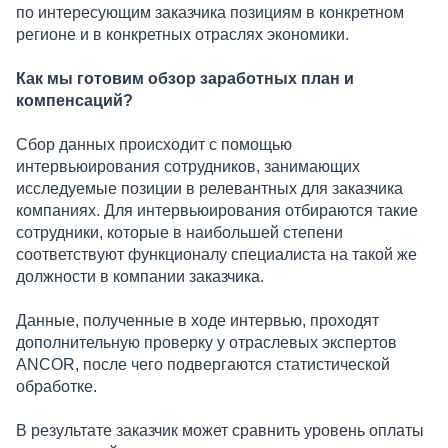
по интересующим заказчика позициям в конкретном
регионе и в конкретных отраслях экономики.
Как мы готовим обзор заработных план и
компенсаций?
Сбор данных происходит с помощью
интервьюирования сотрудников, занимающих
исследуемые позиции в релевантных для заказчика
компаниях. Для интервьюирования отбираются такие
сотрудники, которые в наибольшей степени
соответствуют функционалу специалиста на такой же
должности в компании заказчика.
Данные, полученные в ходе интервью, проходят
дополнительную проверку у отраслевых экспертов
ANCOR, после чего подвергаются статистической
обработке.
В результате заказчик может сравнить уровень оплаты