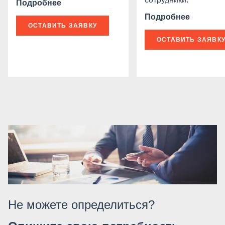
Подробнее
Подробнее
ОСТАВИТЬ ЗАЯВКУ
ОСТАВИТЬ ЗАЯВК
Не можете определиться?