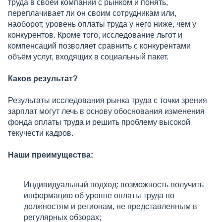
труда в своей компании с рынком и понять,
переплачивает ли он своим сотрудникам или,
наоборот, уровень оплаты труда у него ниже, чем у
конкурентов. Кроме того, исследование льгот и
компенсаций позволяет сравнить с конкурентами
объём услуг, входящих в социальный пакет.
Каков результат?
Результаты исследования рынка труда с точки зрения
зарплат могут лечь в основу обоснования изменения
фонда оплаты труда и решить проблему высокой
текучести кадров.
Наши преимущества:
Индивидуальный подход: возможность получить
информацию об уровне оплаты труда по
должностям и регионам, не представленным в
регулярных обзорах;