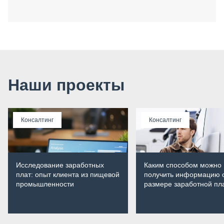
Наши проекты
Консалтинг
Консалтинг
Исследование заработных
Каким способом можно
плат: опыт клиента из пищевой
получить информацию 
промышленности
размере заработной пл