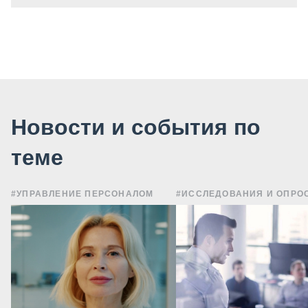
Новости и события по
теме
#УПРАВЛЕНИЕ ПЕРСОНАЛОМ
#ИССЛЕДОВАНИЯ И ОПРО