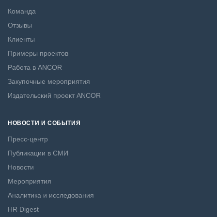
Команда
Отзывы
Клиенты
Примеры проектов
Работа в ANCOR
Закупочные мероприятия
Издательский проект ANCOR
НОВОСТИ И СОБЫТИЯ
Пресс-центр
Публикации в СМИ
Новости
Мероприятия
Аналитика и исследования
HR Digest