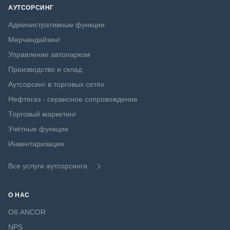
АУТСОРСИНГ
Административные функции
Мерчандайзинг
Управление автопарком
Производство и склад
Аутсорсинг в торговых сетях
Нефтегаз - сервисное сопровождение
Торговый маркетинг
Учётные функции
Инвентаризация
Все услуги аутсорсинга
О НАС
Об ANCOR
NPS