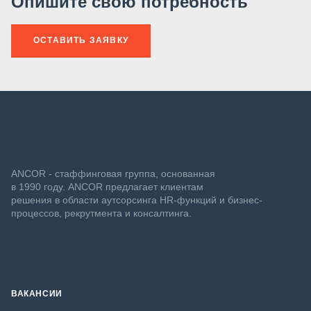
Опишите свою потребность
ОСТАВИТЬ ЗАЯВКУ
ANCOR - стаффинговая группа, основанная
в 1990 году. ANCOR предлагает клиентам
решения в области аутсорсинга HR-функций и бизнес-
процессов, рекрутмента и консалтинга.
ВАКАНСИИ