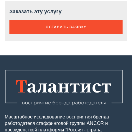
Заказать эту услугу
ОСТАВИТЬ ЗАЯВКУ
Масштабное исследование восприятия бренда
работодателя стаффинговой группы ANCOR и
президенсткой платформы "Россия - страна