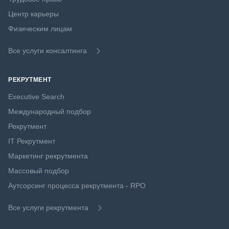
Центр карьеры
Физическим лицам
Все услуги консалтинга
РЕКРУТМЕНТ
Executive Search
Международный подбор
Рекрутмент
IT Рекрутмент
Маркетинг рекрутмента
Массовый подбор
Аутсорсинг процесса рекрутмента - RPO
Все услуги рекрутмента