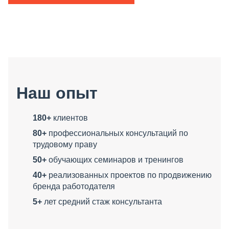
Наш опыт
180+
клиентов
80+
профессиональных консультаций по
трудовому праву
50+
обучающих семинаров и тренингов
40+
реализованных проектов по продвижению
бренда работодателя
5+
лет средний стаж консультанта