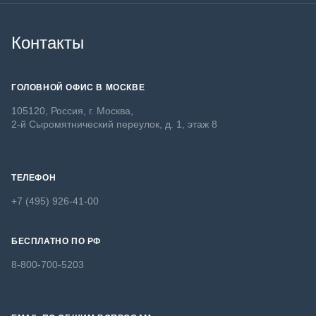
Контакты
ГОЛОВНОЙ ОФИС В МОСКВЕ
105120, Россия, г. Москва,
2-й Сыромятнический переулок, д. 1, этаж 8
ТЕЛЕФОН
+7 (495) 926-41-00
БЕСПЛАТНО ПО РФ
8-800-700-5203