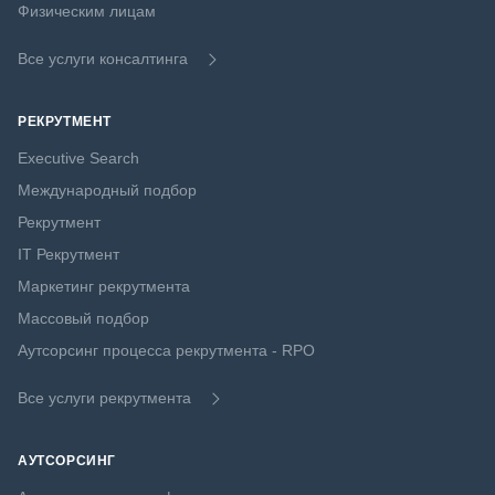
Физическим лицам
Все услуги консалтинга
РЕКРУТМЕНТ
Executive Search
Международный подбор
Рекрутмент
IT Рекрутмент
Маркетинг рекрутмента
Массовый подбор
Аутсорсинг процесса рекрутмента - RPO
Все услуги рекрутмента
АУТСОРСИНГ