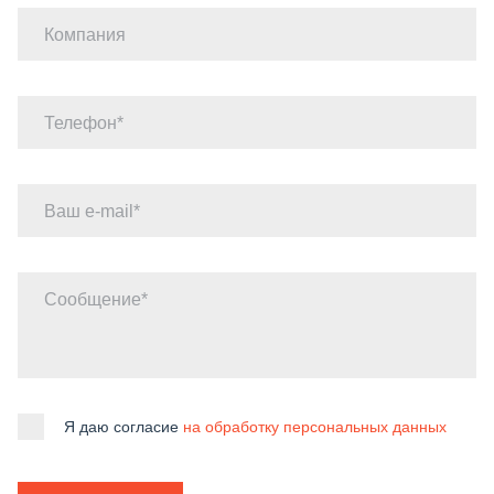
Компания
Телефон
Ваш e-mail
Сообщение
Я даю согласие
на обработку персональных данных