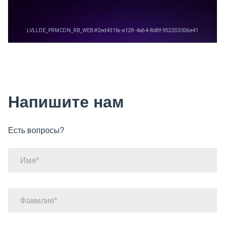
Напишите нам
Есть вопросы?
Имя
Фамилия