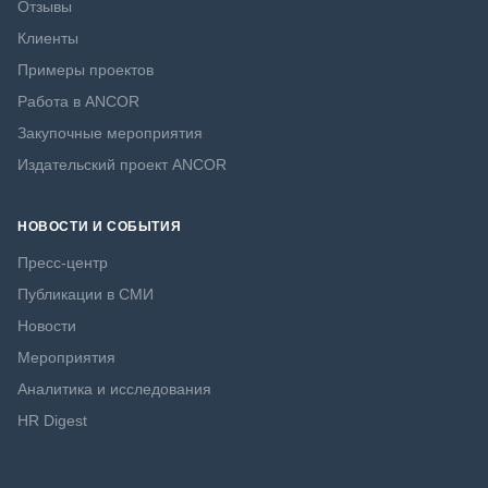
Отзывы
Клиенты
Примеры проектов
Работа в ANCOR
Закупочные мероприятия
Издательский проект ANCOR
НОВОСТИ И СОБЫТИЯ
Пресс-центр
Публикации в СМИ
Новости
Мероприятия
Аналитика и исследования
HR Digest