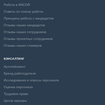
Работа в ANCOR
Советы по поиску работы
Принципы работы с кандидатом
Отзывы наших кандидатов
Отзывы наших сотрудников
Отзывы проектных сотрудников
Отзывы наших стажеров
КОНСАЛТИНГ
Аутплейсмент
Бренд работодателя
Исследования и опросы персонала
Оценка персонала
Трудовое право
Центр карьеры