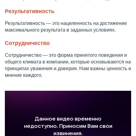
Результативность
Результативность — это нацеленность на достижение
максимального результата в заданных условиях.
Сотрудничество
Сотрудничество — это форма принятого поведения и
общего климата в компании, которые основываются на
принципах уважения и доверия. Нам важны ценность и
мнение каждого.