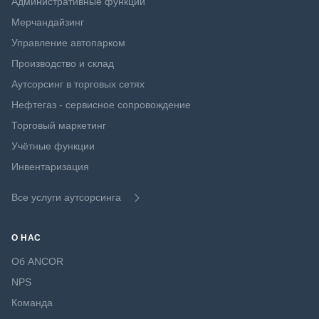
Административные функции
Мерчандайзинг
Управление автопарком
Производство и склад
Аутсорсинг в торговых сетях
Нефтегаз - сервисное сопровождение
Торговый маркетинг
Учётные функции
Инвентаризация
Все услуги аутсорсинга
О НАС
Об ANCOR
NPS
Команда