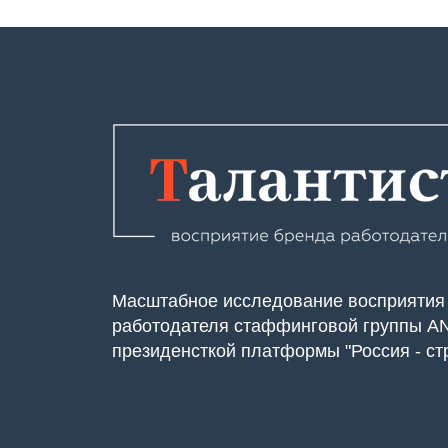
Масштабное исследование восприятия
работодателя стаффинговой группы A
президенсткой платформы "Россия - ст