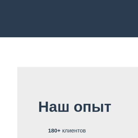
Наш опыт
180+
клиентов