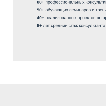
80+
профессиональных консультац
50+
обучающих семинаров и трен
40+
реализованных проектов по 
5+
лет средний стаж консультанта