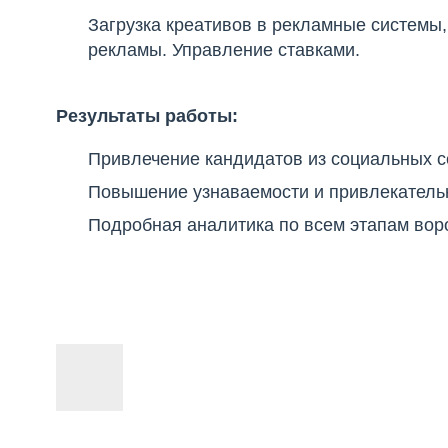
Загрузка креативов в рекламные системы
рекламы. Управление ставками.
Результаты работы:
Привлечение кандидатов из социальных с
Повышение узнаваемости и привлекатель
Подробная аналитика по всем этапам вор