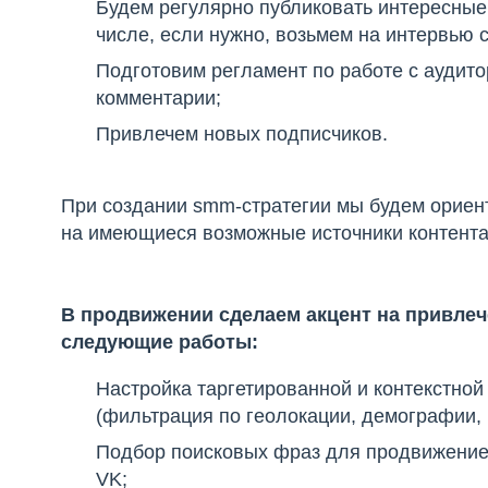
Будем регулярно публиковать интересные
числе, если нужно, возьмем на интервью 
Подготовим регламент по работе с аудито
комментарии;
Привлечем новых подписчиков.
При создании smm-стратегии мы будем ориент
на имеющиеся возможные источники контента
В продвижении сделаем акцент на привлеч
следующие работы:
Настройка таргетированной и контекстной
(фильтрация по геолокации, демографии, 
Подбор поисковых фраз для продвижение
VK;