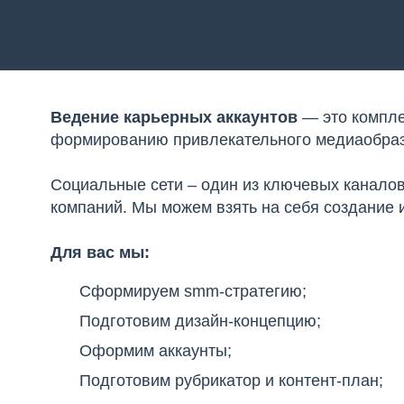
Ведение карьерных аккаунтов
— это компле
формированию привлекательного медиаобраз
Социальные сети – один из ключевых канало
компаний. Мы можем взять на себя создание 
Для вас мы:
Сформируем smm-стратегию;
Подготовим дизайн-концепцию;
Оформим аккаунты;
Подготовим рубрикатор и контент-план;