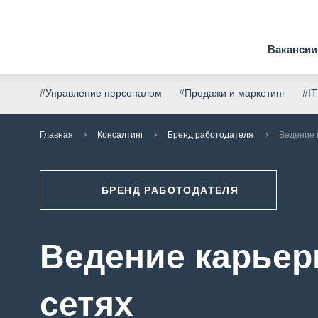
Вакансии
#Управление персоналом
#Продажи и маркетинг
#IT
Главная
Консалтинг
Бренд работодателя
Ведение 
БРЕНД РАБОТОДАТЕЛЯ
Ведение карьер
сетях