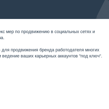
кс мер по продвижению в социальных сетях и
а.
в для продвижения бренда работодателя многих
и ведение ваших карьерных аккаунтов "под ключ".