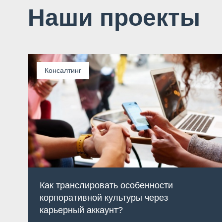
Наши проекты
Консалтинг
Как транслировать особенности
корпоративной культуры через
карьерный аккаунт?