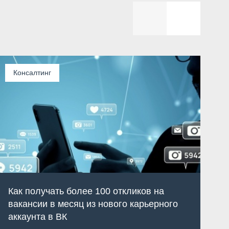
Консалтинг
Как получать более 100 откликов на
вакансии в месяц из нового карьерного
аккаунта в ВК