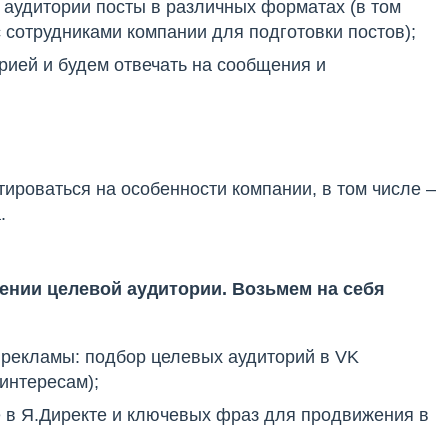
 аудитории посты в различных форматах (в том
с сотрудниками компании для подготовки постов);
рией и будем отвечать на сообщения и
ироваться на особенности компании, в том числе –
.
ении целевой аудитории. Возьмем на себя
 рекламы: подбор целевых аудиторий в VK
интересам);
 в Я.Директе и ключевых фраз для продвижения в