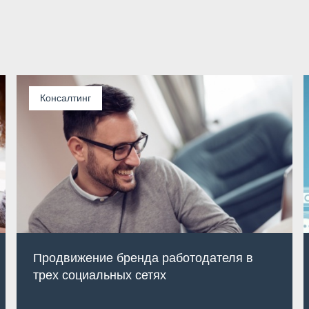
Консалтинг
Продвижение бренда работодателя в
трех социальных сетях