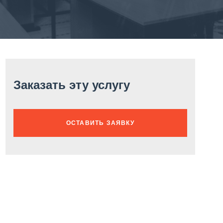
Заказать эту услугу
ОСТАВИТЬ ЗАЯВКУ