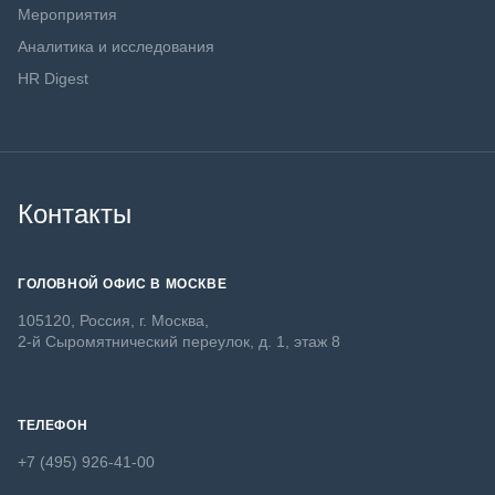
Мероприятия
Аналитика и исследования
HR Digest
Контакты
ГОЛОВНОЙ ОФИС В МОСКВЕ
105120, Россия, г. Москва,
2-й Сыромятнический переулок, д. 1, этаж 8
ТЕЛЕФОН
+7 (495) 926-41-00