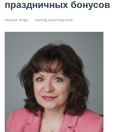
праздничных бонусов
#РЫНОК ТРУДА
#БРЕНД РАБОТОДАТЕЛЯ