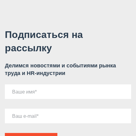
Подписаться на
рассылку
Делимся новостями и событиями рынка
труда и HR-индустрии
Ваше имя
Ваш e-mail