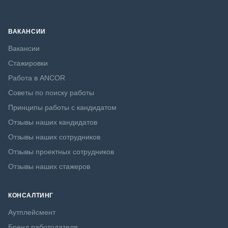
ВАКАНСИИ
Вакансии
Стажировки
Работа в ANCOR
Советы по поиску работы
Принципы работы с кандидатом
Отзывы наших кандидатов
Отзывы наших сотрудников
Отзывы проектных сотрудников
Отзывы наших стажеров
КОНСАЛТИНГ
Аутплейсмент
Бренд работодателя