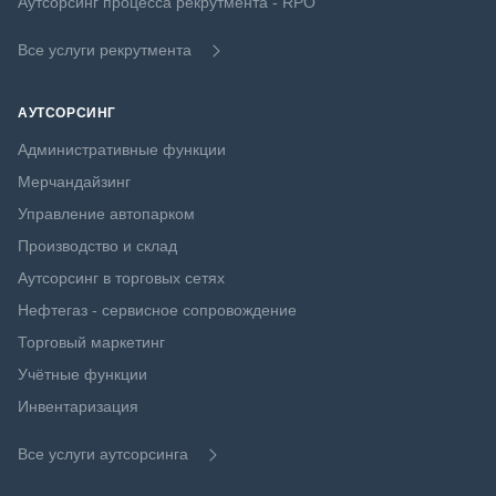
Аутсорсинг процесса рекрутмента - RPO
Все услуги рекрутмента
АУТСОРСИНГ
Административные функции
Мерчандайзинг
Управление автопарком
Производство и склад
Аутсорсинг в торговых сетях
Нефтегаз - сервисное сопровождение
Торговый маркетинг
Учётные функции
Инвентаризация
Все услуги аутсорсинга