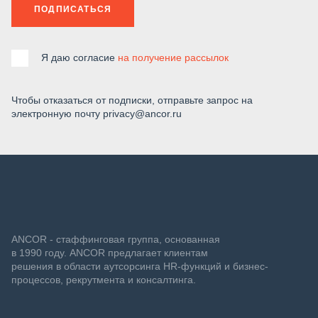
ПОДПИСАТЬСЯ
Я даю согласие
на получение рассылок
Чтобы отказаться от подписки, отправьте запрос на
электронную почту privacy@ancor.ru
ANCOR - стаффинговая группа, основанная
в 1990 году. ANCOR предлагает клиентам
решения в области аутсорсинга HR-функций и бизнес-
процессов, рекрутмента и консалтинга.