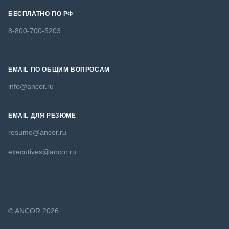
БЕСПЛАТНО ПО РФ
8-800-700-5203
EMAIL ПО ОБЩИМ ВОПРОСАМ
info@ancor.ru
EMAIL ДЛЯ РЕЗЮМЕ
resume@ancor.ru
executives@ancor.ru
© ANCOR 2026