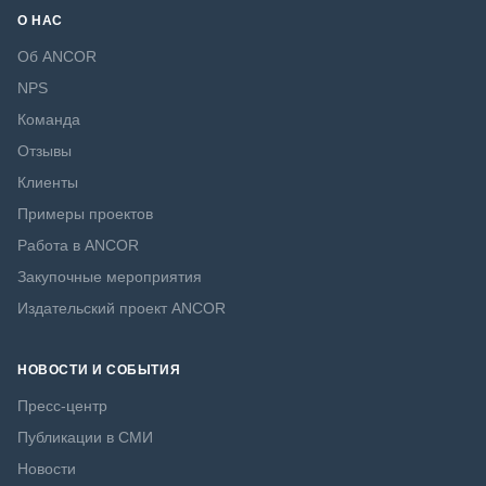
О НАС
Об ANCOR
NPS
Команда
Отзывы
Клиенты
Примеры проектов
Работа в ANCOR
Закупочные мероприятия
Издательский проект ANCOR
НОВОСТИ И СОБЫТИЯ
Пресс-центр
Публикации в СМИ
Новости