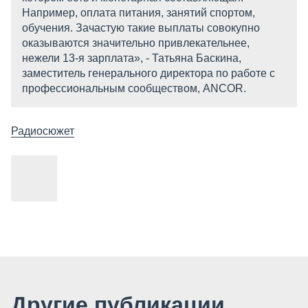
Например, оплата питания, занятий спортом,
обучения. Зачастую такие выплаты совокупно
оказываются значительно привлекательнее,
нежели 13-я зарплата», - Татьяна Баскина,
заместитель генерального директора по работе с
профессиональным сообществом, ANCOR.
Радиосюжет
Другие публикации