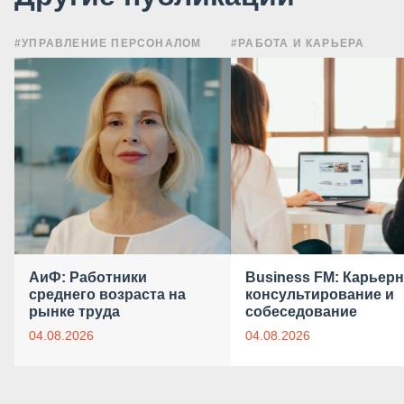
#УПРАВЛЕНИЕ ПЕРСОНАЛОМ
#РАБОТА И КАРЬЕРА
АиФ: Работники
Business FM: Карьер
среднего возраста на
консультирование и
рынке труда
собеседование
04.08.2026
04.08.2026