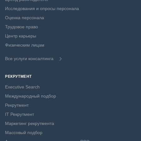
Исследования и опросы персонала
Оценка персонала
Трудовое право
Центр карьеры
Физическим лицам
Все услуги консалтинга
РЕКРУТМЕНТ
Executive Search
Международный подбор
Рекрутмент
IT Рекрутмент
Маркетинг рекрутмента
Массовый подбор