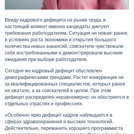
Ввиду кадрового дефицита на рынке труда, в
настоящий момент именно кандидаты диктуют
требования работодателям. Ситуация не новая: ранее,
в условиях роста экономики и открытия большого
количества новых вакансий, соискатели чувствовали
себя востребованными и демонстрировали высокие
ожидания при выборе работодателя.
Сегодня же кадровый дефицит обусловлен
демографическими трендами. Растет конкуренция не
за квалифицированных специалистов, которых ранее
не хватало, а за соискателей в целом. При этом
дефицит распределен неравномерно: он обостряется в
отдельных отраслях и профессиях.
«Особенно ярко дефицит кадров наблюдается в
сферах здравоохранения и высоких технологий.
Действительно, переманить хорошего программиста