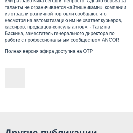
или разработчика сегодня непросто. Однако борьба за
таланты не ограничивается «айтишниками»: компании
из отрасли розничной торговли сообщают, что
несмотря на автоматизацию им не хватает курьеров,
кассиров, продавцов-консультантов», - Татьяна
Баскина, заместитель генерального директора по
работе с профессиональным сообществом ANCOR.
Полная версия эфира доступна на
ОТР
Другие публикации