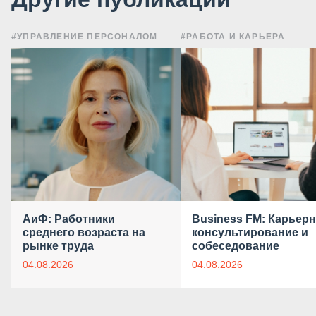
#УПРАВЛЕНИЕ ПЕРСОНАЛОМ
#РАБОТА И КАРЬЕРА
АиФ: Работники
Business FM: Карьер
среднего возраста на
консультирование и
рынке труда
собеседование
04.08.2026
04.08.2026