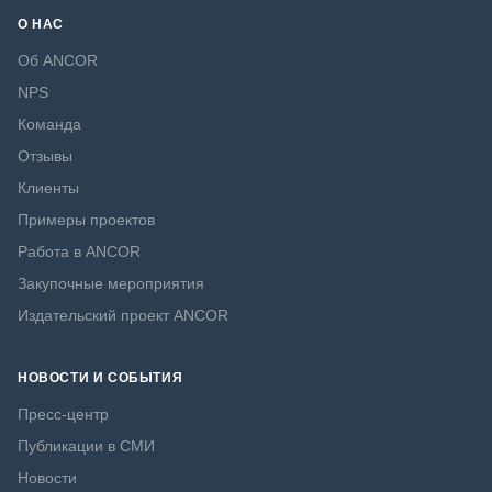
О НАС
Об ANCOR
NPS
Команда
Отзывы
Клиенты
Примеры проектов
Работа в ANCOR
Закупочные мероприятия
Издательский проект ANCOR
НОВОСТИ И СОБЫТИЯ
Пресс-центр
Публикации в СМИ
Новости