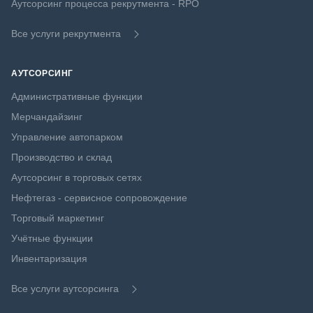
Аутсорсинг процесса рекрутмента - RPO
Все услуги рекрутмента
АУТСОРСИНГ
Административные функции
Мерчандайзинг
Управление автопарком
Производство и склад
Аутсорсинг в торговых сетях
Нефтегаз - сервисное сопровождение
Торговый маркетинг
Учётные функции
Инвентаризация
Все услуги аутсорсинга