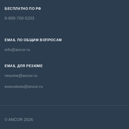
БЕСПЛАТНО ПО РФ
8-800-700-5203
EMAIL ПО ОБЩИМ ВОПРОСАМ
info@ancor.ru
EMAIL ДЛЯ РЕЗЮМЕ
resume@ancor.ru
executives@ancor.ru
© ANCOR 2026