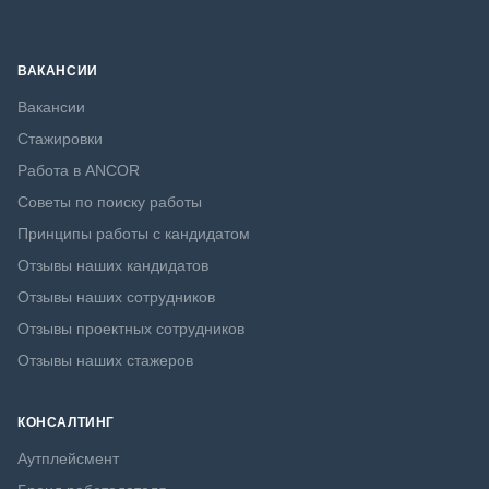
ВАКАНСИИ
Вакансии
Стажировки
Работа в ANCOR
Советы по поиску работы
Принципы работы с кандидатом
Отзывы наших кандидатов
Отзывы наших сотрудников
Отзывы проектных сотрудников
Отзывы наших стажеров
КОНСАЛТИНГ
Аутплейсмент