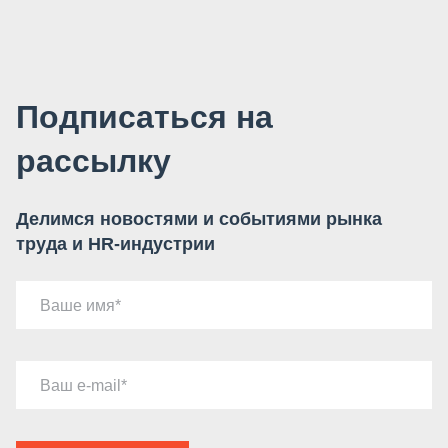
Подписаться на
рассылку
Делимся новостями и событиями рынка
труда и HR-индустрии
Ваше имя
Ваш e-mail