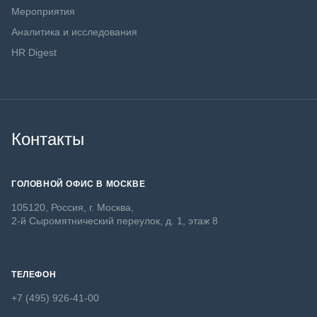
Мероприятия
Аналитика и исследования
HR Digest
Контакты
ГОЛОВНОЙ ОФИС В МОСКВЕ
105120, Россия, г. Москва,
2-й Сыромятнический переулок, д. 1, этаж 8
ТЕЛЕФОН
+7 (495) 926-41-00