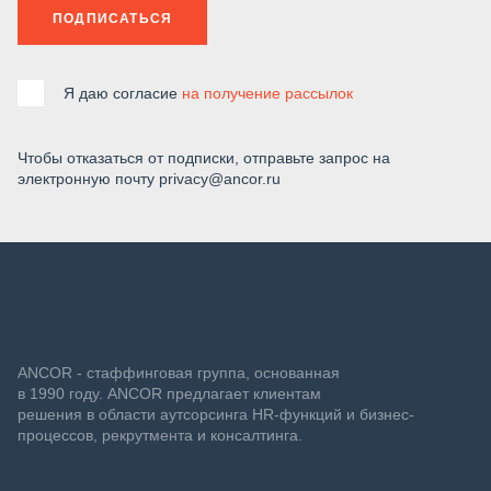
ПОДПИСАТЬСЯ
Я даю согласие
на получение рассылок
Чтобы отказаться от подписки, отправьте запрос на
электронную почту privacy@ancor.ru
ANCOR - стаффинговая группа, основанная
в 1990 году. ANCOR предлагает клиентам
решения в области аутсорсинга HR-функций и бизнес-
процессов, рекрутмента и консалтинга.