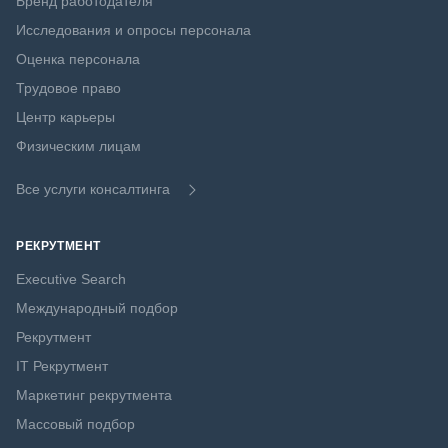
Бренд работодателя
Исследования и опросы персонала
Оценка персонала
Трудовое право
Центр карьеры
Физическим лицам
Все услуги консалтинга
РЕКРУТМЕНТ
Executive Search
Международный подбор
Рекрутмент
IT Рекрутмент
Маркетинг рекрутмента
Массовый подбор