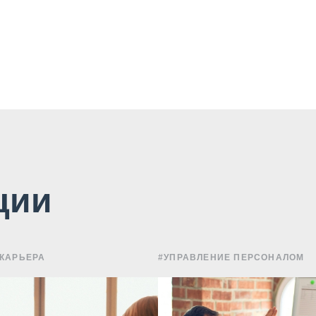
ции
 КАРЬЕРА
#УПРАВЛЕНИЕ ПЕРСОНАЛОМ