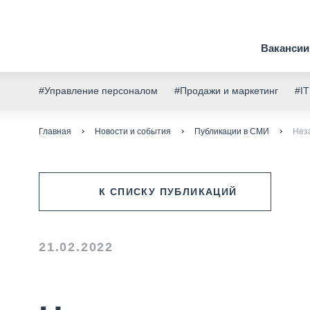
Вакансии
#Управление персоналом
#Продажи и маркетинг
#IT
Главная
Новости и события
Публикации в СМИ
Нез
К СПИСКУ ПУБЛИКАЦИЙ
21.02.2022