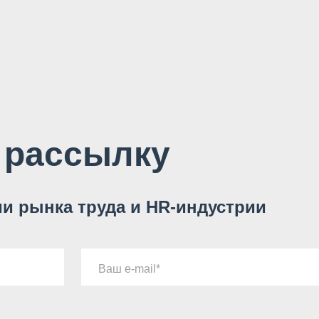
 рассылку
и рынка труда и HR-индустрии
Ваш e-mail