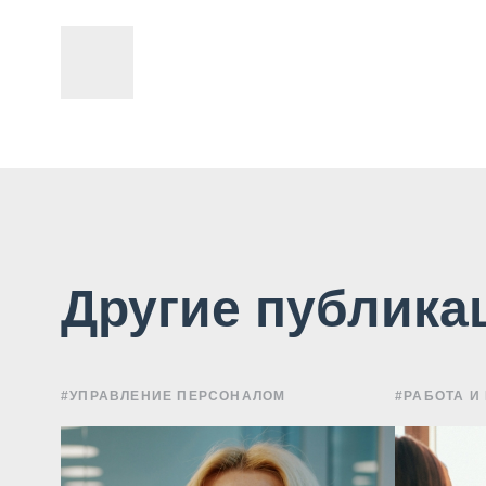
Другие публика
#УПРАВЛЕНИЕ ПЕРСОНАЛОМ
#РАБОТА И