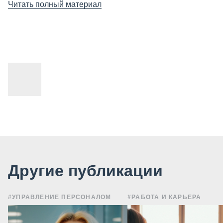
Читать полный материал
Другие публикации
#УПРАВЛЕНИЕ ПЕРСОНАЛОМ
#РАБОТА И КАРЬЕРА