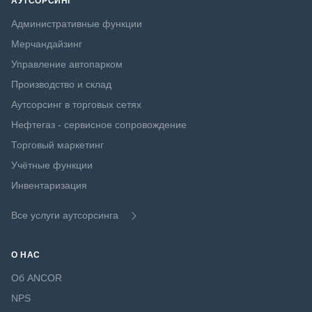
АУТСОРСИНГ
Административные функции
Мерчандайзинг
Управление автопарком
Производство и склад
Аутсорсинг в торговых сетях
Нефтегаз - сервисное сопровождение
Торговый маркетинг
Учётные функции
Инвентаризация
Все услуги аутсорсинга
О НАС
Об ANCOR
NPS