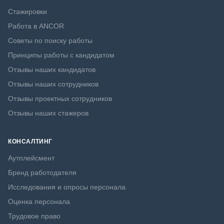
Стажировки
Работа в ANCOR
Советы по поиску работы
Принципы работы с кандидатом
Отзывы наших кандидатов
Отзывы наших сотрудников
Отзывы проектных сотрудников
Отзывы наших стажеров
КОНСАЛТИНГ
Аутплейсмент
Бренд работодателя
Исследования и опросы персонала
Оценка персонала
Трудовое право