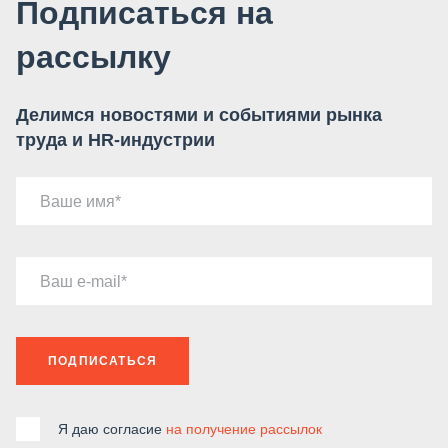
Подписаться на
рассылку
Делимся новостями и событиями рынка
труда и HR-индустрии
Ваше имя
Ваш e-mail
ПОДПИСАТЬСЯ
Я даю согласие
на получение рассылок