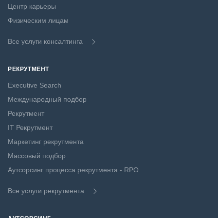
Центр карьеры
Физическим лицам
Все услуги консалтинга
РЕКРУТМЕНТ
Executive Search
Международный подбор
Рекрутмент
IT Рекрутмент
Маркетинг рекрутмента
Массовый подбор
Аутсорсинг процесса рекрутмента - RPO
Все услуги рекрутмента