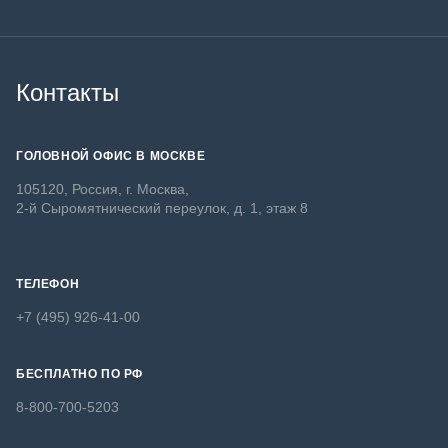
Контакты
ГОЛОВНОЙ ОФИС В МОСКВЕ
105120, Россия, г. Москва,
2-й Сыромятнический переулок, д. 1, этаж 8
ТЕЛЕФОН
+7 (495) 926-41-00
БЕСПЛАТНО ПО РФ
8-800-700-5203