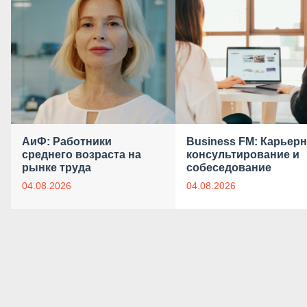
АиФ: Работники
Business FM: Карьер
среднего возраста на
консультирование и
рынке труда
собеседование
04.08.2026
04.08.2026