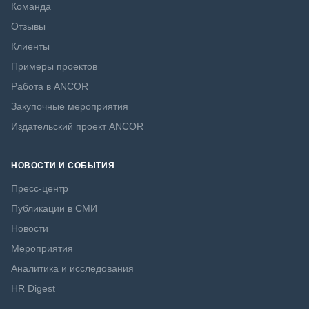
Команда
Отзывы
Клиенты
Примеры проектов
Работа в ANCOR
Закупочные мероприятия
Издательский проект ANCOR
НОВОСТИ И СОБЫТИЯ
Пресс-центр
Публикации в СМИ
Новости
Мероприятия
Аналитика и исследования
HR Digest