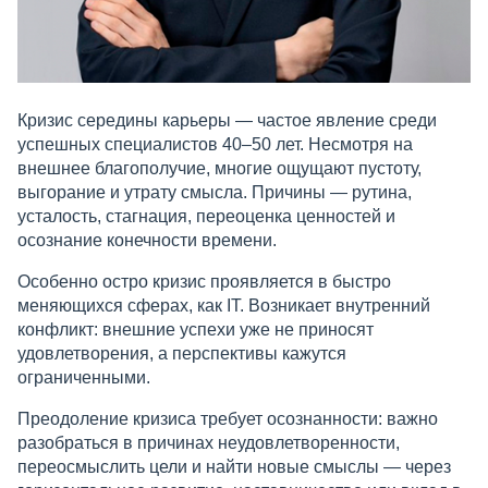
Кризис середины карьеры — частое явление среди
успешных специалистов 40–50 лет. Несмотря на
внешнее благополучие, многие ощущают пустоту,
выгорание и утрату смысла. Причины — рутина,
усталость, стагнация, переоценка ценностей и
осознание конечности времени.
Особенно остро кризис проявляется в быстро
меняющихся сферах, как IT. Возникает внутренний
конфликт: внешние успехи уже не приносят
удовлетворения, а перспективы кажутся
ограниченными.
Преодоление кризиса требует осознанности: важно
разобраться в причинах неудовлетворенности,
переосмыслить цели и найти новые смыслы — через