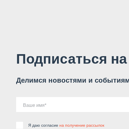
Подписаться на
Делимся новостями и событиям
Ваше имя
Я даю согласие
на получение рассылок