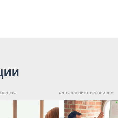
ции
 КАРЬЕРА
#УПРАВЛЕНИЕ ПЕРСОНАЛОМ