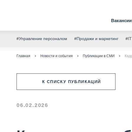
Вакансии
#Управление персоналом
#Продажи и маркетинг
#IT
Главная
Новости и события
Публикации в СМИ
Кад
К СПИСКУ ПУБЛИКАЦИЙ
06.02.2026