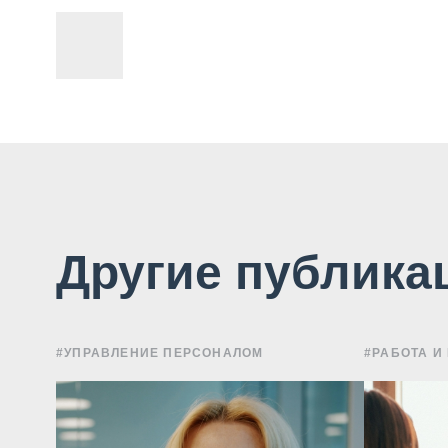
Другие публика
#УПРАВЛЕНИЕ ПЕРСОНАЛОМ
#РАБОТА И