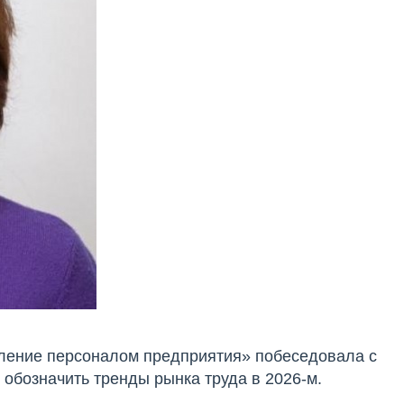
ление персоналом предприятия» побеседовала с
и обозначить тренды рынка труда в 2026-м.