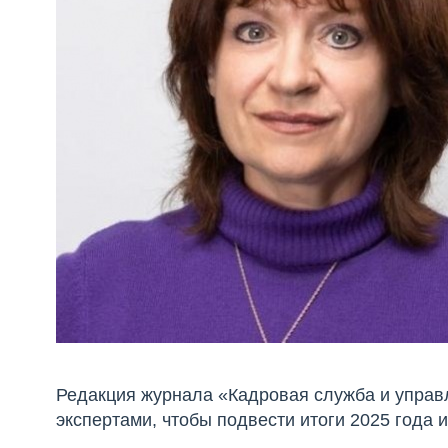
Редакция журнала «Кадровая служба и управ
экспертами, чтобы подвести итоги 2025 года 