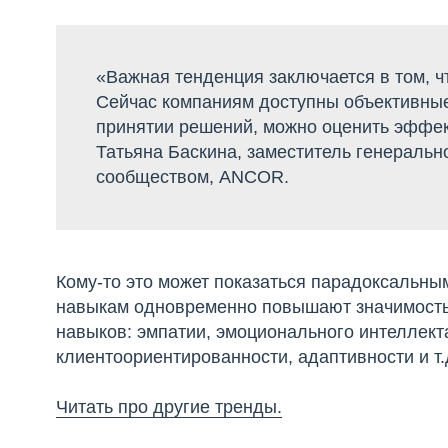
«Важная тенденция заключается в том, ч
Сейчас компаниям доступны объективные
принятии решений, можно оценить эффект
Татьяна Баскина, заместитель генеральн
сообществом, ANCOR.
Кому-то это может показаться парадоксальн
навыкам одновременно повышают значимость 
навыков: эмпатии, эмоционального интеллект
клиентоориентированности, адаптивности и т.
Читать про другие тренды.