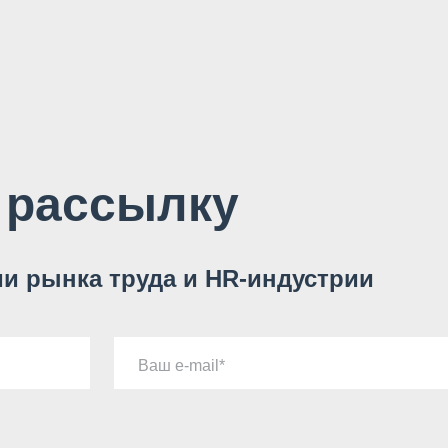
 рассылку
и рынка труда и HR-индустрии
Ваш e-mail