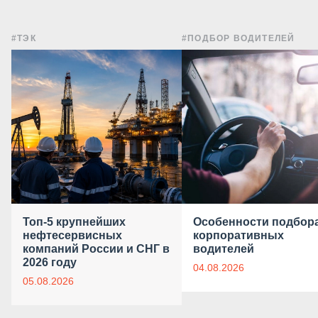
#ТЭК
#ПОДБОР ВОДИТЕЛЕЙ
Топ-5 крупнейших
Особенности подбор
нефтесервисных
корпоративных
компаний России и СНГ в
водителей
2026 году
04.08.2026
05.08.2026