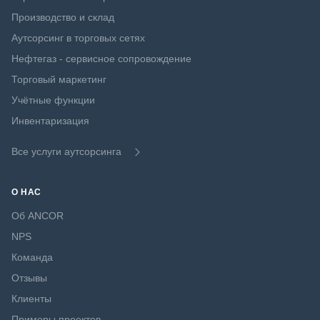
Производство и склад
Аутсорсинг в торговых сетях
Нефтегаз - сервисное сопровождение
Торговый маркетинг
Учётные функции
Инвентаризация
Все услуги аутсорсинга
О НАС
Об ANCOR
NPS
Команда
Отзывы
Клиенты
Примеры проектов