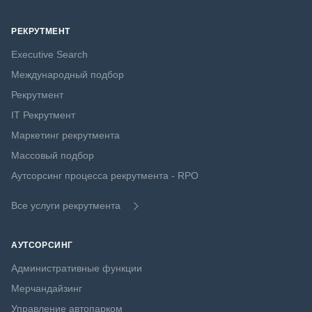
РЕКРУТМЕНТ
Executive Search
Международный подбор
Рекрутмент
IT Рекрутмент
Маркетинг рекрутмента
Массовый подбор
Аутсорсинг процесса рекрутмента - RPO
Все услуги рекрутмента
АУТСОРСИНГ
Административные функции
Мерчандайзинг
Управление автопарком