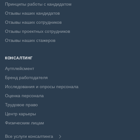
Принципы работы с кандидатом
Отзывы наших кандидатов
Отзывы наших сотрудников
Отзывы проектных сотрудников
Отзывы наших стажеров
КОНСАЛТИНГ
Аутплейсмент
Бренд работодателя
Исследования и опросы персонала
Оценка персонала
Трудовое право
Центр карьеры
Физическим лицам
Все услуги консалтинга