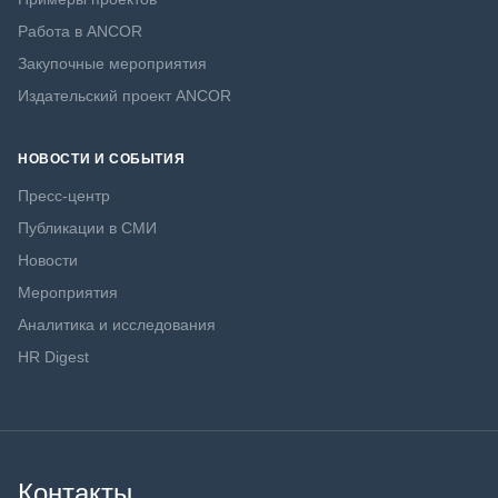
Работа в ANCOR
Закупочные мероприятия
Издательский проект ANCOR
НОВОСТИ И СОБЫТИЯ
Пресс-центр
Публикации в СМИ
Новости
Мероприятия
Аналитика и исследования
HR Digest
Контакты