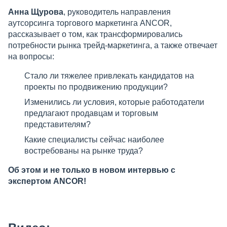
Анна Щурова
, руководитель направления
аутсорсинга торгового маркетинга ANCOR,
рассказывает о том, как трансформировались
потребности рынка трейд-маркетинга, а также отвечает
на вопросы:
Стало ли тяжелее привлекать кандидатов на
проекты по продвижению продукции?
Изменились ли условия, которые работодатели
предлагают продавцам и торговым
представителям?
Какие специалисты сейчас наиболее
востребованы на рынке труда?
Об этом и не только в новом интервью с
экспертом ANCOR!