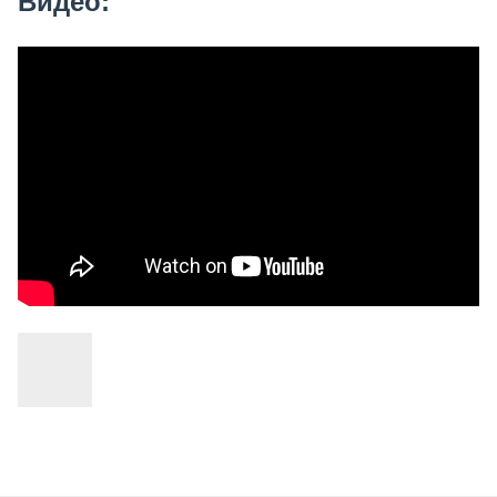
Видео: