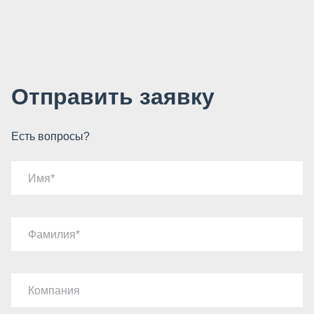
Отправить заявку
Есть вопросы?
Имя
Фамилия
Компания