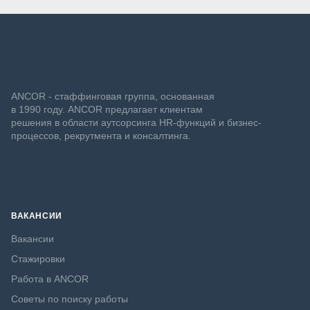
ANCOR - стаффинговая группа, основанная
в 1990 году. ANCOR предлагает клиентам
решения в области аутсорсинга HR-функций и бизнес-
процессов, рекрутмента и консалтинга.
ВАКАНСИИ
Вакансии
Стажировки
Работа в ANCOR
Советы по поиску работы