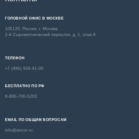
ГОЛОВНОЙ ОФИС В МОСКВЕ
105120, Россия, г. Москва,
2-й Сыромятнический переулок, д. 1, этаж 8
ТЕЛЕФОН
+7 (495) 926-41-00
БЕСПЛАТНО ПО РФ
8-800-700-5203
EMAIL ПО ОБЩИМ ВОПРОСАМ
info@ancor.ru