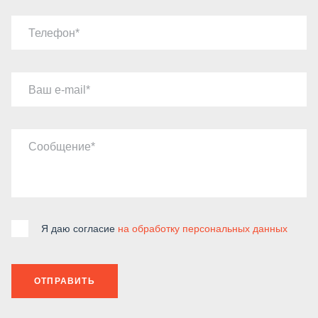
Телефон
Ваш e-mail
Сообщение
Я даю согласие
на обработку персональных данных
ОТПРАВИТЬ