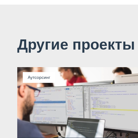
Другие проекты
Аутсорсинг