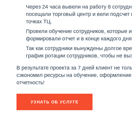
Через 24 часа вывели на работу 8 сотруд
посещали торговый центр и вели подсчет
точках ТЦ.
Провели обучение сотрудников, которые 
формировали отчет и в конце каждого дня 
Так как сотрудники вынуждены долгое вре
график ротации сотрудников, чтобы не вы
В результате проекта за 7 дней клиент не то
сэкономил ресурсы на обучение, оформление
отчетность!
УЗНАТЬ ОБ УСЛУГЕ