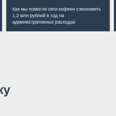
Как мы помогли сети кофеен сэкономить
1,2 млн рублей в год на
административных расходах
ку