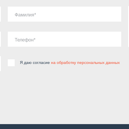
Фамилия
Телефон
Я даю согласие
на обработку персональных данных