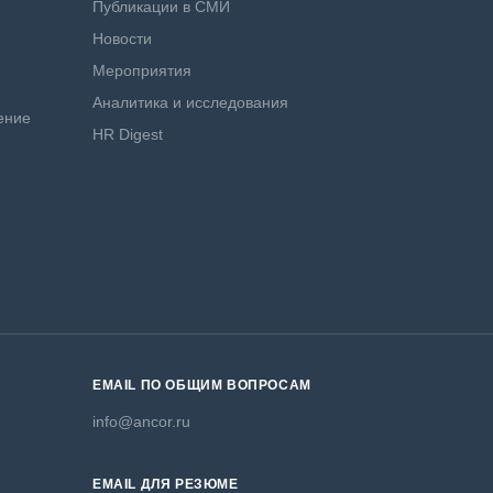
Публикации в СМИ
Новости
Мероприятия
Аналитика и исследования
ение
HR Digest
EMAIL ПО ОБЩИМ ВОПРОСАМ
info@ancor.ru
EMAIL ДЛЯ РЕЗЮМЕ