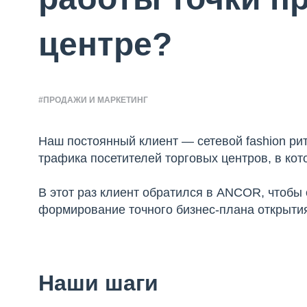
центре?
#ПРОДАЖИ И МАРКЕТИНГ
Наш постоянный клиент — сетевой fashion р
трафика посетителей торговых центров, в ко
В этот раз клиент обратился в ANCOR, чтобы
формирование точного бизнес-плана открытия
Наши шаги