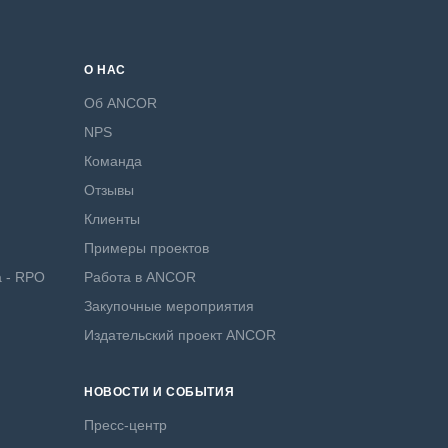
О НАС
Об ANCOR
NPS
Команда
Отзывы
Клиенты
Примеры проектов
а - RPO
Работа в ANCOR
Закупочные мероприятия
Издательский проект ANCOR
НОВОСТИ И СОБЫТИЯ
Пресс-центр