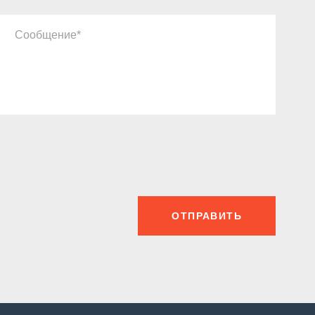
Сообщение
ОТПРАВИТЬ