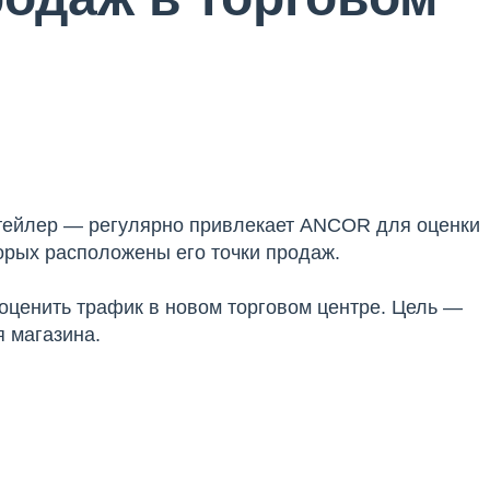
итейлер — регулярно привлекает ANCOR для оценки
торых расположены его точки продаж.
 оценить трафик в новом торговом центре. Цель —
 магазина.