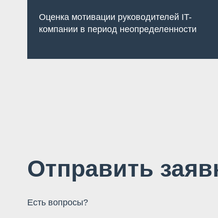
Оценка мотивации руководителей IT-
компании в период неопределенности
Отправить заяв
Есть вопросы?