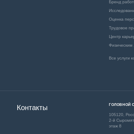
Бренд работ
Исследовани
Оценка пер
Трудовое пр
Центр карье
Физическим
Все услуги к
ГОЛОВНОЙ 
Контакты
105120, Росс
2-й Сыромят
этаж 8