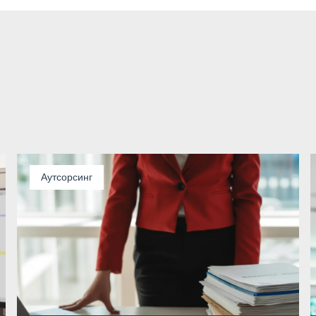
Аутсорсинг