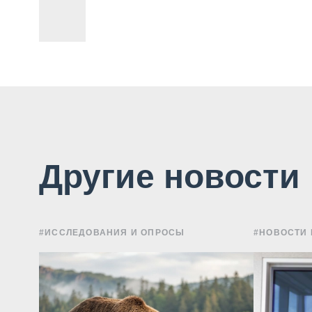
Другие новости
#ИССЛЕДОВАНИЯ И ОПРОСЫ
#НОВОСТИ