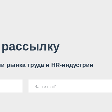
 рассылку
и рынка труда и HR-индустрии
Ваш e-mail