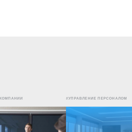
 КОМПАНИИ
#УПРАВЛЕНИЕ ПЕРСОНАЛОМ