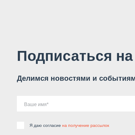
Подписаться на
Делимся новостями и событиям
Ваше имя
Я даю согласие
на получение рассылок