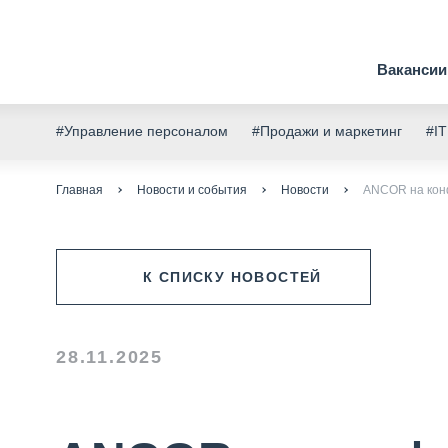
Вакансии
#Управление персоналом
#Продажи и маркетинг
#IT
Главная
Новости и события
Новости
ANCOR на конф
К СПИСКУ НОВОСТЕЙ
28.11.2025