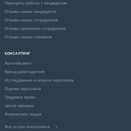
Принципы работы с кандидатом
Отзывы наших кандидатов
Отзывы наших сотрудников
Отзывы проектных сотрудников
Отзывы наших стажеров
КОНСАЛТИНГ
Аутплейсмент
Бренд работодателя
Исследования и опросы персонала
Оценка персонала
Трудовое право
Центр карьеры
Физическим лицам
Все услуги консалтинга