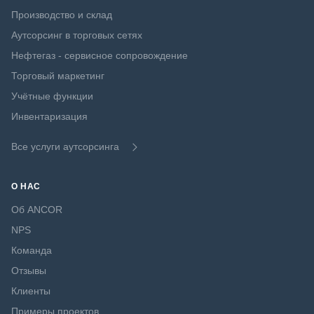
Производство и склад
Аутсорсинг в торговых сетях
Нефтегаз - сервисное сопровождение
Торговый маркетинг
Учётные функции
Инвентаризация
Все услуги аутсорсинга
О НАС
Об ANCOR
NPS
Команда
Отзывы
Клиенты
Примеры проектов