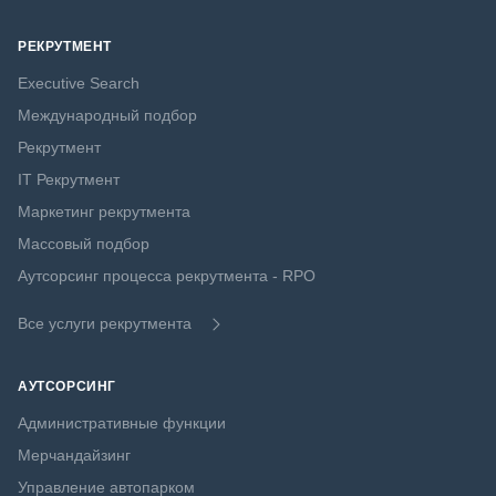
РЕКРУТМЕНТ
Executive Search
Международный подбор
Рекрутмент
IT Рекрутмент
Маркетинг рекрутмента
Массовый подбор
Аутсорсинг процесса рекрутмента - RPO
Все услуги рекрутмента
АУТСОРСИНГ
Административные функции
Мерчандайзинг
Управление автопарком