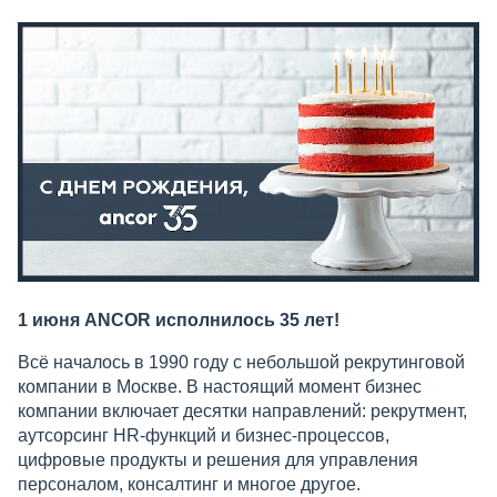
1 июня ANCOR исполнилось 35 лет!
Всё началось в 1990 году с небольшой рекрутинговой
компании в Москве. В настоящий момент бизнес
компании включает десятки направлений: рекрутмент,
аутсорсинг HR-функций и бизнес-процессов,
цифровые продукты и решения для управления
персоналом, консалтинг и многое другое.