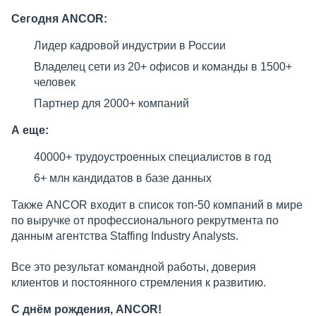
Сегодня ANCOR:
Лидер кадровой индустрии в России
Владелец сети из 20+ офисов и команды в 1500+
человек
Партнер для 2000+ компаний
А еще:
40000+ трудоустроенных специалистов в год
6+ млн кандидатов в базе данных
Также ANCOR входит в список топ-50 компаний в мире
по выручке от профессионального рекрутмента по
данным агентства Staffing Industry Analysts.
Все это результат командной работы, доверия
клиентов и постоянного стремления к развитию.
С днём рождения, ANCOR!