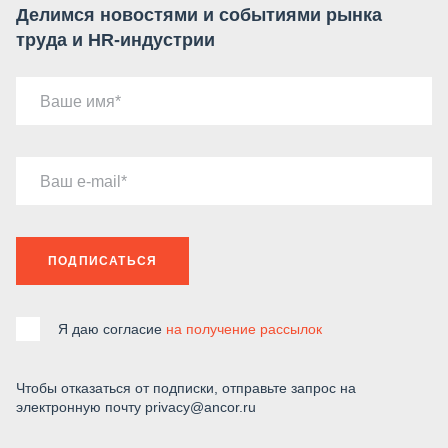
Делимся новостями и событиями рынка
труда и HR-индустрии
Ваше имя
Ваш e-mail
ПОДПИСАТЬСЯ
Я даю согласие
на получение рассылок
Чтобы отказаться от подписки, отправьте запрос на
электронную почту privacy@ancor.ru