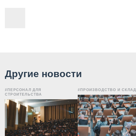
Другие новости
#ПЕРСОНАЛ ДЛЯ
#ПРОИЗВОДСТВО И СКЛА
СТРОИТЕЛЬСТВА