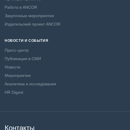
Работа в ANCOR
Закупочные мероприятия
Издательский проект ANCOR
НОВОСТИ И СОБЫТИЯ
Пресс-центр
Публикации в СМИ
Новости
Мероприятия
Аналитика и исследования
HR Digest
Контакты