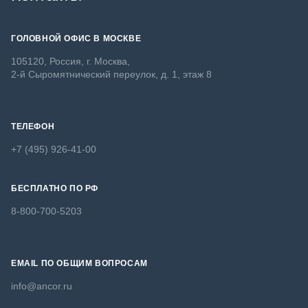
ГОЛОВНОЙ ОФИС В МОСКВЕ
105120, Россия, г. Москва,
2-й Сыромятнический переулок, д. 1, этаж 8
ТЕЛЕФОН
+7 (495) 926-41-00
БЕСПЛАТНО ПО РФ
8-800-700-5203
EMAIL ПО ОБЩИМ ВОПРОСАМ
info@ancor.ru