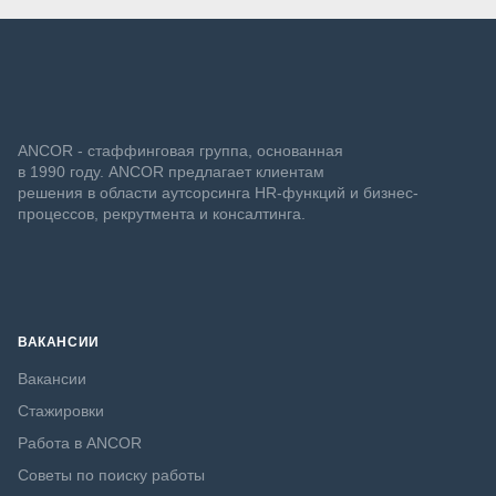
ANCOR - стаффинговая группа, основанная
в 1990 году. ANCOR предлагает клиентам
решения в области аутсорсинга HR-функций и бизнес-
процессов, рекрутмента и консалтинга.
ВАКАНСИИ
Вакансии
Стажировки
Работа в ANCOR
Советы по поиску работы