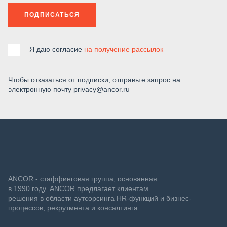
ПОДПИСАТЬСЯ
Я даю согласие
на получение рассылок
Чтобы отказаться от подписки, отправьте запрос на
электронную почту privacy@ancor.ru
ANCOR - стаффинговая группа, основанная
в 1990 году. ANCOR предлагает клиентам
решения в области аутсорсинга HR-функций и бизнес-
процессов, рекрутмента и консалтинга.