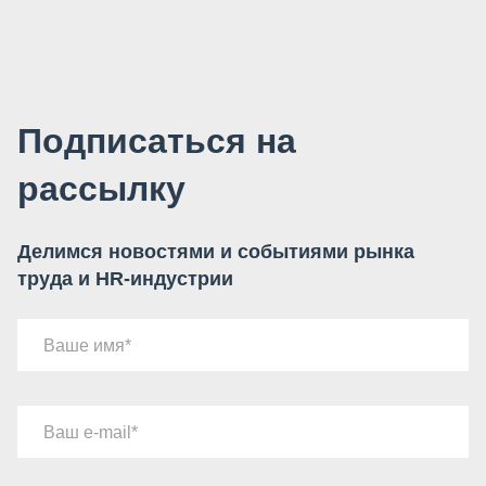
Подписаться на
рассылку
Делимся новостями и событиями рынка
труда и HR-индустрии
Ваше имя
Ваш e-mail