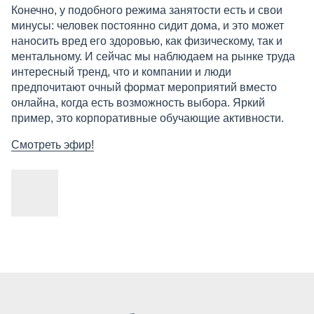
Конечно, у подобного режима занятости есть и свои
минусы: человек постоянно сидит дома, и это может
наносить вред его здоровью, как физическому, так и
ментальному. И сейчас мы наблюдаем на рынке труда
интересный тренд, что и компании и люди
предпочитают очный формат мероприятий вместо
онлайна, когда есть возможность выбора. Яркий
пример, это корпоративные обучающие активности.
Смотреть эфир!