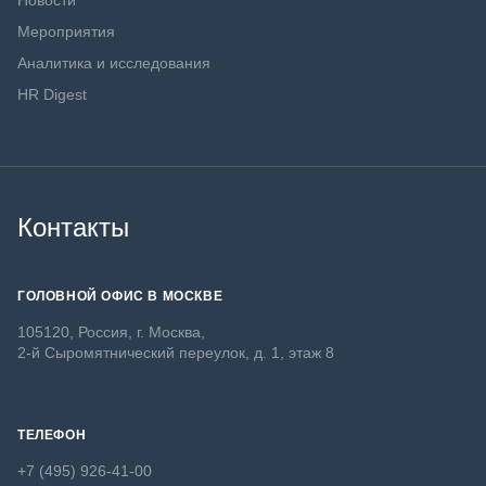
Новости
Мероприятия
Аналитика и исследования
HR Digest
Контакты
ГОЛОВНОЙ ОФИС В МОСКВЕ
105120, Россия, г. Москва,
2-й Сыромятнический переулок, д. 1, этаж 8
ТЕЛЕФОН
+7 (495) 926-41-00