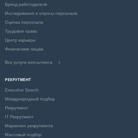
Бренд работодателя
Исследования и опросы персонала
Оценка персонала
Трудовое право
Центр карьеры
Физическим лицам
Все услуги консалтинга
РЕКРУТМЕНТ
Executive Search
Международный подбор
Рекрутмент
IT Рекрутмент
Маркетинг рекрутмента
Массовый подбор