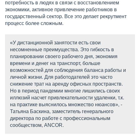
потребность в людях в связи с восстановлением
экономики, активное привлечение работников в
государственный сектор. Все это делает рекрутмент
процесс более сложным.
«У дистанционной занятости есть свои
несомненные преимущества. Это гибкость в
планировании своего рабочего дня, экономия
времени и денег на транспорт, больше
возможностей для соблюдения баланса работы и
личной жизни. Для работодателей это часто
снижение трат на аренду офисных пространств.
Но в период пандемии многие лишились своих
иллюзий насчет привлекательности удаленки, т.к.
на практике выяснилось множество нюансов», -
Татьяна Баскина, заместитель генерального
директора по работе с профессиональным
сообществом, ANCOR.