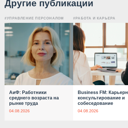
Другие публикации
#УПРАВЛЕНИЕ ПЕРСОНАЛОМ
#РАБОТА И КАРЬЕРА
АиФ: Работники
Business FM: Карьер
среднего возраста на
консультирование и
рынке труда
собеседование
04.08.2026
04.08.2026