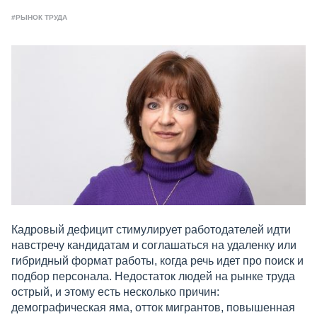
#РЫНОК ТРУДА
Кадровый дефицит стимулирует работодателей идти
навстречу кандидатам и соглашаться на удаленку или
гибридный формат работы, когда речь идет про поиск и
подбор персонала. Недостаток людей на рынке труда
острый, и этому есть несколько причин:
демографическая яма, отток мигрантов, повышенная