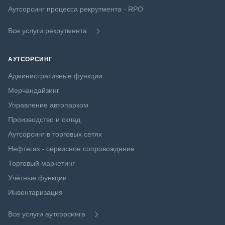
Аутсорсинг процесса рекрутмента - RPO
Все услуги рекрутмента
АУТСОРСИНГ
Административные функции
Мерчандайзинг
Управление автопарком
Производство и склад
Аутсорсинг в торговых сетях
Нефтегаз - сервисное сопровождение
Торговый маркетинг
Учётные функции
Инвентаризация
Все услуги аутсорсинга