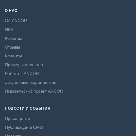
О НАС
Об ANCOR
NPS
Команда
Отзывы
Клиенты
Примеры проектов
Работа в ANCOR
Закупочные мероприятия
Издательский проект ANCOR
НОВОСТИ И СОБЫТИЯ
Пресс-центр
Публикации в СМИ