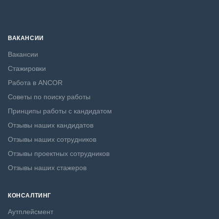
ВАКАНСИИ
Вакансии
Стажировки
Работа в ANCOR
Советы по поиску работы
Принципы работы с кандидатом
Отзывы наших кандидатов
Отзывы наших сотрудников
Отзывы проектных сотрудников
Отзывы наших стажеров
КОНСАЛТИНГ
Аутплейсмент