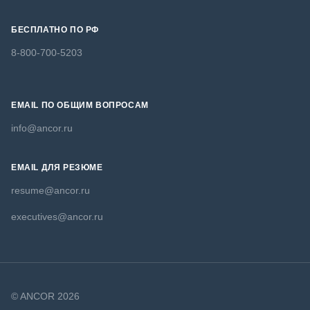
БЕСПЛАТНО ПО РФ
8-800-700-5203
EMAIL ПО ОБЩИМ ВОПРОСАМ
info@ancor.ru
EMAIL ДЛЯ РЕЗЮМЕ
resume@ancor.ru
executives@ancor.ru
© ANCOR 2026