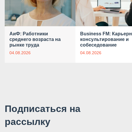
АиФ: Работники
Business FM: Карьер
среднего возраста на
консультирование и
рынке труда
собеседование
04.08.2026
04.08.2026
Подписаться на
рассылку