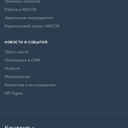
Примеры проектов
Работа в ANCOR
Закупочные мероприятия
Издательский проект ANCOR
НОВОСТИ И СОБЫТИЯ
Пресс-центр
Публикации в СМИ
Новости
Мероприятия
Аналитика и исследования
HR Digest