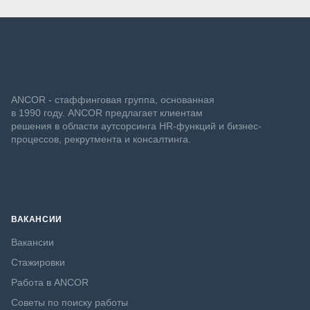
ANCOR - стаффинговая группа, основанная
в 1990 году. ANCOR предлагает клиентам
решения в области аутсорсинга HR-функций и бизнес-
процессов, рекрутмента и консалтинга.
ВАКАНСИИ
Вакансии
Стажировки
Работа в ANCOR
Советы по поиску работы