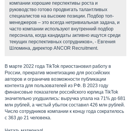
компании хорошие перспективы роста и
руководство готово продвигать талантливых
специалистов на высокие позиции. Подбор топ-
менеджеров – это всегда нетривиальная задача, и
часто компании используют внутренний подбор
персонала, когда кандидаты активно ищутся среди
текущих перспективных сотрудников», - Евгения
Шломина, директор ANCOR Recruitment.
В марте 2022 года TikTok приостановил работу в
России, прекратив монетизацию для российских
авторов и ограничив возможности публикации
контента для пользователей из РФ. В 2023 году
финансовые показатели российского юрлица TikTok
значительно ухудшились: выручка упала на 71% до 681
млн рублей, а чистый убыток составил 426 млн рублей.
Число сотрудников компании к концу года сократилось
с 363 до 21 человека.
Читать материал!