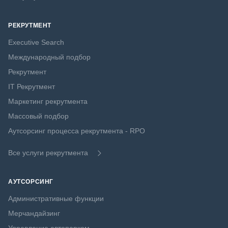
РЕКРУТМЕНТ
Executive Search
Международный подбор
Рекрутмент
IT Рекрутмент
Маркетинг рекрутмента
Массовый подбор
Аутсорсинг процесса рекрутмента - RPO
Все услуги рекрутмента
АУТСОРСИНГ
Административные функции
Мерчандайзинг