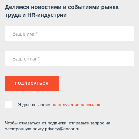
Делимся новостями и событиями рынка
труда и HR-индустрии
Ваше имя
Ваш e-mail
ПОДПИСАТЬСЯ
Я даю согласие
на получение рассылок
Чтобы отказаться от подписки, отправьте запрос на
электронную почту privacy@ancor.ru