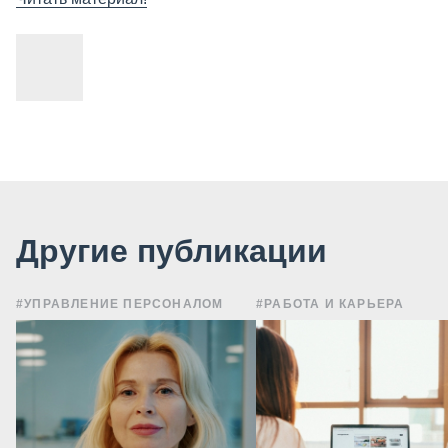
Другие публикации
#УПРАВЛЕНИЕ ПЕРСОНАЛОМ
#РАБОТА И КАРЬЕРА