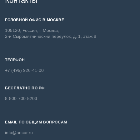
Контакты
ГОЛОВНОЙ ОФИС В МОСКВЕ
105120, Россия, г. Москва,
2-й Сыромятнический переулок, д. 1, этаж 8
ТЕЛЕФОН
+7 (495) 926-41-00
БЕСПЛАТНО ПО РФ
8-800-700-5203
EMAIL ПО ОБЩИМ ВОПРОСАМ
info@ancor.ru