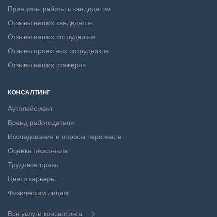
Принципы работы с кандидатом
Отзывы наших кандидатов
Отзывы наших сотрудников
Отзывы проектных сотрудников
Отзывы наших стажеров
КОНСАЛТИНГ
Аутплейсмент
Бренд работодателя
Исследования и опросы персонала
Оценка персонала
Трудовое право
Центр карьеры
Физическим лицам
Все услуги консалтинга