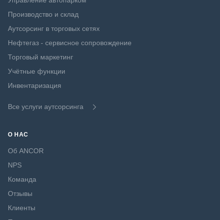
Управление автопарком
Производство и склад
Аутсорсинг в торговых сетях
Нефтегаз - сервисное сопровождение
Торговый маркетинг
Учётные функции
Инвентаризация
Все услуги аутсорсинга
О НАС
Об ANCOR
NPS
Команда
Отзывы
Клиенты