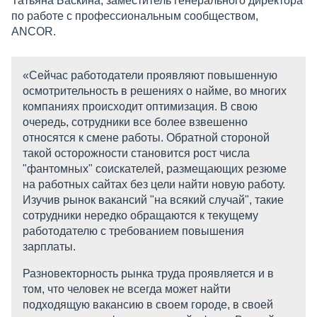
Татьяна Баскина, заместитель генерального директора
по работе с профессиональным сообществом,
ANCOR.
«Сейчас работодатели проявляют повышенную
осмотрительность в решениях о найме, во многих
компаниях происходит оптимизация. В свою
очередь, сотрудники все более взвешенно
относятся к смене работы. Обратной стороной
такой осторожности становится рост числа
"фантомных" соискателей, размещающих резюме
на работных сайтах без цели найти новую работу.
Изучив рынок вакансий "на всякий случай", такие
сотрудники нередко обращаются к текущему
работодателю с требованием повышения
зарплаты.
Разновекторность рынка труда проявляется и в
том, что человек не всегда может найти
подходящую вакансию в своем городе, в своей