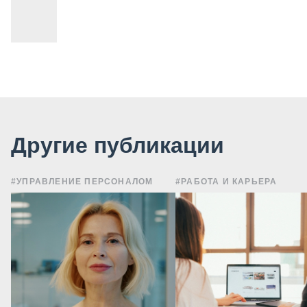
Другие публикации
#УПРАВЛЕНИЕ ПЕРСОНАЛОМ
#РАБОТА И КАРЬЕРА