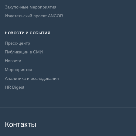
Закупочные мероприятия
Издательский проект ANCOR
НОВОСТИ И СОБЫТИЯ
Пресс-центр
Публикации в СМИ
Новости
Мероприятия
Аналитика и исследования
HR Digest
Контакты