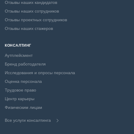
Отзывы наших кандидатов
Отзывы наших сотрудников
Отзывы проектных сотрудников
Отзывы наших стажеров
КОНСАЛТИНГ
Аутплейсмент
Бренд работодателя
Исследования и опросы персонала
Оценка персонала
Трудовое право
Центр карьеры
Физическим лицам
Все услуги консалтинга