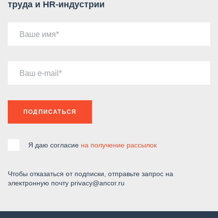
труда и HR-индустрии
Ваше имя
Ваш e-mail
ПОДПИСАТЬСЯ
Я даю согласие
на получение рассылок
Чтобы отказаться от подписки, отправьте запрос на
электронную почту privacy@ancor.ru