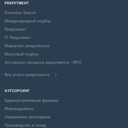
РЕКРУТМЕНТ
Executive Search
Международный подбор
Рекрутмент
IT Рекрутмент
Маркетинг рекрутмента
Массовый подбор
Аутсорсинг процесса рекрутмента - RPO
Все услуги рекрутмента
АУТСОРСИНГ
Административные функции
Мерчандайзинг
Управление автопарком
Производство и склад