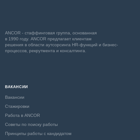
ANCOR - стаффинговая группа, основанная
в 1990 году. ANCOR предлагает клиентам
решения в области аутсорсинга HR-функций и бизнес-
процессов, рекрутмента и консалтинга.
ВАКАНСИИ
Вакансии
Стажировки
Работа в ANCOR
Советы по поиску работы
Принципы работы с кандидатом