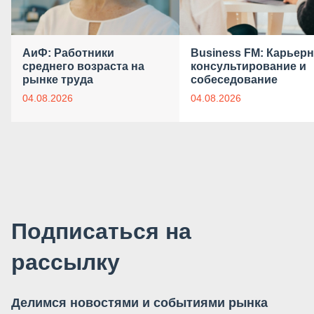
АиФ: Работники
Business FM: Карьер
среднего возраста на
консультирование и
рынке труда
собеседование
04.08.2026
04.08.2026
Подписаться на
рассылку
Делимся новостями и событиями рынка