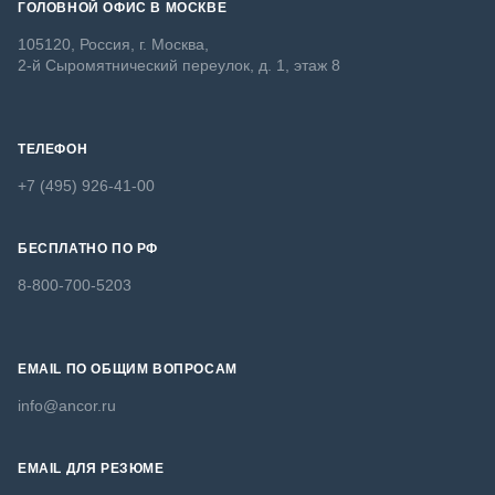
ГОЛОВНОЙ ОФИС В МОСКВЕ
105120, Россия, г. Москва,
2-й Сыромятнический переулок, д. 1, этаж 8
ТЕЛЕФОН
+7 (495) 926-41-00
БЕСПЛАТНО ПО РФ
8-800-700-5203
EMAIL ПО ОБЩИМ ВОПРОСАМ
info@ancor.ru
EMAIL ДЛЯ РЕЗЮМЕ