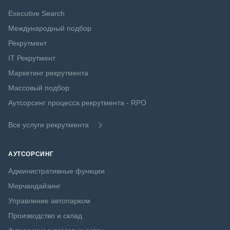
Executive Search
Международный подбор
Рекрутмент
IT Рекрутмент
Маркетинг рекрутмента
Массовый подбор
Аутсорсинг процесса рекрутмента - RPO
Все услуги рекрутмента
АУТСОРСИНГ
Административные функции
Мерчандайзинг
Управление автопарком
Производство и склад