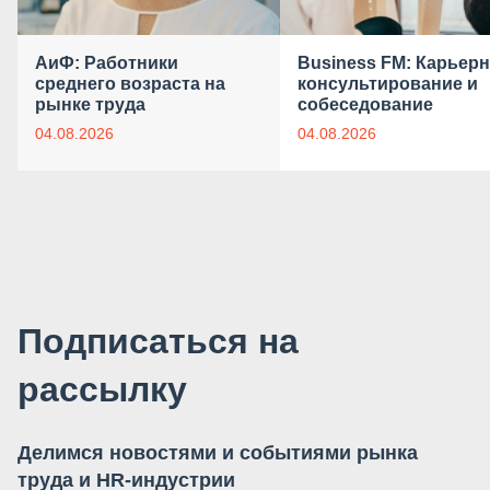
АиФ: Работники
Business FM: Карьер
среднего возраста на
консультирование и
рынке труда
собеседование
04.08.2026
04.08.2026
Подписаться на
рассылку
Делимся новостями и событиями рынка
труда и HR-индустрии