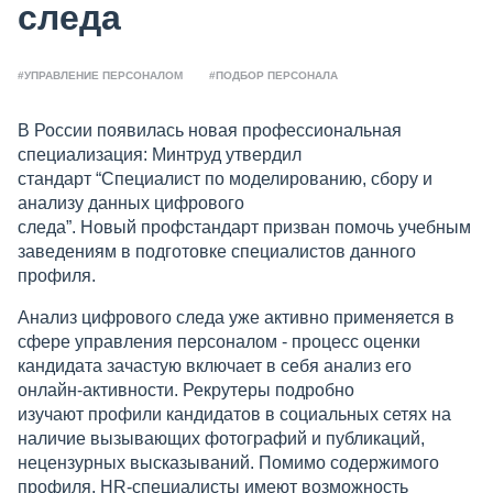
следа
#УПРАВЛЕНИЕ ПЕРСОНАЛОМ
#ПОДБОР ПЕРСОНАЛА
В России появилась новая профессиональная
специализация: Минтруд утвердил
стандарт “Специалист по моделированию, сбору и
анализу данных цифрового
следа”. Новый профстандарт призван помочь учебным
заведениям в подготовке специалистов данного
профиля.
Анализ цифрового следа уже активно применяется в
сфере управления персоналом - процесс оценки
кандидата зачастую включает в себя анализ его
онлайн-активности. Рекрутеры подробно
изучают профили кандидатов в социальных сетях на
наличие вызывающих фотографий и публикаций,
нецензурных высказываний. Помимо содержимого
профиля, HR-специалисты имеют возможность