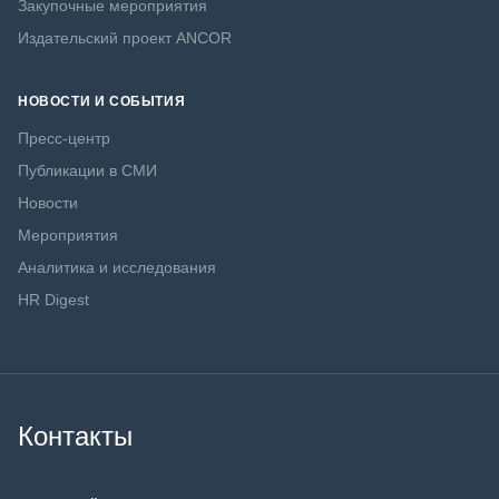
Закупочные мероприятия
Издательский проект ANCOR
НОВОСТИ И СОБЫТИЯ
Пресс-центр
Публикации в СМИ
Новости
Мероприятия
Аналитика и исследования
HR Digest
Контакты