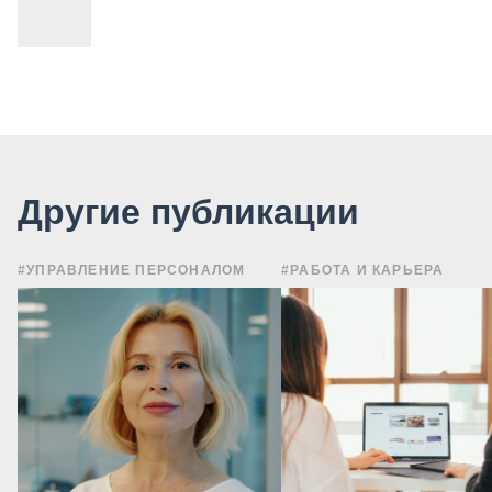
Другие публикации
#УПРАВЛЕНИЕ ПЕРСОНАЛОМ
#РАБОТА И КАРЬЕРА