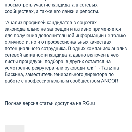
просмотреть участие кандидата в сетевых
сообществах, а также его лайки и репосты.
“Анализ профилей кандидатов в соцсетях
законодательно не запрещен и активно применяется
для получения дополнительной информации не только
о личности, но и о профессиональных качествах
потенциального сотрудника. В одних компаниях анализ
сетевой активности кандидата давно включен в чек-
листы процедуры подбора, в других остается на
усмотрение рекрутера или руководителя", - Татьяна
Баскина, заместитель генерального директора по
работе с профессиональным сообществом ANCOR.
Полная версия статьи доступна на
RG.ru