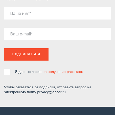
Ваше имя
Ваш e-mail
ПОДПИСАТЬСЯ
Я даю согласие
на получение рассылок
Чтобы отказаться от подписки, отправьте запрос на
электронную почту privacy@ancor.ru