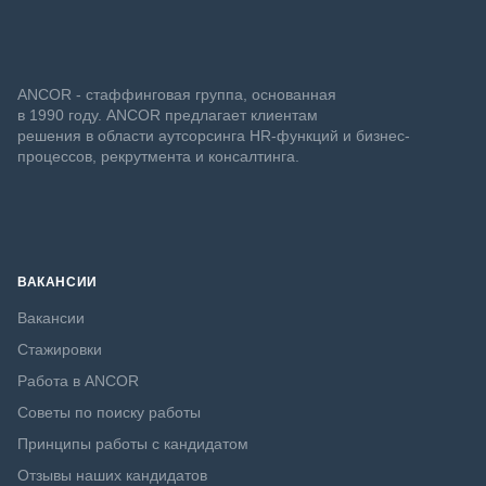
ANCOR - стаффинговая группа, основанная
в 1990 году. ANCOR предлагает клиентам
решения в области аутсорсинга HR-функций и бизнес-
процессов, рекрутмента и консалтинга.
ВАКАНСИИ
Вакансии
Стажировки
Работа в ANCOR
Советы по поиску работы
Принципы работы с кандидатом
Отзывы наших кандидатов