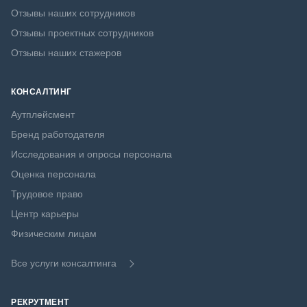
Отзывы наших сотрудников
Отзывы проектных сотрудников
Отзывы наших стажеров
КОНСАЛТИНГ
Аутплейсмент
Бренд работодателя
Исследования и опросы персонала
Оценка персонала
Трудовое право
Центр карьеры
Физическим лицам
Все услуги консалтинга
РЕКРУТМЕНТ