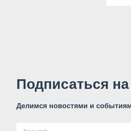
Подписаться на
Делимся новостями и событиям