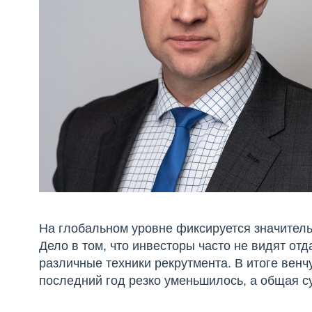
На глобальном уровне фиксируется значитель
Дело в том, что инвесторы часто не видят отд
различные техники рекрутмента. В итоге вен
последний год резко уменьшилось, а общая с