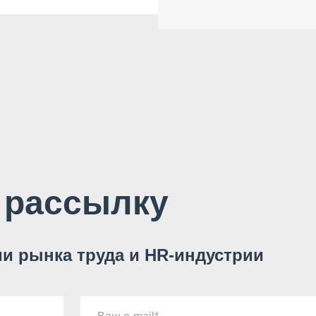
 рассылку
и рынка труда и HR-индустрии