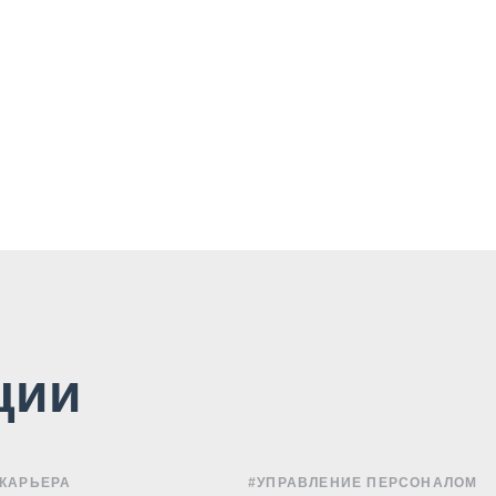
ции
 КАРЬЕРА
#УПРАВЛЕНИЕ ПЕРСОНАЛОМ