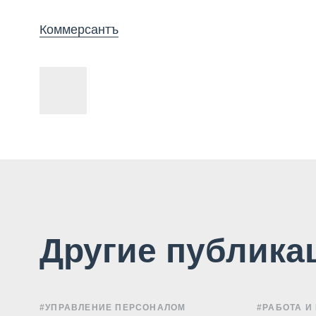
Коммерсантъ
Другие публика
#УПРАВЛЕНИЕ ПЕРСОНАЛОМ
#РАБОТА И