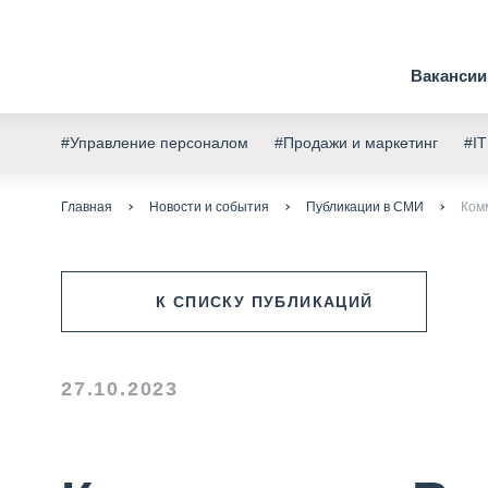
Вакансии
#Управление персоналом
#Продажи и маркетинг
#IT
Главная
Новости и события
Публикации в СМИ
Ком
К СПИСКУ ПУБЛИКАЦИЙ
27.10.2023