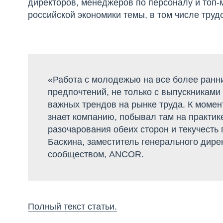
директоров, менеджеров по персоналу и топ
российской экономики темы, в том числе труд
«Работа с молодежью на все более ран
предпочтений, не только с выпускниками 
важных трендов на рынке труда. К момен
знает компанию, побывал там на практик
разочарования обеих сторон и текучесть 
Баскина, заместитель генерального дир
сообществом, ANCOR.
Полный текст статьи.