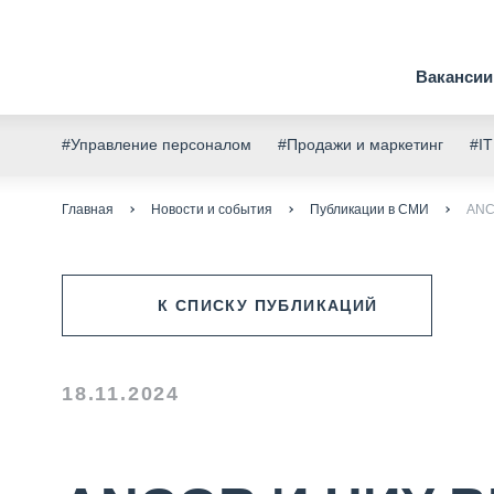
Вакансии
#Управление персоналом
#Продажи и маркетинг
#IT
Главная
Новости и события
Публикации в СМИ
ANC
К СПИСКУ ПУБЛИКАЦИЙ
18.11.2024