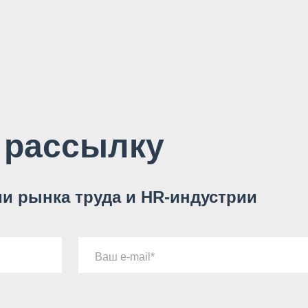
 рассылку
и рынка труда и HR-индустрии
Ваш e-mail