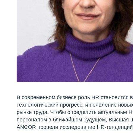
В современном бизнесе роль HR становится в
технологический прогресс, и появление новых
рынке труда. Чтобы определить актуальные 
персоналом в ближайшем будущем, Высшая ш
ANCOR провели исследование HR-тенденций в