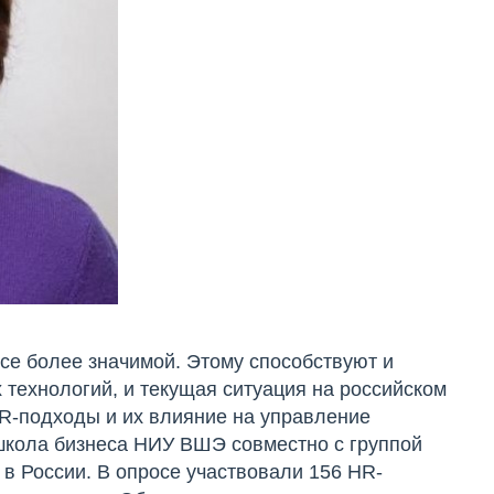
се более значимой. Этому способствуют и
 технологий, и текущая ситуация на российском
HR-подходы и их влияние на управление
кола бизнеса НИУ ВШЭ совместно с группой
 России. В опросе участвовали 156 HR-