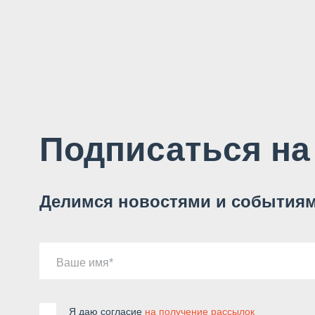
Подписаться на
Делимся новостями и событиям
Ваше имя
Я даю согласие
на получение рассылок