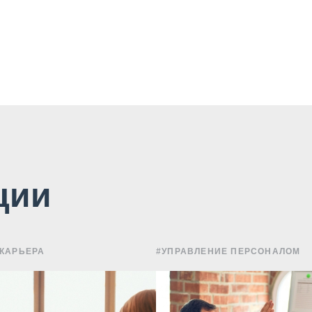
ции
 КАРЬЕРА
#УПРАВЛЕНИЕ ПЕРСОНАЛОМ