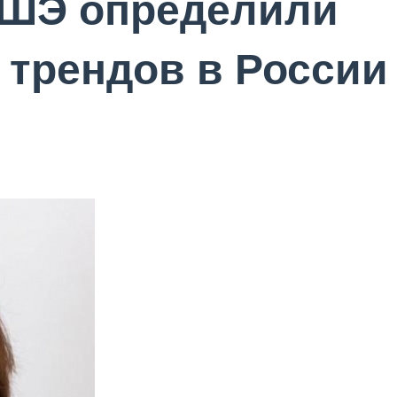
ШЭ определили
 трендов в России