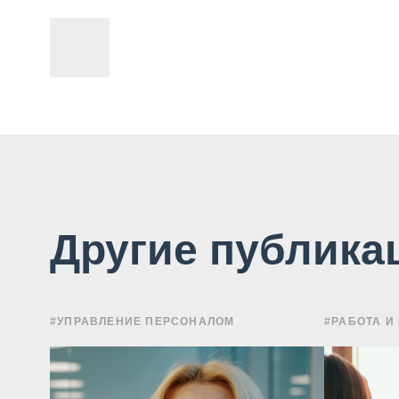
Другие публика
#УПРАВЛЕНИЕ ПЕРСОНАЛОМ
#РАБОТА И