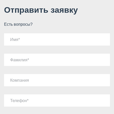
Отправить заявку
Есть вопросы?
Имя
Фамилия
Компания
Телефон