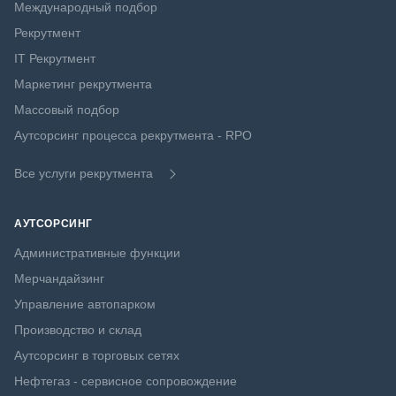
Международный подбор
Рекрутмент
IT Рекрутмент
Маркетинг рекрутмента
Массовый подбор
Аутсорсинг процесса рекрутмента - RPO
Все услуги рекрутмента
АУТСОРСИНГ
Административные функции
Мерчандайзинг
Управление автопарком
Производство и склад
Аутсорсинг в торговых сетях
Нефтегаз - сервисное сопровождение