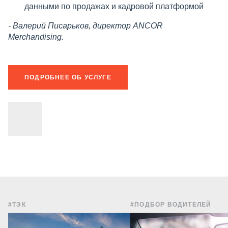
данными по продажах и кадровой платформой
- Валерий Писарьков, директор ANCOR
Merchandising.
ПОДРОБНЕЕ ОБ УСЛУГЕ
#ТЭК
#ПОДБОР ВОДИТЕЛЕЙ