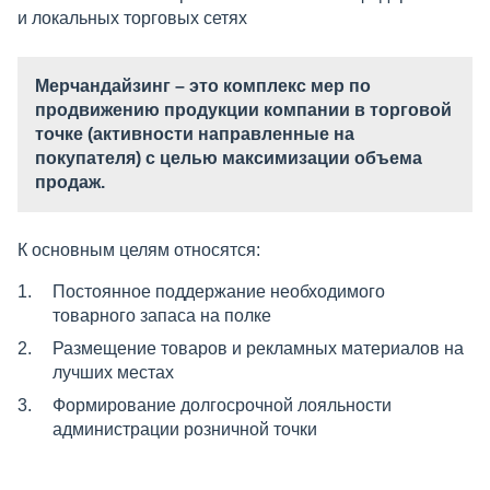
и локальных торговых сетях
Мерчандайзинг
– это комплекс мер по
продвижению продукции компании в торговой
точке (активности направленные на
покупателя) с целью максимизации объема
продаж.
К основным целям относятся:
Постоянное поддержание необходимого
товарного запаса на полке
Размещение товаров и рекламных материалов на
лучших местах
Формирование долгосрочной лояльности
администрации розничной точки