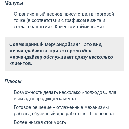
Минусы
Ограниченный период присутствия в торговой
точке (в соответствии с графиком визита и
согласованными с Клиентом таймингами)
Совмещенный мерчандайзинг
- это вид
мерчандайзинга, при котором
один
мерчандайзер обслуживает
сразу несколько
клиентов.
Плюсы
Возможность делать несколько «подходов» для
выкладки продукции клиента
Готовое решение – отлаженные механизмы
работы, обученный для работы в ТТ персонал
Более низкая стоимость