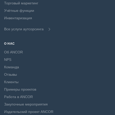
Торговый маркетинг
Учётные функции
Инвентаризация
Все услуги аутсорсинга
О НАС
Об ANCOR
NPS
Команда
Отзывы
Клиенты
Примеры проектов
Работа в ANCOR
Закупочные мероприятия
Издательский проект ANCOR