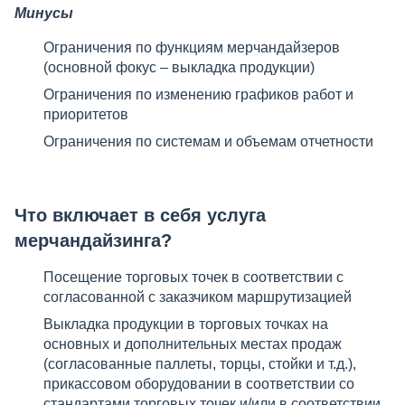
Минусы
Ограничения по функциям мерчандайзеров
(основной фокус – выкладка продукции)
Ограничения по изменению графиков работ и
приоритетов
Ограничения по системам и объемам отчетности
Что включает в себя услуга
мерчандайзинга?
Посещение торговых точек в соответствии с
согласованной с заказчиком маршрутизацией
Выкладка продукции в торговых точках на
основных и дополнительных местах продаж
(согласованные паллеты, торцы, стойки и т.д.),
прикассовом оборудовании в соответствии со
стандартами торговых точек и/или в соответствии