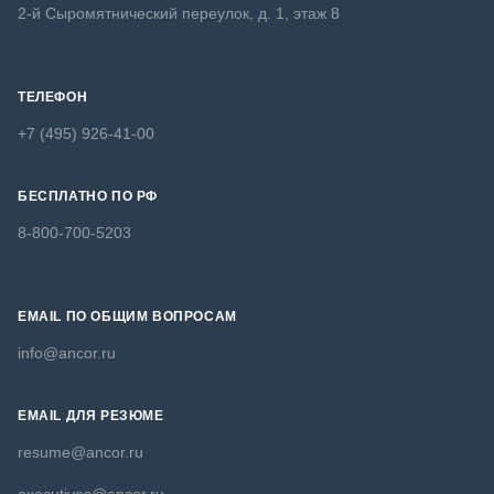
2-й Сыромятнический переулок, д. 1, этаж 8
ТЕЛЕФОН
+7 (495) 926-41-00
БЕСПЛАТНО ПО РФ
8-800-700-5203
EMAIL ПО ОБЩИМ ВОПРОСАМ
info@ancor.ru
EMAIL ДЛЯ РЕЗЮМЕ
resume@ancor.ru