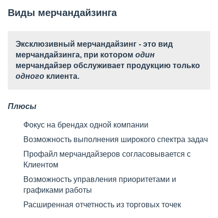
Виды мерчандайзинга
Эксклюзивный мерчандайзинг
- это вид
мерчандайзинга, при котором
один
мерчандайзер обслуживает продукцию только
одного
клиента.
Плюсы
Фокус на брендах одной компании
Возможность выполнения широкого спектра задач
Профайл мерчандайзеров согласовывается с
Клиентом
Возможность управления приоритетами и
графиками работы
Расширенная отчетность из торговых точек