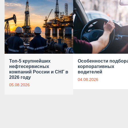
Топ-5 крупнейших
Особенности подбор
нефтесервисных
корпоративных
компаний России и СНГ в
водителей
2026 году
04.08.2026
05.08.2026