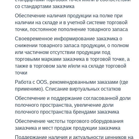
со стандартами заказчика
Обеспечение наличия продукции на полке при
наличии на складе и в учетной системе торговой
точки, постоянное пополнение товарного запаса
Своевременное информирование заказчика о
снижении товарного запаса продукции, о полном
или частичном отсутствии продукции под
торговыми марками заказчика в торговой точке, а
также в торговом зале и/или на складе торговой
точки
Работа с OOS, рекомендованными заказами (где
применимо). Списание виртуальных остатков
Обеспечение и поддержание согласованной доли
полочного пространства, увеличение доли
полочного пространства брендами заказчика
Обеспечение чистоты торгового оборудования
заказчика и мест продаж продукции заказчика
Поддержание наличия и актуальности ценников на