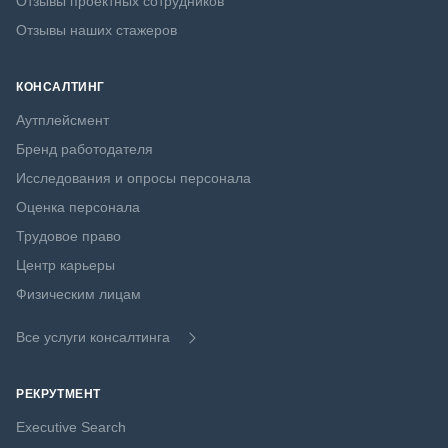
Отзывы проектных сотрудников
Отзывы наших стажеров
КОНСАЛТИНГ
Аутплейсмент
Бренд работодателя
Исследования и опросы персонала
Оценка персонала
Трудовое право
Центр карьеры
Физическим лицам
Все услуги консалтинга
РЕКРУТМЕНТ
Executive Search