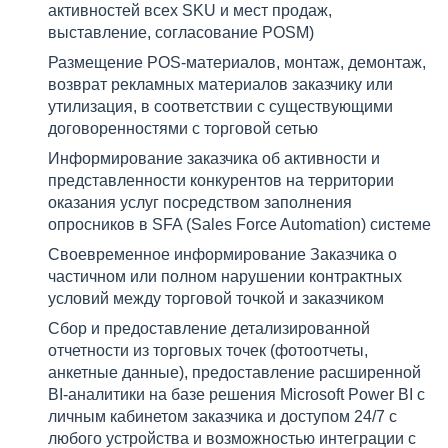
активностей всех SKU и мест продаж,
выставление, согласование POSM)
Размещение POS-материалов, монтаж, демонтаж,
возврат рекламных материалов заказчику или
утилизация, в соответствии с существующими
договоренностями с торговой сетью
Информирование заказчика об активности и
представленности конкурентов на территории
оказания услуг посредством заполнения
опросников в SFA (Sales Force Automation) системе
Своевременное информирование Заказчика о
частичном или полном нарушении контрактных
условий между торговой точкой и заказчиком
Сбор и предоставление детализированной
отчетности из торговых точек (фотоотчеты,
анкетные данные), предоставление расширенной
BI-аналитики на базе решения Microsoft Power BI с
личным кабинетом заказчика и доступом 24/7 с
любого устройства и возможностью интеграции с