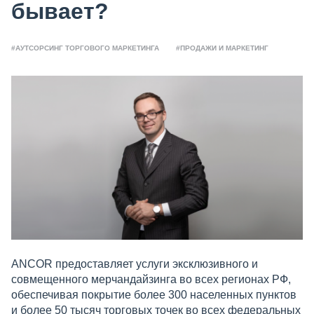
бывает?
#АУТСОРСИНГ ТОРГОВОГО МАРКЕТИНГА
#ПРОДАЖИ И МАРКЕТИНГ
ANCOR предоставляет услуги эксклюзивного и
совмещенного мерчандайзинга во всех регионах РФ,
обеспечивая покрытие более 300 населенных пунктов
и более 50 тысяч торговых точек во всех федеральных