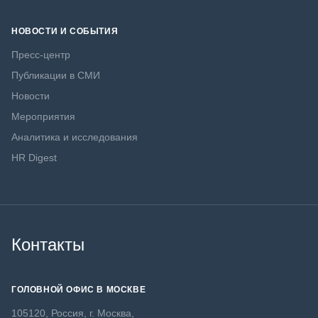
НОВОСТИ И СОБЫТИЯ
Пресс-центр
Публикации в СМИ
Новости
Мероприятия
Аналитика и исследования
HR Digest
Контакты
ГОЛОВНОЙ ОФИС В МОСКВЕ
105120, Россия, г. Москва,