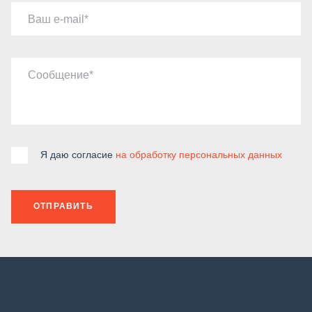
Ваш e-mail
Сообщение
Я даю согласие
на обработку персональных данных
ОТПРАВИТЬ