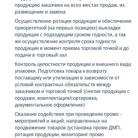
продукцию заказчика на всех местах продаж, их
размещение и замена
Осуществление ротации продукции и обеспечение
приоритетной (на первых позициях) выкладки
продукции с подходящим сроком годности, а так
же осуществление контроля срока годности
продукции в момент приема торговой точкой и до
подачи в торговый зал
Контроль целостности продукции и внешнего вида
упаковки. Подготовка товара к возврату
поставщику или утилизации в зависимости от
условий контрактных обязательств между
заказчиком и торговой точкой (снятие продукции с
продажи, комплектация/сортировка,
документальное оформление)
Оказание содействия при проведении промо -
мероприятий и акций, направленных на
продвижение товаров (установка промо ДМП,
ротация продукции, мониторинг промо