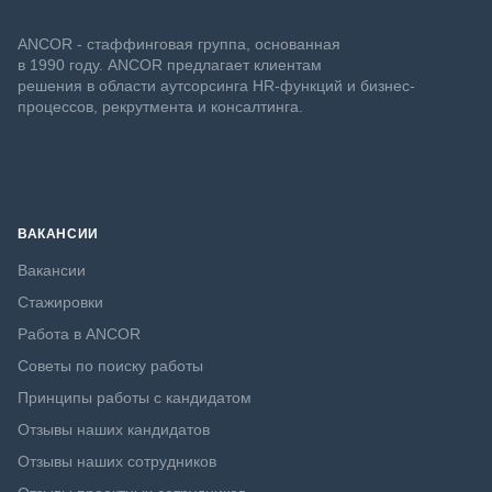
ANCOR - стаффинговая группа, основанная
в 1990 году. ANCOR предлагает клиентам
решения в области аутсорсинга HR-функций и бизнес-
процессов, рекрутмента и консалтинга.
ВАКАНСИИ
Вакансии
Стажировки
Работа в ANCOR
Советы по поиску работы
Принципы работы с кандидатом
Отзывы наших кандидатов
Отзывы наших сотрудников