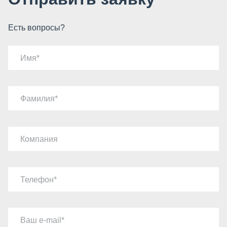
Есть вопросы?
Имя
Фамилия
Компания
Телефон
Ваш e-mail