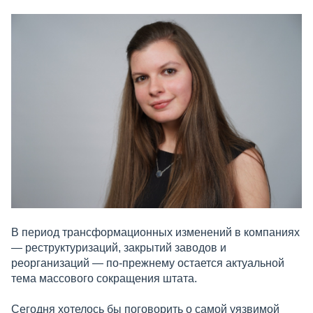
В период трансформационных изменений в компаниях
— реструктуризаций, закрытий заводов и
реорганизаций — по-прежнему остается актуальной
тема массового сокращения штата.
Сегодня хотелось бы поговорить о самой уязвимой