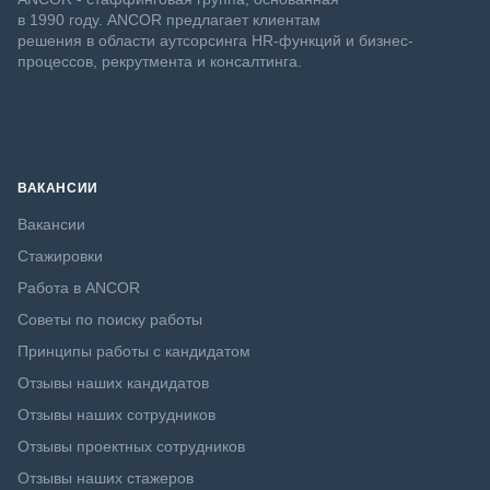
в 1990 году. ANCOR предлагает клиентам
решения в области аутсорсинга HR-функций и бизнес-
процессов, рекрутмента и консалтинга.
ВАКАНСИИ
Вакансии
Стажировки
Работа в ANCOR
Советы по поиску работы
Принципы работы с кандидатом
Отзывы наших кандидатов
Отзывы наших сотрудников
Отзывы проектных сотрудников
Отзывы наших стажеров