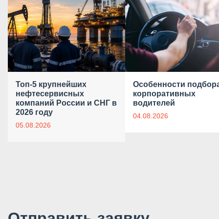
Топ-5 крупнейших
Особенности подбор
нефтесервисных
корпоративных
компаний России и СНГ в
водителей
2026 году
04.08.2026
05.08.2026
Отправить заявку