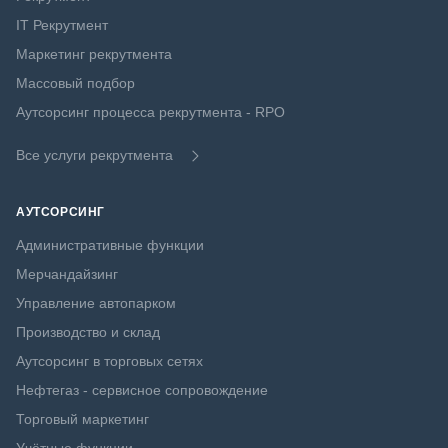
IT Рекрутмент
Маркетинг рекрутмента
Массовый подбор
Аутсорсинг процесса рекрутмента - RPO
Все услуги рекрутмента
АУТСОРСИНГ
Административные функции
Мерчандайзинг
Управление автопарком
Производство и склад
Аутсорсинг в торговых сетях
Нефтегаз - сервисное сопровождение
Торговый маркетинг