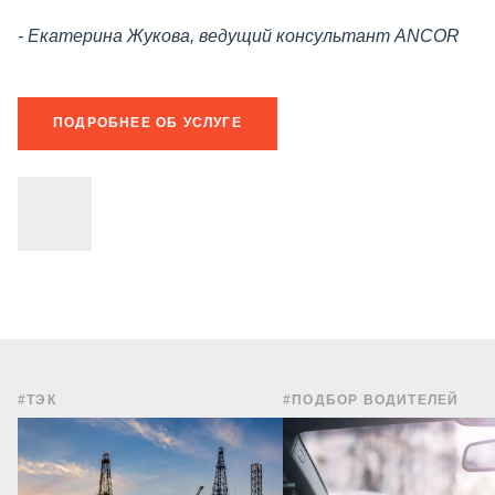
- Екатерина Жукова, ведущий консультант ANCOR
ПОДРОБНЕЕ ОБ УСЛУГЕ
#ТЭК
#ПОДБОР ВОДИТЕЛЕЙ