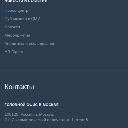
НОВОСТИ И СОБЫТИЯ
Пресс-центр
Публикации в СМИ
Новости
Мероприятия
Аналитика и исследования
HR Digest
Контакты
ГОЛОВНОЙ ОФИС В МОСКВЕ
105120, Россия, г. Москва,
2-й Сыромятнический переулок, д. 1, этаж 8