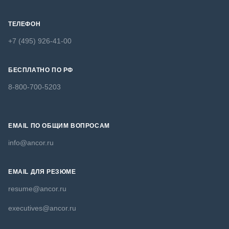
ТЕЛЕФОН
+7 (495) 926-41-00
БЕСПЛАТНО ПО РФ
8-800-700-5203
EMAIL ПО ОБЩИМ ВОПРОСАМ
info@ancor.ru
EMAIL ДЛЯ РЕЗЮМЕ
resume@ancor.ru
executives@ancor.ru