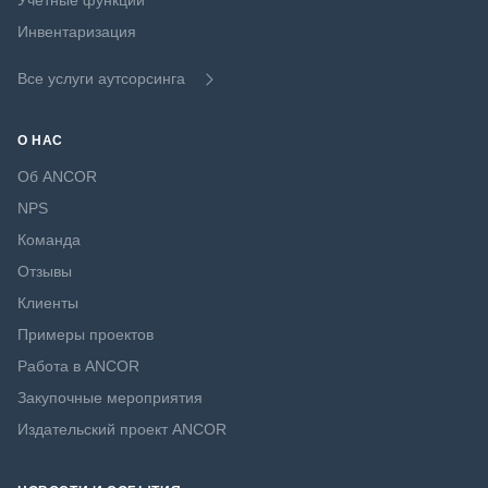
Учётные функции
Инвентаризация
Все услуги аутсорсинга
О НАС
Об ANCOR
NPS
Команда
Отзывы
Клиенты
Примеры проектов
Работа в ANCOR
Закупочные мероприятия
Издательский проект ANCOR