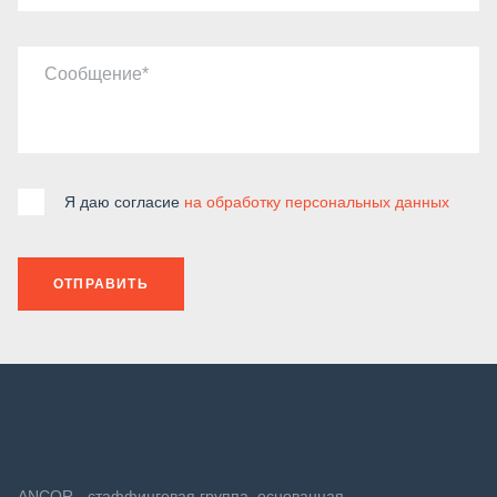
Сообщение
Я даю согласие
на обработку персональных данных
ОТПРАВИТЬ
ANCOR - стаффинговая группа, основанная