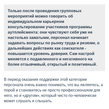
Только после проведения групповых
мероприятий можно говорить об
индивидуальном карьерном
консультировании участников программы
аутплейсмента: они чувствуют себя уже не
настолько зажатыми, персонал начинает
задавать вопросы по рынку труда и резюме, о
дальнейших действиях как соискателя -
повышается уровень доверия. Сам настрой
меняется с подавленного и негативного на
более отзывчивый, открытый и позитивный.
В период оказания поддержки этой категории
персонала очень важно понимать, что вы являетесь, а
порой и становитесь не просто профессионалом для
него, но и «другом», который чисто по-человечески
может слушать и слышать.