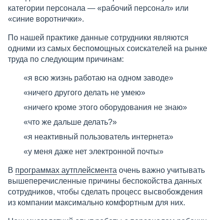
категории персонала — «рабочий персонал» или
«синие воротнички».
По нашей практике данные сотрудники являются
одними из самых беспомощных соискателей на рынке
труда по следующим причинам:
«я всю жизнь работаю на одном заводе»
«ничего другого делать не умею»
«ничего кроме этого оборудования не знаю»
«что же дальше делать?»
«я неактивный пользователь интернета»
«у меня даже нет электронной почты»
В
программах аутплейсмента
очень важно учитывать
вышеперечисленные причины беспокойства данных
сотрудников, чтобы сделать процесс высвобождения
из компании максимально комфортным для них.