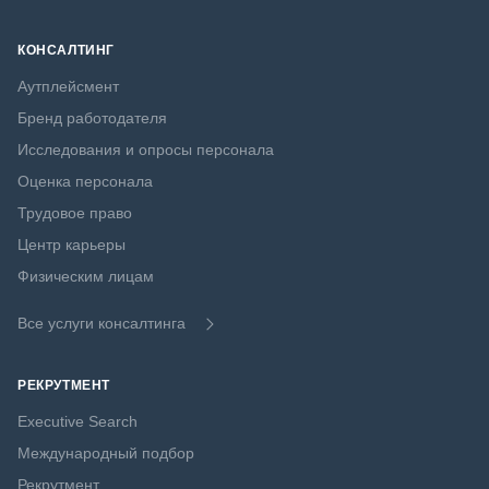
КОНСАЛТИНГ
Аутплейсмент
Бренд работодателя
Исследования и опросы персонала
Оценка персонала
Трудовое право
Центр карьеры
Физическим лицам
Все услуги консалтинга
РЕКРУТМЕНТ
Executive Search
Международный подбор
Рекрутмент