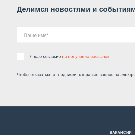
Делимся новостями и событиям
Ваше имя
Я даю согласие
на получение рассылок
Чтобы отказаться от подписки, отправьте запрос на электр
ВАКАНСИИ