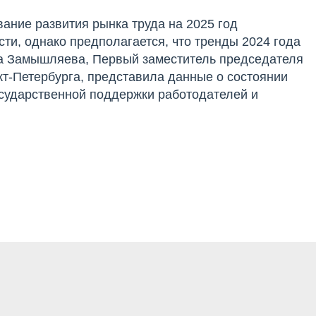
ание развития рынка труда на 2025 год
ти, однако предполагается, что тренды 2024 года
а Замышляева, Первый заместитель председателя
кт-Петербурга, представила данные о состоянии
государственной поддержки работодателей и