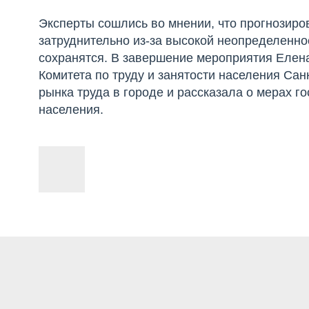
Эксперты сошлись во мнении, что прогнозиров
затруднительно из-за высокой неопределеннос
сохранятся. В завершение мероприятия Елен
Комитета по труду и занятости населения Сан
рынка труда в городе и рассказала о мерах 
населения.