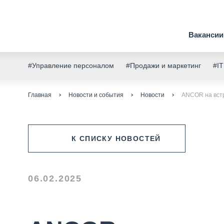
Вакансии
#Управление персоналом
#Продажи и маркетинг
#IT
Главная
Новости и события
Новости
ANCOR на вст
К СПИСКУ НОВОСТЕЙ
06.02.2025