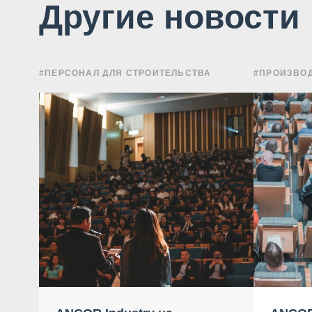
Другие новости
#ПЕРСОНАЛ ДЛЯ СТРОИТЕЛЬСТВА
#ПРОИЗВОД