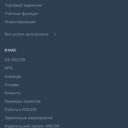
Торговый маркетинг
Учётные функции
Инвентаризация
Все услуги аутсорсинга
О НАС
Об ANCOR
NPS
Команда
Отзывы
Клиенты
Примеры проектов
Работа в ANCOR
Закупочные мероприятия
Издательский проект ANCOR