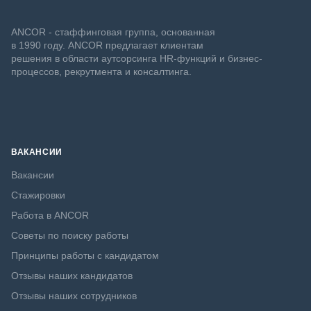
ANCOR - стаффинговая группа, основанная
в 1990 году. ANCOR предлагает клиентам
решения в области аутсорсинга HR-функций и бизнес-
процессов, рекрутмента и консалтинга.
ВАКАНСИИ
Вакансии
Стажировки
Работа в ANCOR
Советы по поиску работы
Принципы работы с кандидатом
Отзывы наших кандидатов
Отзывы наших сотрудников