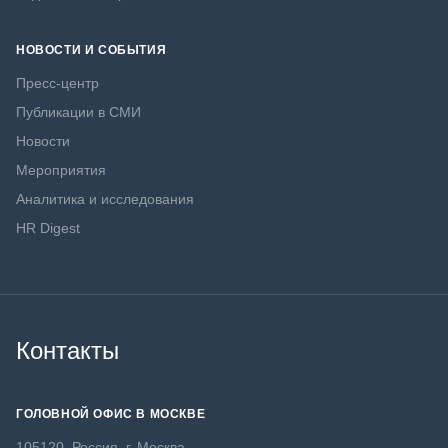
НОВОСТИ И СОБЫТИЯ
Пресс-центр
Публикации в СМИ
Новости
Мероприятия
Аналитика и исследования
HR Digest
Контакты
ГОЛОВНОЙ ОФИС В МОСКВЕ
105120, Россия, г. Москва,