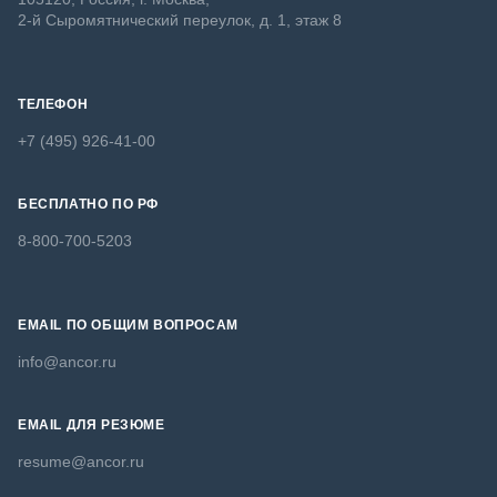
2-й Сыромятнический переулок, д. 1, этаж 8
ТЕЛЕФОН
+7 (495) 926-41-00
БЕСПЛАТНО ПО РФ
8-800-700-5203
EMAIL ПО ОБЩИМ ВОПРОСАМ
info@ancor.ru
EMAIL ДЛЯ РЕЗЮМЕ
resume@ancor.ru