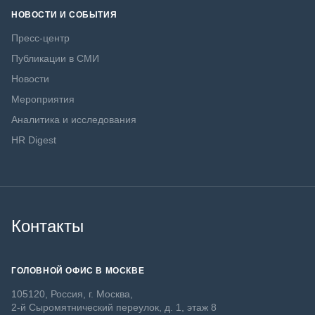
НОВОСТИ И СОБЫТИЯ
Пресс-центр
Публикации в СМИ
Новости
Мероприятия
Аналитика и исследования
HR Digest
Контакты
ГОЛОВНОЙ ОФИС В МОСКВЕ
105120, Россия, г. Москва,
2-й Сыромятнический переулок, д. 1, этаж 8