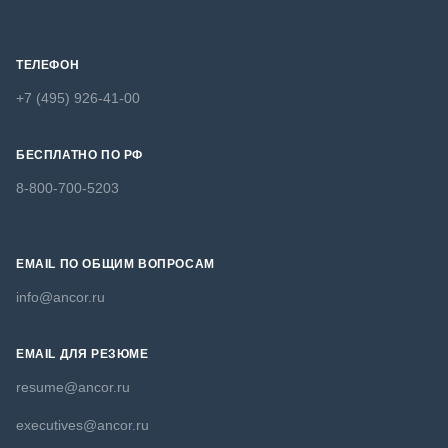
ТЕЛЕФОН
+7 (495) 926-41-00
БЕСПЛАТНО ПО РФ
8-800-700-5203
EMAIL ПО ОБЩИМ ВОПРОСАМ
info@ancor.ru
EMAIL ДЛЯ РЕЗЮМЕ
resume@ancor.ru
executives@ancor.ru