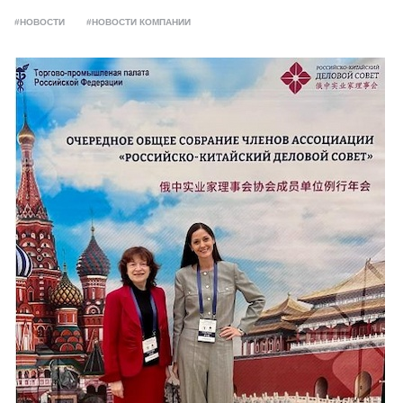
#НОВОСТИ
#НОВОСТИ КОМПАНИИ