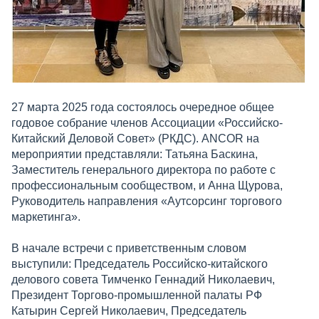
27 марта 2025 года состоялось очередное общее
годовое собрание членов Ассоциации «Российско-
Китайский Деловой Совет» (РКДС). ANCOR на
мероприятии представляли: Татьяна Баскина,
Заместитель генерального директора по работе с
профессиональным сообществом, и Анна Щурова,
Руководитель направления «Аутсорсинг торгового
маркетинга».
В начале встречи с приветственным словом
выступили: Председатель Российско-китайского
делового совета Тимченко Геннадий Николаевич,
Президент Торгово-промышленной палаты РФ
Катырин Сергей Николаевич, Председатель