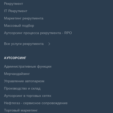
Рекрутмент
IT Рекрутмент
Маркетинг рекрутмента
Массовый подбор
Аутсорсинг процесса рекрутмента - RPO
Все услуги рекрутмента
АУТСОРСИНГ
Административные функции
Мерчандайзинг
Управление автопарком
Производство и склад
Аутсорсинг в торговых сетях
Нефтегаз - сервисное сопровождение
Торговый маркетинг