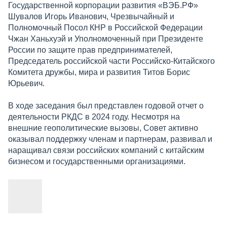
Государственной корпорации развития «ВЭБ.РФ»
Шувалов Игорь Иванович, Чрезвычайный и
Полномочный Посол КНР в Российской Федерации
Чжан Ханьхуэй и Уполномоченный при Президенте
России по защите прав предпринимателей,
Председатель российской части Российско-Китайского
Комитета дружбы, мира и развития Титов Борис
Юрьевич.
В ходе заседания был представлен годовой отчет о
деятельности РКДС в 2024 году. Несмотря на
внешние геополитические вызовы, Совет активно
оказывал поддержку членам и партнерам, развивал и
наращивал связи российских компаний с китайским
бизнесом и государственными организациями.