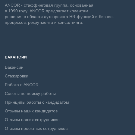
ANCOR - стаффинговая группа, основанная
в 1990 году. ANCOR предлагает клиентам
решения в области аутсорсинга HR-функций и бизнес-
процессов, рекрутмента и консалтинга.
ВАКАНСИИ
Вакансии
Стажировки
Работа в ANCOR
Советы по поиску работы
Принципы работы с кандидатом
Отзывы наших кандидатов
Отзывы наших сотрудников
Отзывы проектных сотрудников