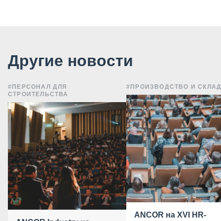
Другие новости
#ПЕРСОНАЛ ДЛЯ
#ПРОИЗВОДСТВО И СКЛА
СТРОИТЕЛЬСТВА
ANCOR на XVI HR-