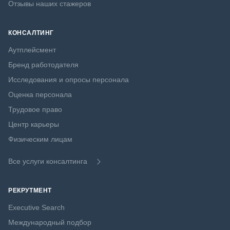
Отзывы наших стажеров
КОНСАЛТИНГ
Аутплейсмент
Бренд работодателя
Исследования и опросы персонала
Оценка персонала
Трудовое право
Центр карьеры
Физическим лицам
Все услуги консалтинга
РЕКРУТМЕНТ
Executive Search
Международный подбор