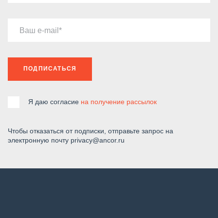
Ваш e-mail
ПОДПИСАТЬСЯ
Я даю согласие
на получение рассылок
Чтобы отказаться от подписки, отправьте запрос на
электронную почту privacy@ancor.ru