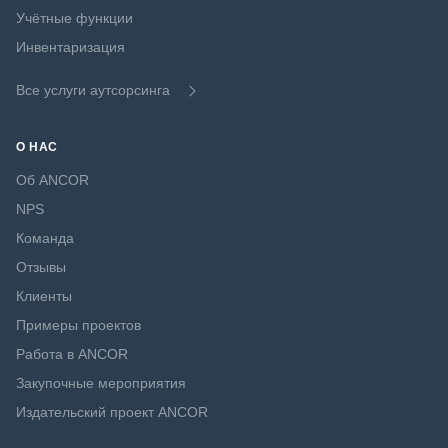
Учётные функции
Инвентаризация
Все услуги аутсорсинга
О НАС
Об ANCOR
NPS
Команда
Отзывы
Клиенты
Примеры проектов
Работа в ANCOR
Закупочные мероприятия
Издательский проект ANCOR