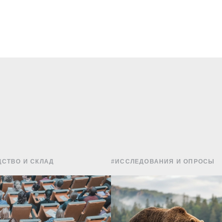
СТВО И СКЛАД
#ИССЛЕДОВАНИЯ И ОПРОСЫ