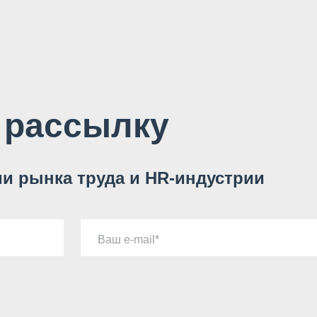
 рассылку
и рынка труда и HR-индустрии
Ваш e-mail