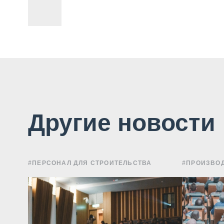
Другие новости
#ПЕРСОНАЛ ДЛЯ СТРОИТЕЛЬСТВА
#ПРОИЗВОД