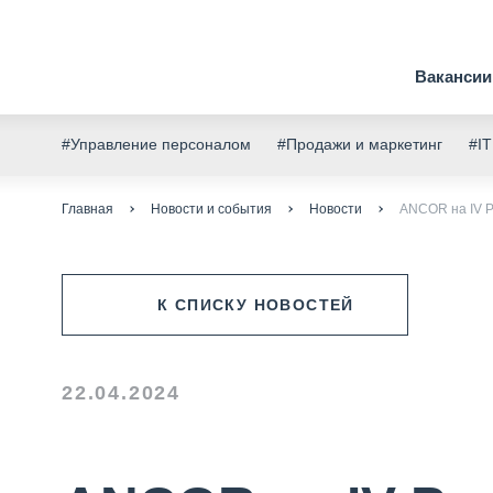
Вакансии
#Управление персоналом
#Продажи и маркетинг
#IT
Главная
Новости и события
Новости
ANCOR на IV 
К СПИСКУ НОВОСТЕЙ
22.04.2024