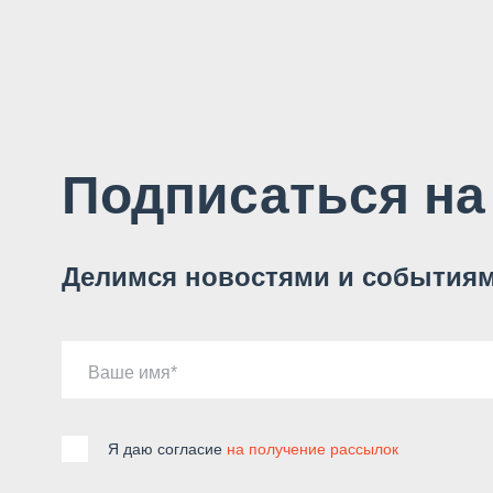
Подписаться на
Делимся новостями и событиям
Ваше имя
Я даю согласие
на получение рассылок