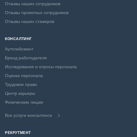
Отзывы наших сотрудников
Отзывы проектных сотрудников
Отзывы наших стажеров
КОНСАЛТИНГ
Аутплейсмент
Бренд работодателя
Исследования и опросы персонала
Оценка персонала
Трудовое право
Центр карьеры
Физическим лицам
Все услуги консалтинга
РЕКРУТМЕНТ