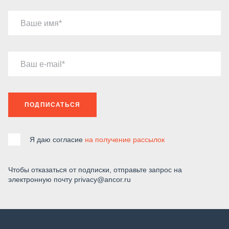
Ваше имя
Ваш e-mail
ПОДПИСАТЬСЯ
Я даю согласие
на получение рассылок
Чтобы отказаться от подписки, отправьте запрос на
электронную почту privacy@ancor.ru