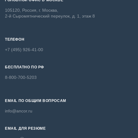
ГОЛОВНОЙ ОФИС В МОСКВЕ
105120, Россия, г. Москва,
2-й Сыромятнический переулок, д. 1, этаж 8
ТЕЛЕФОН
+7 (495) 926-41-00
БЕСПЛАТНО ПО РФ
8-800-700-5203
EMAIL ПО ОБЩИМ ВОПРОСАМ
info@ancor.ru
EMAIL ДЛЯ РЕЗЮМЕ