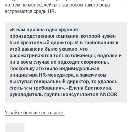
но, тем не менее, кейсы с запросом такого рода
встречаются среди HR.
«К нам пришла одна крупная
производственная компания, которой нужен
был креативный директор. И в требованиях к
этой вакансии было указано, что
рассматриваются только близнецы, водолеи и
ни в коем случае не подходят скорпионы.
Поскольку это было индивидуальная
инициатива HR-менеджера, а заказчиком
выступал генеральный директор, то удалось
снять эти требования», - Елена Евстюхина,
руководитель группы консультантов ANCOR.
Узнайте больше по ссылке.