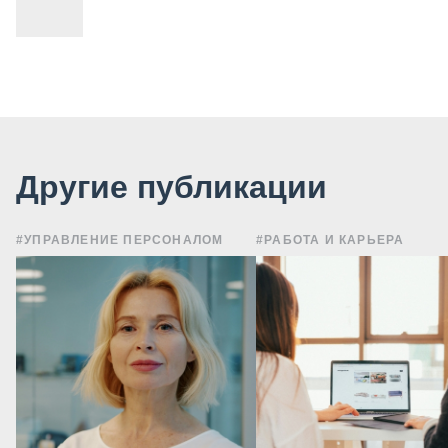
Другие публикации
#УПРАВЛЕНИЕ ПЕРСОНАЛОМ
#РАБОТА И КАРЬЕРА