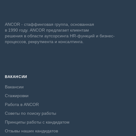
ANCOR - стаффинговая группа, основанная
в 1990 году. ANCOR предлагает клиентам
решения в области аутсорсинга HR-функций и бизнес-
процессов, рекрутмента и консалтинга.
ВАКАНСИИ
Вакансии
Стажировки
Работа в ANCOR
Советы по поиску работы
Принципы работы с кандидатом
Отзывы наших кандидатов