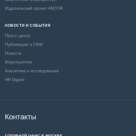
Издательский проект ANCOR
НОВОСТИ И СОБЫТИЯ
Пресс-центр
Публикации в СМИ
Новости
Мероприятия
Аналитика и исследования
HR Digest
Контакты