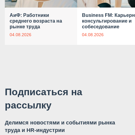
АиФ: Работники
Business FM: Карьер
среднего возраста на
консультирование и
рынке труда
собеседование
04.08.2026
04.08.2026
Подписаться на
рассылку
Делимся новостями и событиями рынка
труда и HR-индустрии