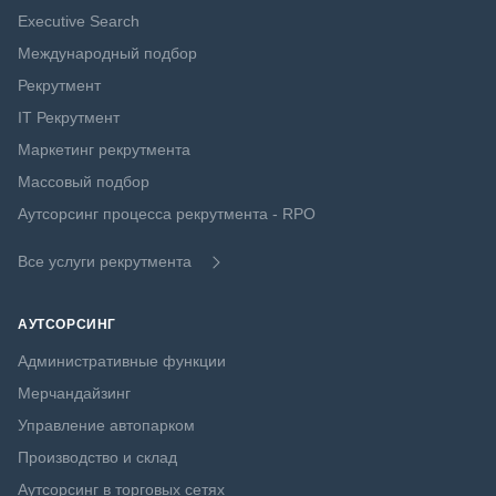
Executive Search
Международный подбор
Рекрутмент
IT Рекрутмент
Маркетинг рекрутмента
Массовый подбор
Аутсорсинг процесса рекрутмента - RPO
Все услуги рекрутмента
АУТСОРСИНГ
Административные функции
Мерчандайзинг
Управление автопарком
Производство и склад
Аутсорсинг в торговых сетях