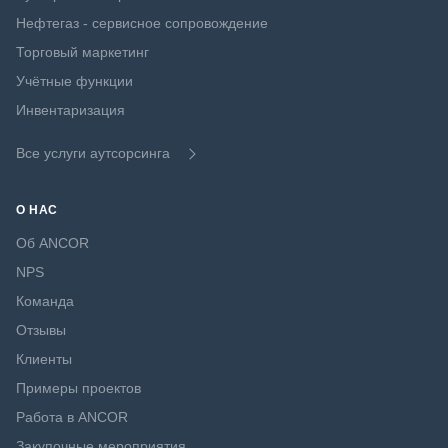
Нефтегаз - сервисное сопровождение
Торговый маркетинг
Учётные функции
Инвентаризация
Все услуги аутсорсинга
О НАС
Об ANCOR
NPS
Команда
Отзывы
Клиенты
Примеры проектов
Работа в ANCOR
Закупочные мероприятия