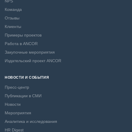
NPS
Команда
Отзывы
Клиенты
Примеры проектов
Работа в ANCOR
Закупочные мероприятия
Издательский проект ANCOR
НОВОСТИ И СОБЫТИЯ
Пресс-центр
Публикации в СМИ
Новости
Мероприятия
Аналитика и исследования
HR Digest