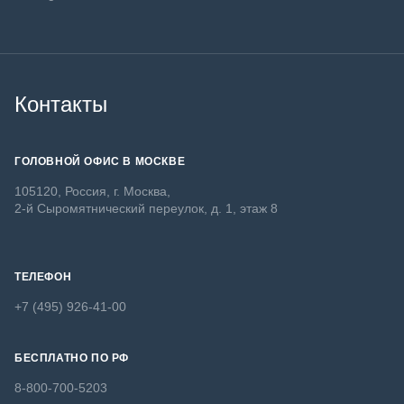
Контакты
ГОЛОВНОЙ ОФИС В МОСКВЕ
105120, Россия, г. Москва,
2-й Сыромятнический переулок, д. 1, этаж 8
ТЕЛЕФОН
+7 (495) 926-41-00
БЕСПЛАТНО ПО РФ
8-800-700-5203