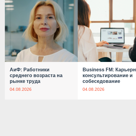
АиФ: Работники
Business FM: Карьер
среднего возраста на
консультирование и
рынке труда
собеседование
04.08.2026
04.08.2026