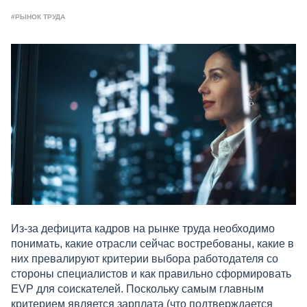
#РЫНОК ТРУДА
Из-за дефицита кадров на рынке труда необходимо
понимать, какие отрасли сейчас востребованы, какие в
них превалируют критерии выбора работодателя со
стороны специалистов и как правильно сформировать
EVP для соискателей. Поскольку самым главным
критерием является зарплата (что подтверждается