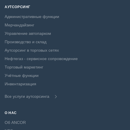
АУТСОРСИНГ
Административные функции
Мерчандайзинг
Управление автопарком
Производство и склад
Аутсорсинг в торговых сетях
Нефтегаз - сервисное сопровождение
Торговый маркетинг
Учётные функции
Инвентаризация
Все услуги аутсорсинга
О НАС
Об ANCOR