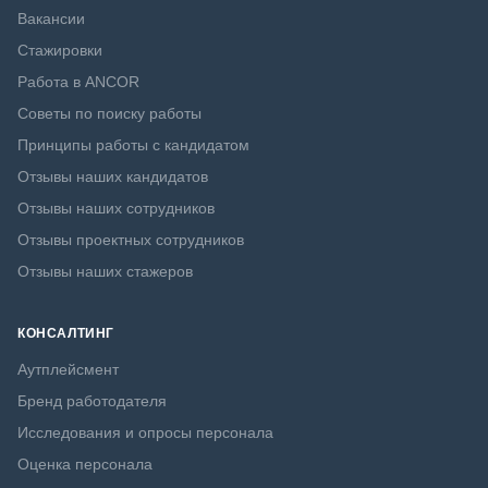
Вакансии
Стажировки
Работа в ANCOR
Советы по поиску работы
Принципы работы с кандидатом
Отзывы наших кандидатов
Отзывы наших сотрудников
Отзывы проектных сотрудников
Отзывы наших стажеров
КОНСАЛТИНГ
Аутплейсмент
Бренд работодателя
Исследования и опросы персонала
Оценка персонала