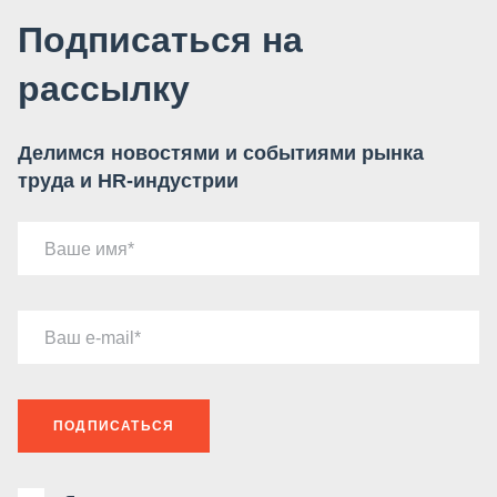
Подписаться на
рассылку
Делимся новостями и событиями рынка
труда и HR-индустрии
Ваше имя
Ваш e-mail
ПОДПИСАТЬСЯ