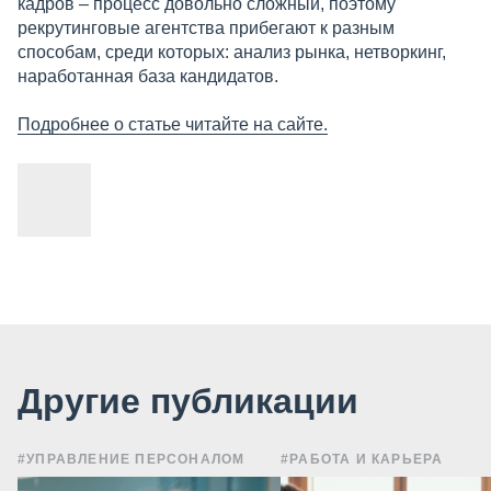
кадров – процесс довольно сложный, поэтому
рекрутинговые агентства прибегают к разным
способам, среди которых: анализ рынка, нетворкинг,
наработанная база кандидатов.
Подробнее о статье читайте на сайте.
Другие публикации
#УПРАВЛЕНИЕ ПЕРСОНАЛОМ
#РАБОТА И КАРЬЕРА