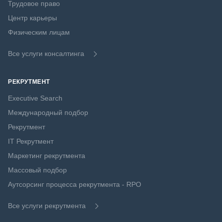
Трудовое право
Центр карьеры
Физическим лицам
Все услуги консалтинга
РЕКРУТМЕНТ
Executive Search
Международный подбор
Рекрутмент
IT Рекрутмент
Маркетинг рекрутмента
Массовый подбор
Аутсорсинг процесса рекрутмента - RPO
Все услуги рекрутмента