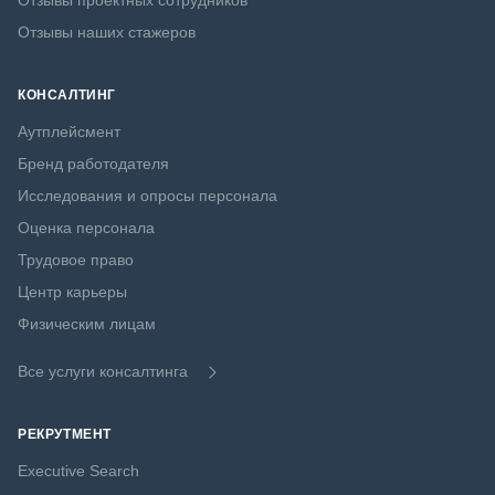
Отзывы проектных сотрудников
Отзывы наших стажеров
КОНСАЛТИНГ
Аутплейсмент
Бренд работодателя
Исследования и опросы персонала
Оценка персонала
Трудовое право
Центр карьеры
Физическим лицам
Все услуги консалтинга
РЕКРУТМЕНТ
Executive Search