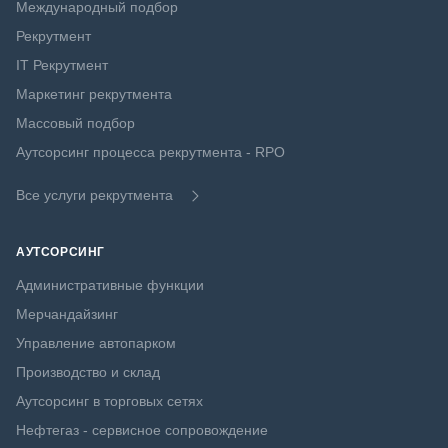
Международный подбор
Рекрутмент
IT Рекрутмент
Маркетинг рекрутмента
Массовый подбор
Аутсорсинг процесса рекрутмента - RPO
Все услуги рекрутмента
АУТСОРСИНГ
Административные функции
Мерчандайзинг
Управление автопарком
Производство и склад
Аутсорсинг в торговых сетях
Нефтегаз - сервисное сопровождение