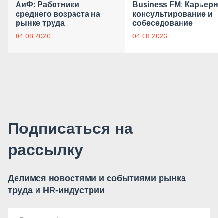
АиФ: Работники
Business FM: Карьер
среднего возраста на
консультирование и
рынке труда
собеседование
04.08.2026
04.08.2026
Подписаться на
рассылку
Делимся новостями и событиями рынка
труда и HR-индустрии