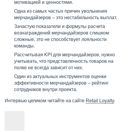
мотивацией и ценностями.
Одна из самых частых причин увольнения
мерчандайзеров – это нестабильность выплат.
Зачастую показатели и формулы расчета
вознаграждений мерчандайзеров слишком
сложные, это не способствует лояльности
команды.
Рассчитывая KPI для мерчандайзеров, нужно
учитывать, что представленность товаров на
полке не всегда зависит от них.
Один из актуальных инструментов оценки
эффективности мерчандайзеров – рейтинг
сотрудников внутри проекта.
Интервью целиком читайте на сайте
Retail Loyalty
.