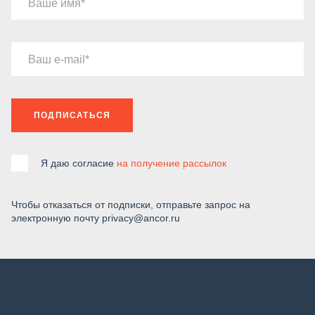
Ваше имя
Ваш e-mail
ПОДПИСАТЬСЯ
Я даю согласие
на получение рассылок
Чтобы отказаться от подписки, отправьте запрос на
электронную почту privacy@ancor.ru