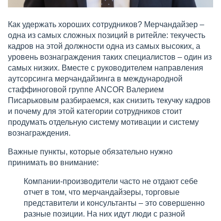
Как удержать хороших сотрудников? Мерчандайзер –
одна из самых сложных позиций в ритейле: текучесть
кадров на этой должности одна из самых высоких, а
уровень вознаграждения таких специалистов – один из
самых низких. Вместе с руководителем направления
аутсорсинга мерчандайзинга в международной
стаффиноговой группе ANCOR Валерием
Писарьковым разбираемся, как снизить текучку кадров
и почему для этой категории сотрудников стоит
продумать отдельную систему мотивации и систему
вознаграждения.
Важные пункты, которые обязательно нужно
принимать во внимание:
Компании-производители часто не отдают себе
отчет в том, что мерчандайзеры, торговые
представители и консультанты – это совершенно
разные позиции. На них идут люди с разной