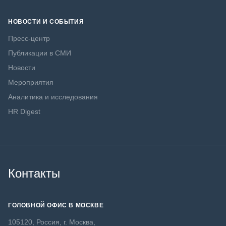
НОВОСТИ И СОБЫТИЯ
Пресс-центр
Публикации в СМИ
Новости
Мероприятия
Аналитика и исследования
HR Digest
Контакты
ГОЛОВНОЙ ОФИС В МОСКВЕ
105120, Россия, г. Москва,