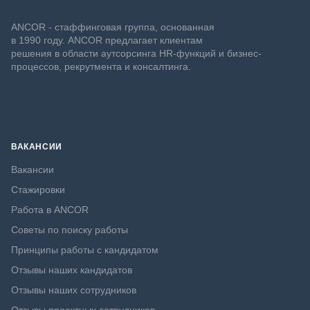
ANCOR - стаффинговая группа, основанная
в 1990 году. ANCOR предлагает клиентам
решения в области аутсорсинга HR-функций и бизнес-
процессов, рекрутмента и консалтинга.
ВАКАНСИИ
Вакансии
Стажировки
Работа в ANCOR
Советы по поиску работы
Принципы работы с кандидатом
Отзывы наших кандидатов
Отзывы наших сотрудников