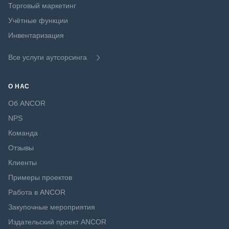
Торговый маркетинг
Учётные функции
Инвентаризация
Все услуги аутсорсинга
О НАС
Об ANCOR
NPS
Команда
Отзывы
Клиенты
Примеры проектов
Работа в ANCOR
Закупочные мероприятия
Издательский проект ANCOR