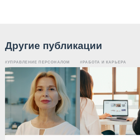
Другие публикации
#УПРАВЛЕНИЕ ПЕРСОНАЛОМ
#РАБОТА И КАРЬЕРА