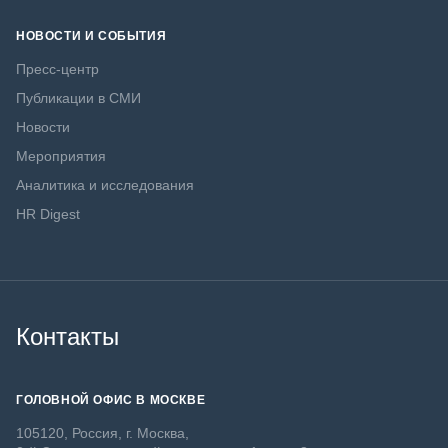
НОВОСТИ И СОБЫТИЯ
Пресс-центр
Публикации в СМИ
Новости
Мероприятия
Аналитика и исследования
HR Digest
Контакты
ГОЛОВНОЙ ОФИС В МОСКВЕ
105120, Россия, г. Москва,