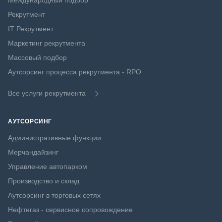
Международный подбор
Рекрутмент
IT Рекрутмент
Маркетинг рекрутмента
Массовый подбор
Аутсорсинг процесса рекрутмента - RPO
Все услуги рекрутмента
АУТСОРСИНГ
Административные функции
Мерчандайзинг
Управление автопарком
Производство и склад
Аутсорсинг в торговых сетях
Нефтегаз - сервисное сопровождение