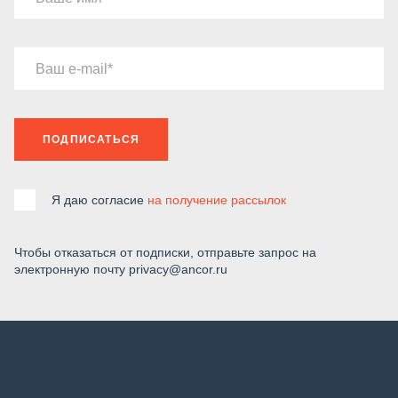
Ваш e-mail
ПОДПИСАТЬСЯ
Я даю согласие
на получение рассылок
Чтобы отказаться от подписки, отправьте запрос на
электронную почту privacy@ancor.ru