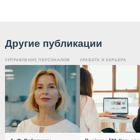
Другие публикации
#УПРАВЛЕНИЕ ПЕРСОНАЛОМ
#РАБОТА И КАРЬЕРА