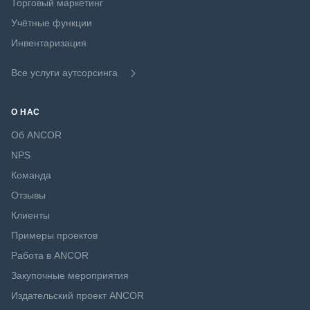
Торговый маркетинг
Учётные функции
Инвентаризация
Все услуги аутсорсинга
О НАС
Об ANCOR
NPS
Команда
Отзывы
Клиенты
Примеры проектов
Работа в ANCOR
Закупочные мероприятия
Издательский проект ANCOR