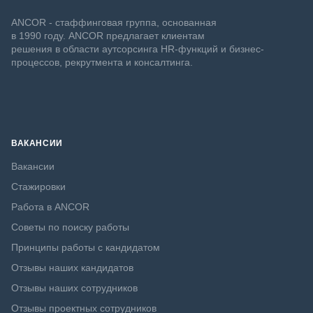
ANCOR - стаффинговая группа, основанная
в 1990 году. ANCOR предлагает клиентам
решения в области аутсорсинга HR-функций и бизнес-
процессов, рекрутмента и консалтинга.
ВАКАНСИИ
Вакансии
Стажировки
Работа в ANCOR
Советы по поиску работы
Принципы работы с кандидатом
Отзывы наших кандидатов
Отзывы наших сотрудников
Отзывы проектных сотрудников