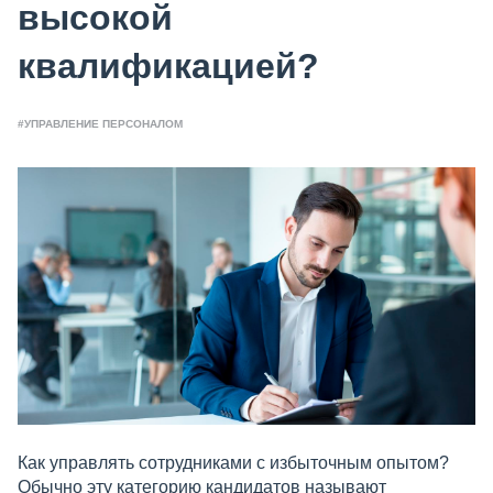
высокой
квалификацией?
#УПРАВЛЕНИЕ ПЕРСОНАЛОМ
Как управлять сотрудниками с избыточным опытом?
Обычно эту категорию кандидатов называют