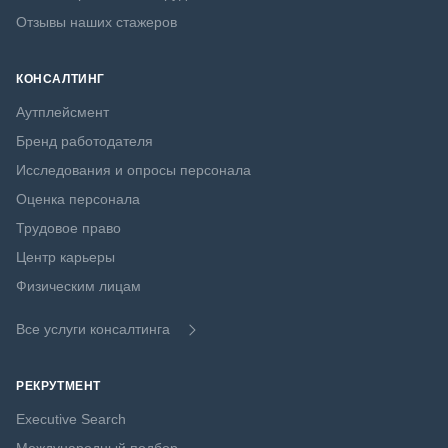
Отзывы наших стажеров
КОНСАЛТИНГ
Аутплейсмент
Бренд работодателя
Исследования и опросы персонала
Оценка персонала
Трудовое право
Центр карьеры
Физическим лицам
Все услуги консалтинга
РЕКРУТМЕНТ
Executive Search