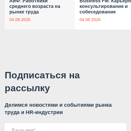
АиФ: Работники
Business FM: Карьер
среднего возраста на
консультирование и
рынке труда
собеседование
04.08.2026
04.08.2026
Подписаться на
рассылку
Делимся новостями и событиями рынка
труда и HR-индустрии
Ваше имя