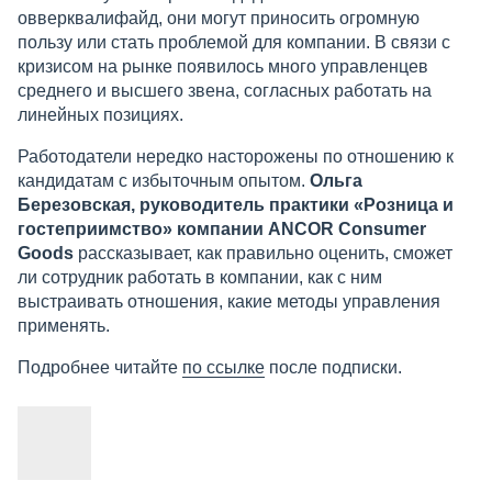
овверквалифайд, они могут приносить огромную
пользу или стать проблемой для компании. В связи с
кризисом на рынке появилось много управленцев
среднего и высшего звена, согласных работать на
линейных позициях.
Работодатели нередко насторожены по отношению к
кандидатам с избыточным опытом.
Ольга
Березовская, руководитель практики «Розница и
гостеприимство» компании ANCOR Consumer
Goods
рассказывает, как правильно оценить, сможет
ли сотрудник работать в компании, как с ним
выстраивать отношения, какие методы управления
применять.
Подробнее читайте
по ссылке
после подписки.