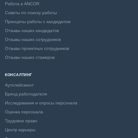
Работа в ANCOR
Советы по поиску работы
Принципы работы с кандидатом
Отзывы наших кандидатов
Отзывы наших сотрудников
Отзывы проектных сотрудников
Отзывы наших стажеров
КОНСАЛТИНГ
Аутплейсмент
Бренд работодателя
Исследования и опросы персонала
Оценка персонала
Трудовое право
Центр карьеры