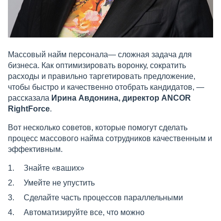
Массовый найм персонала— сложная задача для
бизнеса. Как оптимизировать воронку, сократить
расходы и правильно таргетировать предложение,
чтобы быстро и качественно отобрать кандидатов, —
рассказала
Ирина Авдонина, директор ANCOR
RightForce
.
Вот несколько советов, которые помогут сделать
процесс массового найма сотрудников качественным и
эффективным.
Знайте «ваших»
Умейте не упустить
Cделайте часть процессов параллельными
Автоматизируйте все, что можно