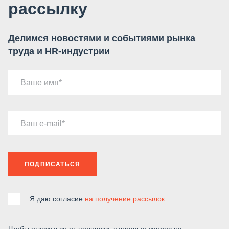
рассылку
Делимся новостями и событиями рынка
труда и HR-индустрии
Ваше имя
Ваш e-mail
ПОДПИСАТЬСЯ
Я даю согласие
на получение рассылок