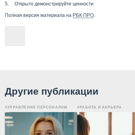
Открыто демонстрируйте ценности
Полная версия материала на
РБК ПРО
.
Другие публикации
#УПРАВЛЕНИЕ ПЕРСОНАЛОМ
#РАБОТА И КАРЬЕРА