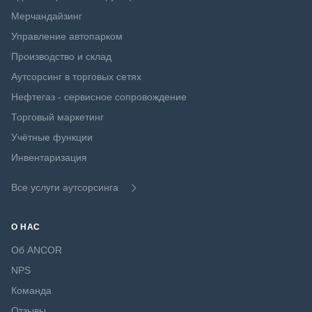
Мерчандайзинг
Управление автопарком
Производство и склад
Аутсорсинг в торговых сетях
Нефтегаз - сервисное сопровождение
Торговый маркетинг
Учётные функции
Инвентаризация
Все услуги аутсорсинга
О НАС
Об ANCOR
NPS
Команда
Отзывы