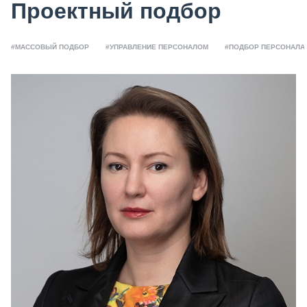
Проектный подбор
#МАССОВЫЙ ПОДБОР
#УПРАВЛЕНИЕ ПЕРСОНАЛОМ
#ПОДБОР ПЕРСОНАЛА