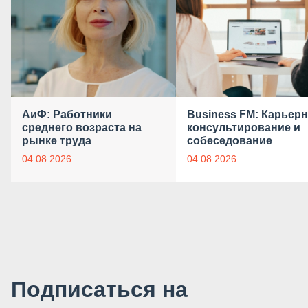
АиФ: Работники
Business FM: Карьер
среднего возраста на
консультирование и
рынке труда
собеседование
04.08.2026
04.08.2026
Подписаться на