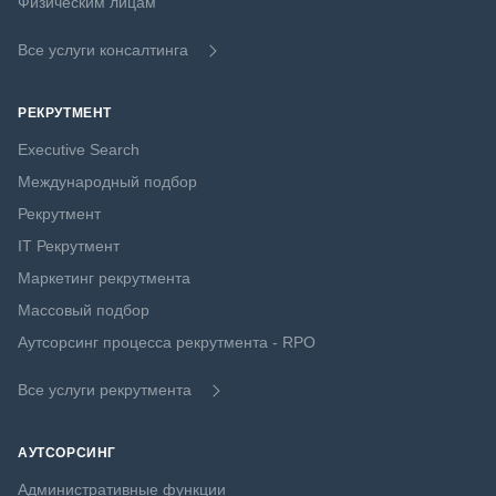
Физическим лицам
Все услуги консалтинга
РЕКРУТМЕНТ
Executive Search
Международный подбор
Рекрутмент
IT Рекрутмент
Маркетинг рекрутмента
Массовый подбор
Аутсорсинг процесса рекрутмента - RPO
Все услуги рекрутмента
АУТСОРСИНГ
Административные функции