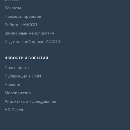
Клиенты
Примеры проектов
Работа в ANCOR
Закупочные мероприятия
Издательский проект ANCOR
НОВОСТИ И СОБЫТИЯ
Пресс-центр
Публикации в СМИ
Новости
Мероприятия
Аналитика и исследования
HR Digest