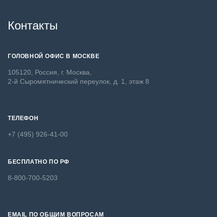
Контакты
ГОЛОВНОЙ ОФИС В МОСКВЕ
105120, Россия, г. Москва,
2-й Сыромятнический переулок, д. 1, этаж 8
ТЕЛЕФОН
+7 (495) 926-41-00
БЕСПЛАТНО ПО РФ
8-800-700-5203
EMAIL ПО ОБЩИМ ВОПРОСАМ