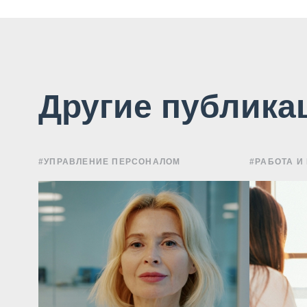
Другие публика
#УПРАВЛЕНИЕ ПЕРСОНАЛОМ
#РАБОТА И