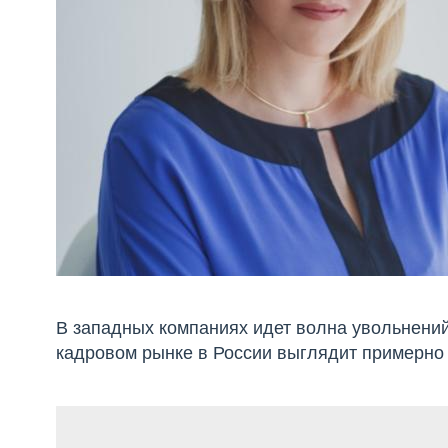
В западных компаниях идет волна увольнений
кадровом рынке в России выглядит примерно 