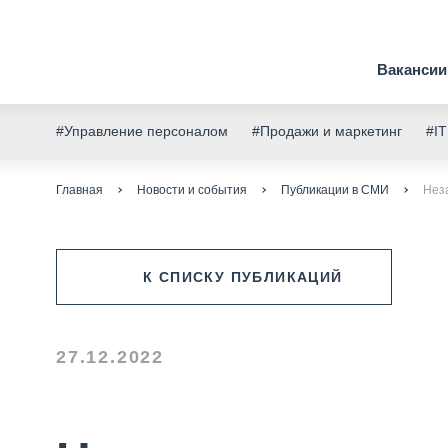
Вакансии
#Управление персоналом
#Продажи и маркетинг
#IT
Главная
Новости и события
Публикации в СМИ
Нез
К СПИСКУ ПУБЛИКАЦИЙ
27.12.2022