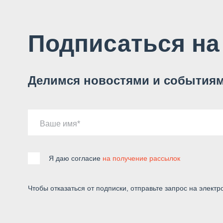
Подписаться на
Делимся новостями и событиям
Ваше имя
Я даю согласие
на получение рассылок
Чтобы отказаться от подписки, отправьте запрос на электр