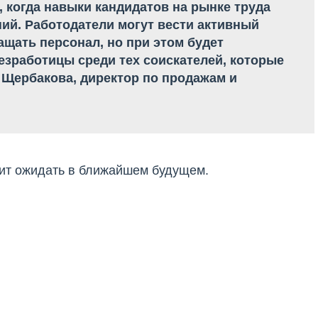
, когда навыки кандидатов на рынке труда
ий. Работодатели могут вести активный
ащать персонал, но при этом будет
зработицы среди тех соискателей, которые
я Щербакова, директор по продажам и
оит ожидать в ближайшем будущем.