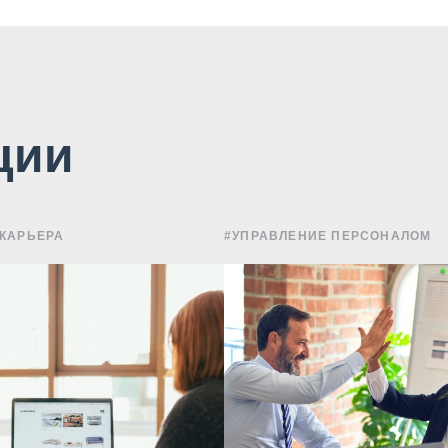
ции
 КАРЬЕРА
#УПРАВЛЕНИЕ ПЕРСОНАЛОМ