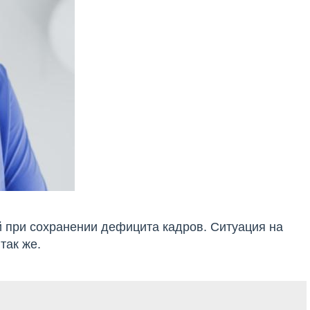
 при сохранении дефицита кадров. Ситуация на
так же.