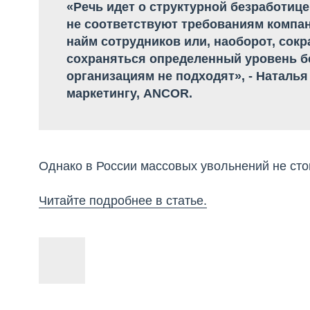
«Речь идет о структурной безработице
не соответствуют требованиям компан
найм сотрудников или, наоборот, сокр
сохраняться определенный уровень бе
организациям не подходят», - Наталь
маркетингу, ANCOR.
Однако в России массовых увольнений не ст
Читайте подробнее в статье.