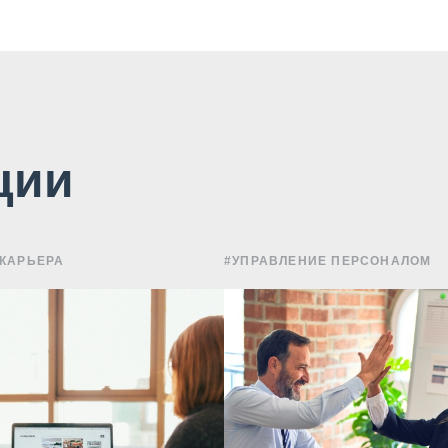
ции
 КАРЬЕРА
#УПРАВЛЕНИЕ ПЕРСОНАЛОМ