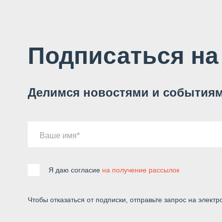
Подписаться на
Делимся новостями и событиям
Ваше имя
Я даю согласие
на получение рассылок
Чтобы отказаться от подписки, отправьте запрос на электр