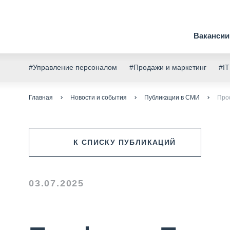
Вакансии
#Управление персоналом
#Продажи и маркетинг
#IT
Главная
Новости и события
Публикации в СМИ
Про
К СПИСКУ ПУБЛИКАЦИЙ
03.07.2025