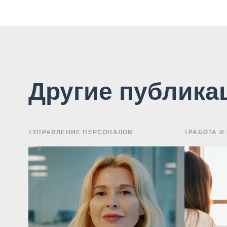
Другие публика
#УПРАВЛЕНИЕ ПЕРСОНАЛОМ
#РАБОТА И