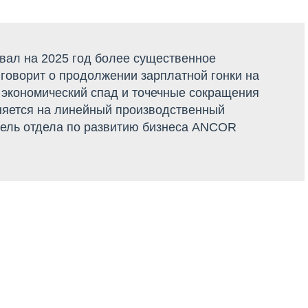
вал на 2025 год более существенное
 говорит о продолжении зарплатной гонки на
 экономический спад и точечные сокращения
аняется на линейный производственный
итель отдела по развитию бизнеса ANCOR