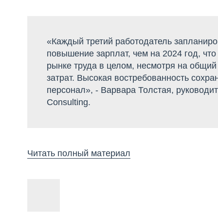
«Каждый третий работодатель запланиро
повышение зарплат, чем на 2024 год, что
рынке труда в целом, несмотря на общий
затрат. Высокая востребованность сохр
персонал», - Варвара Толстая, руковод
Consulting.
Читать полный материал