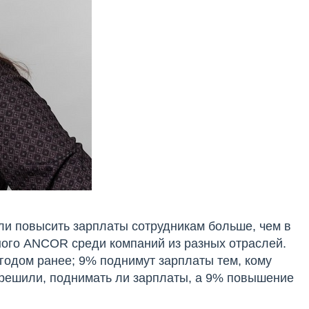
ли повысить зарплаты сотрудникам больше, чем в
ного ANCOR среди компаний из разных отраслей.
годом ранее; 9% поднимут зарплаты тем, кому
решили, поднимать ли зарплаты, а 9% повышение