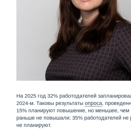
На 2025 год 32% работодателей запланирова
2024‑м. Таковы результаты
опроса
, проведен
15% планируют повышение, но меньшее, чем 
раньше не повышали; 35% работодателей не 
не планируют.