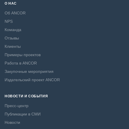
О НАС
Об ANCOR
NPS
Команда
Отзывы
Клиенты
Примеры проектов
Работа в ANCOR
Закупочные мероприятия
Издательский проект ANCOR
НОВОСТИ И СОБЫТИЯ
Пресс-центр
Публикации в СМИ
Новости