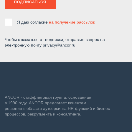
ПОДПИСАТЬСЯ
Я даю согласие
на получение рассылок
Чтобы отказаться от подписки, отправьте запрос на
электронную почту privacy@ancor.ru
ANCOR - стаффинговая группа, основанная
в 1990 году. ANCOR предлагает клиентам
решения в области аутсорсинга HR-функций и бизнес-
процессов, рекрутмента и консалтинга.