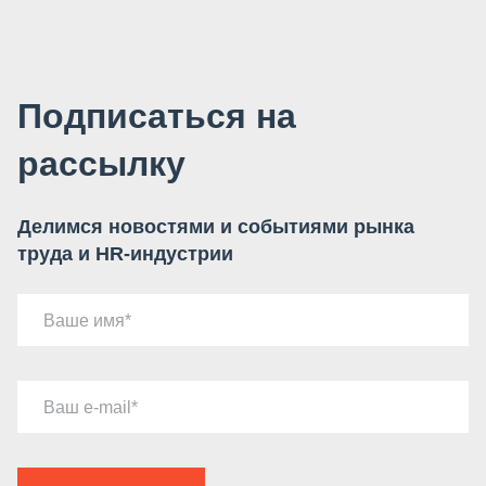
Подписаться на
рассылку
Делимся новостями и событиями рынка
труда и HR-индустрии
Ваше имя
Ваш e-mail