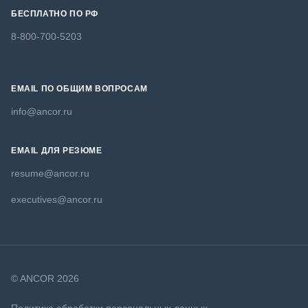
БЕСПЛАТНО ПО РФ
8-800-700-5203
EMAIL ПО ОБЩИМ ВОПРОСАМ
info@ancor.ru
EMAIL ДЛЯ РЕЗЮМЕ
resume@ancor.ru
executives@ancor.ru
© ANCOR 2026