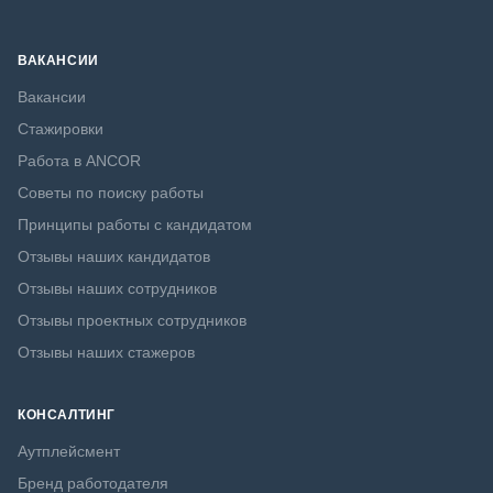
ВАКАНСИИ
Вакансии
Стажировки
Работа в ANCOR
Советы по поиску работы
Принципы работы с кандидатом
Отзывы наших кандидатов
Отзывы наших сотрудников
Отзывы проектных сотрудников
Отзывы наших стажеров
КОНСАЛТИНГ
Аутплейсмент
Бренд работодателя