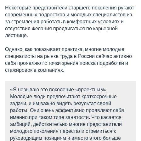
Некоторые представители старшего поколения ругают
современных подростков и молодых специалистов из-
за стремления работать в комфортных условиях и
отсутствия желания продвигаться по карьерной
лестнице.
Однако, как показывает практика, многие молодые
специалисты на рынке труда в России сейчас активно
себя проявляют с точки зрения поиска подработки и
стажировок в компаниях.
«Я называю это поколение «проектным».
Молодые люди предпочитают краткосрочные
задачи, и им важно видеть результат своей
работы. Они очень эффективно проявляют себя
именно при таком типе занятости. Что касается
амбиций, действительно многие представители
молодого поколения перестали стремиться к
руководящим позициям и вместо этого больше