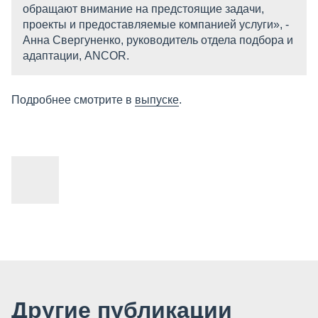
обращают внимание на предстоящие задачи,
проекты и предоставляемые компанией услуги», -
Анна Свергуненко, руководитель отдела подбора и
адаптации, ANCOR.
Подробнее смотрите в
выпуске
.
Другие публикации