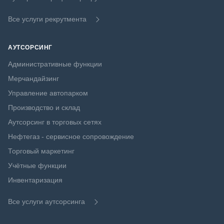
Все услуги рекрутмента
АУТСОРСИНГ
Административные функции
Мерчандайзинг
Управление автопарком
Производство и склад
Аутсорсинг в торговых сетях
Нефтегаз - сервисное сопровождение
Торговый маркетинг
Учётные функции
Инвентаризация
Все услуги аутсорсинга