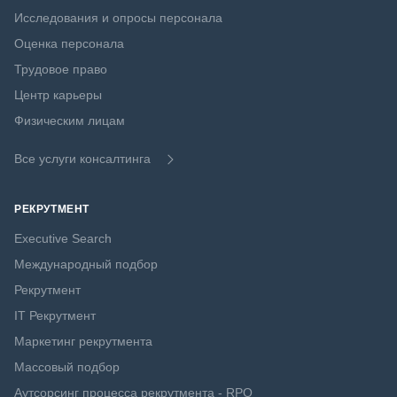
Исследования и опросы персонала
Оценка персонала
Трудовое право
Центр карьеры
Физическим лицам
Все услуги консалтинга
РЕКРУТМЕНТ
Executive Search
Международный подбор
Рекрутмент
IT Рекрутмент
Маркетинг рекрутмента
Массовый подбор
Аутсорсинг процесса рекрутмента - RPO