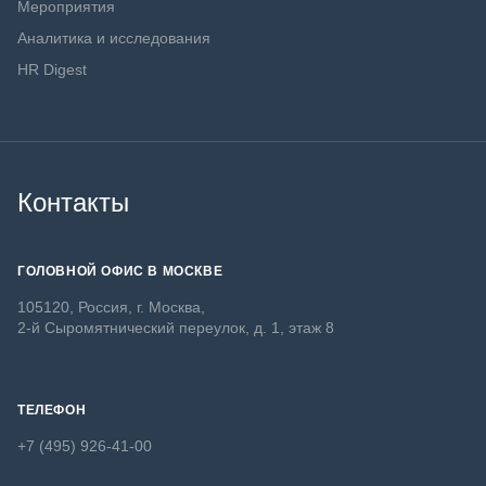
Мероприятия
Аналитика и исследования
HR Digest
Контакты
ГОЛОВНОЙ ОФИС В МОСКВЕ
105120, Россия, г. Москва,
2-й Сыромятнический переулок, д. 1, этаж 8
ТЕЛЕФОН
+7 (495) 926-41-00