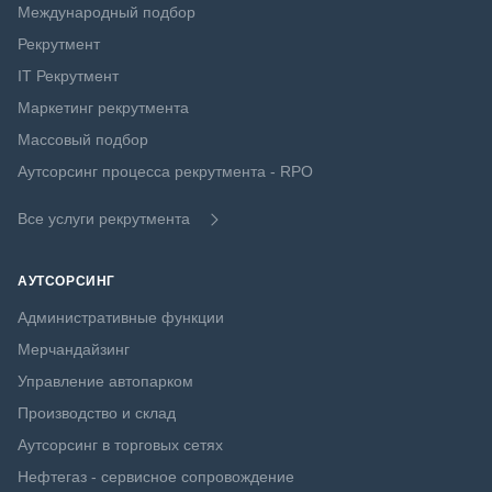
Международный подбор
Рекрутмент
IT Рекрутмент
Маркетинг рекрутмента
Массовый подбор
Аутсорсинг процесса рекрутмента - RPO
Все услуги рекрутмента
АУТСОРСИНГ
Административные функции
Мерчандайзинг
Управление автопарком
Производство и склад
Аутсорсинг в торговых сетях
Нефтегаз - сервисное сопровождение