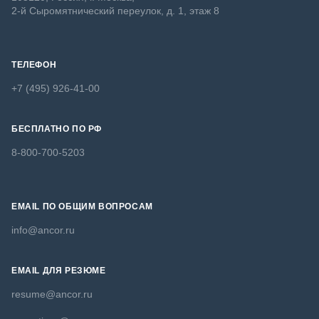
2-й Сыромятнический переулок, д. 1, этаж 8
ТЕЛЕФОН
+7 (495) 926-41-00
БЕСПЛАТНО ПО РФ
8-800-700-5203
EMAIL ПО ОБЩИМ ВОПРОСАМ
info@ancor.ru
EMAIL ДЛЯ РЕЗЮМЕ
resume@ancor.ru