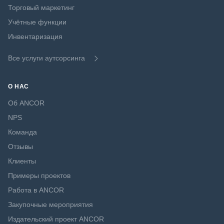
Торговый маркетинг
Учётные функции
Инвентаризация
Все услуги аутсорсинга
О НАС
Об ANCOR
NPS
Команда
Отзывы
Клиенты
Примеры проектов
Работа в ANCOR
Закупочные мероприятия
Издательский проект ANCOR