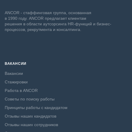
ANCOR - стаффинговая группа, основанная
в 1990 году. ANCOR предлагает клиентам
решения в области аутсорсинга HR-функций и бизнес-
процессов, рекрутмента и консалтинга.
ВАКАНСИИ
Вакансии
Стажировки
Работа в ANCOR
Советы по поиску работы
Принципы работы с кандидатом
Отзывы наших кандидатов
Отзывы наших сотрудников