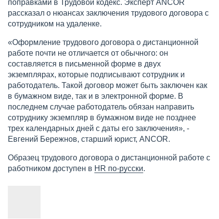
поправками в Трудовой кодекс. Эксперт ANCOR
рассказал о нюансах заключения трудового договора с
сотрудником на удаленке.
«Оформление трудового договора о дистанционной
работе почти не отличается от обычного: он
составляется в письменной форме в двух
экземплярах, которые подписывают сотрудник и
работодатель. Такой договор может быть заключен как
в бумажном виде, так и в электронной форме. В
последнем случае работодатель обязан направить
сотруднику экземпляр в бумажном виде не позднее
трех календарных дней с даты его заключения», -
Евгений Бережнов, старший юрист, ANCOR.
Образец трудового договора о дистанционной работе с
работником доступен в
HR по-русски
.