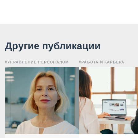
Другие публикации
#УПРАВЛЕНИЕ ПЕРСОНАЛОМ
#РАБОТА И КАРЬЕРА