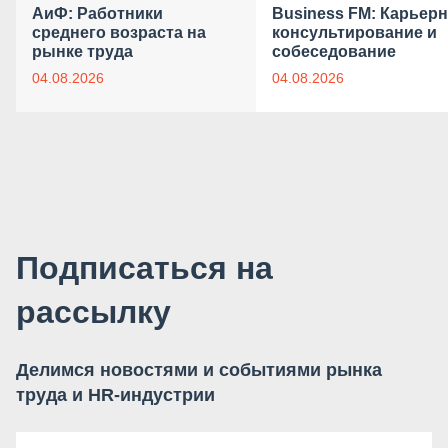
АиФ: Работники
Business FM: Карьер
среднего возраста на
консультирование и
рынке труда
собеседование
04.08.2026
04.08.2026
Подписаться на
рассылку
Делимся новостями и событиями рынка
труда и HR-индустрии