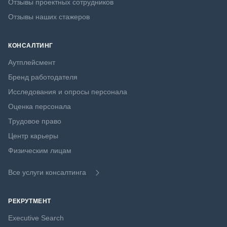
Отзывы проектных сотрудников
Отзывы наших стажеров
КОНСАЛТИНГ
Аутплейсмент
Бренд работодателя
Исследования и опросы персонала
Оценка персонала
Трудовое право
Центр карьеры
Физическим лицам
Все услуги консалтинга
РЕКРУТМЕНТ
Executive Search