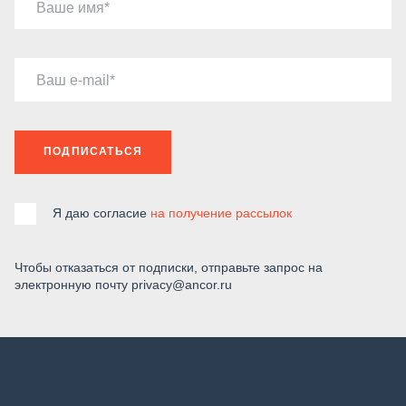
Ваше имя
Ваш e-mail
ПОДПИСАТЬСЯ
Я даю согласие
на получение рассылок
Чтобы отказаться от подписки, отправьте запрос на
электронную почту privacy@ancor.ru