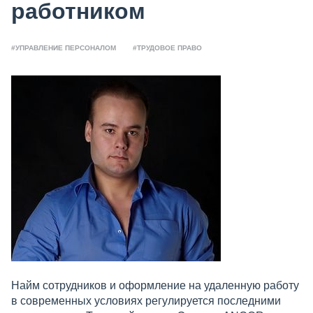
работником
#УПРАВЛЕНИЕ ПЕРСОНАЛОМ
#ТРУДОВОЕ ПРАВО
Найм сотрудников и оформление на удаленную работу
в современных условиях регулируется последними