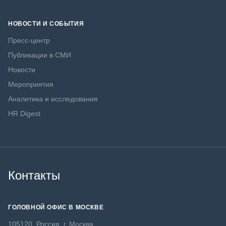
НОВОСТИ И СОБЫТИЯ
Пресс-центр
Публикации в СМИ
Новости
Мероприятия
Аналитика и исследования
HR Digest
Контакты
ГОЛОВНОЙ ОФИС В МОСКВЕ
105120, Россия, г. Москва,