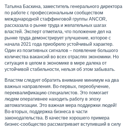
Татьяна Баскина, заместитель генерального директора
по работе с профессиональным сообществом
международной стаффинговой группы ANCOR,
рассказала о рынке труда и желательных шагах
властей. Эксперт отметила, что положение дел на
рынке труда демонстрирует улучшение, которое с
начала 2021 года приобрело устойчивый характер.
Один из позитивных сигналов – появление большого
количества вакансий во всех отраслях экономики. Но
ситуация в целом в экономике в мире далека от
устойчивой стабильности, нельзя об этом забывать.
Властям следует обратить внимание минимум на два
важных направления. Во-первых, переобучение,
переквалификацию специалистов. Это помогает
людям оперативнее находить работу в эпоху
автоматизации. Это важная мера поддержки людей!
Во-вторых, поддержка бизнеса в части
законодательства. В качестве хорошего примера
бизнес-сообщество рассматривает вступивший в силу