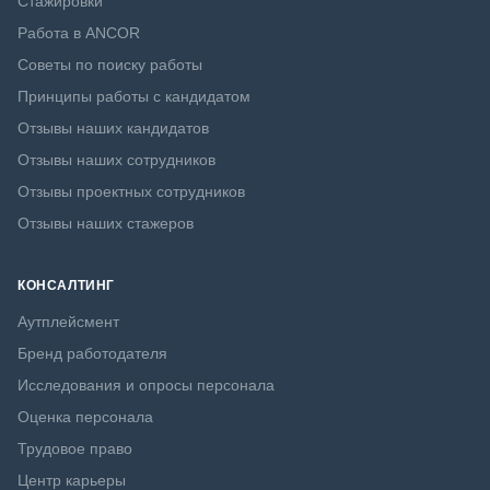
Стажировки
Работа в ANCOR
Советы по поиску работы
Принципы работы с кандидатом
Отзывы наших кандидатов
Отзывы наших сотрудников
Отзывы проектных сотрудников
Отзывы наших стажеров
КОНСАЛТИНГ
Аутплейсмент
Бренд работодателя
Исследования и опросы персонала
Оценка персонала
Трудовое право
Центр карьеры