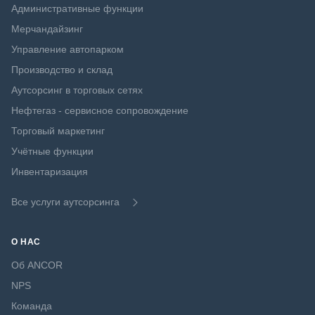
Административные функции
Мерчандайзинг
Управление автопарком
Производство и склад
Аутсорсинг в торговых сетях
Нефтегаз - сервисное сопровождение
Торговый маркетинг
Учётные функции
Инвентаризация
Все услуги аутсорсинга
О НАС
Об ANCOR
NPS
Команда