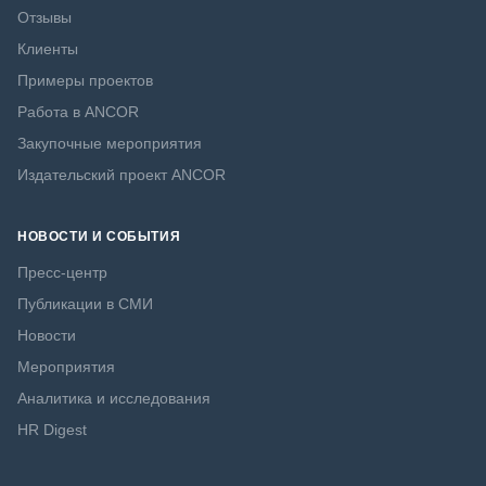
Отзывы
Клиенты
Примеры проектов
Работа в ANCOR
Закупочные мероприятия
Издательский проект ANCOR
НОВОСТИ И СОБЫТИЯ
Пресс-центр
Публикации в СМИ
Новости
Мероприятия
Аналитика и исследования
HR Digest