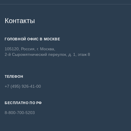
Контакты
ГОЛОВНОЙ ОФИС В МОСКВЕ
105120, Россия, г. Москва,
2-й Сыромятнический переулок, д. 1, этаж 8
ТЕЛЕФОН
+7 (495) 926-41-00
БЕСПЛАТНО ПО РФ
8-800-700-5203