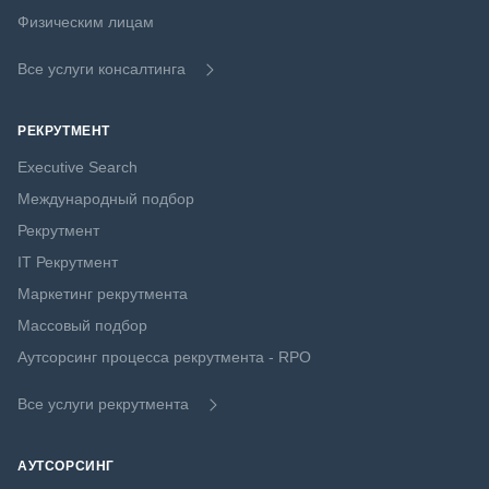
Физическим лицам
Все услуги консалтинга
РЕКРУТМЕНТ
Executive Search
Международный подбор
Рекрутмент
IT Рекрутмент
Маркетинг рекрутмента
Массовый подбор
Аутсорсинг процесса рекрутмента - RPO
Все услуги рекрутмента
АУТСОРСИНГ