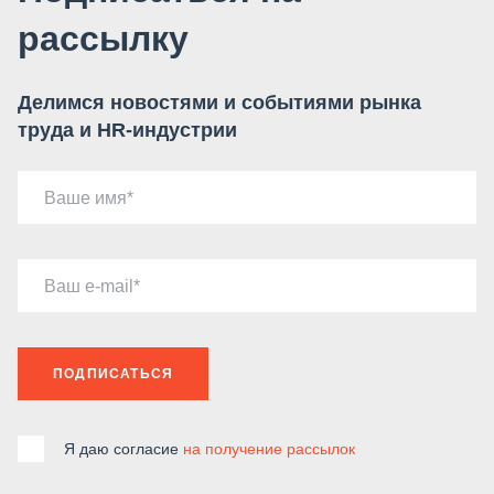
рассылку
Делимся новостями и событиями рынка
труда и HR-индустрии
Ваше имя
Ваш e-mail
ПОДПИСАТЬСЯ
Я даю согласие
на получение рассылок