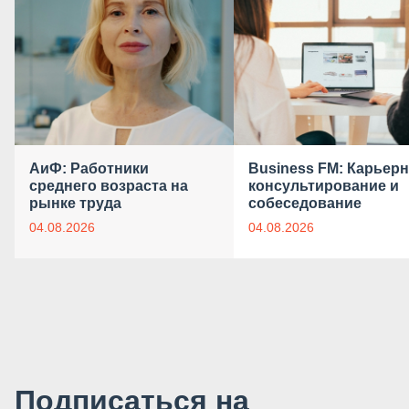
АиФ: Работники
Business FM: Карьер
среднего возраста на
консультирование и
рынке труда
собеседование
04.08.2026
04.08.2026
Подписаться на