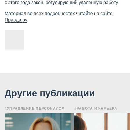
с этого года закон, регулирующий удаленную работу.
Материал во всех подробностях читайте на сайте
Правда.ру
Другие публикации
#УПРАВЛЕНИЕ ПЕРСОНАЛОМ
#РАБОТА И КАРЬЕРА