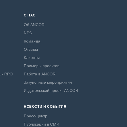
О НАС
Об ANCOR
NPS
Команда
Отзывы
Клиенты
Примеры проектов
а - RPO
Работа в ANCOR
Закупочные мероприятия
Издательский проект ANCOR
НОВОСТИ И СОБЫТИЯ
Пресс-центр
Публикации в СМИ