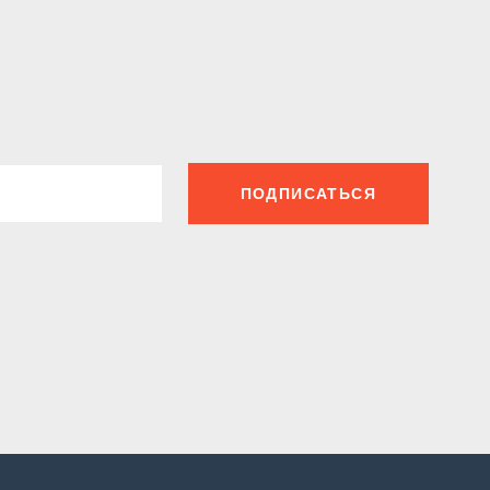
ПОДПИСАТЬСЯ