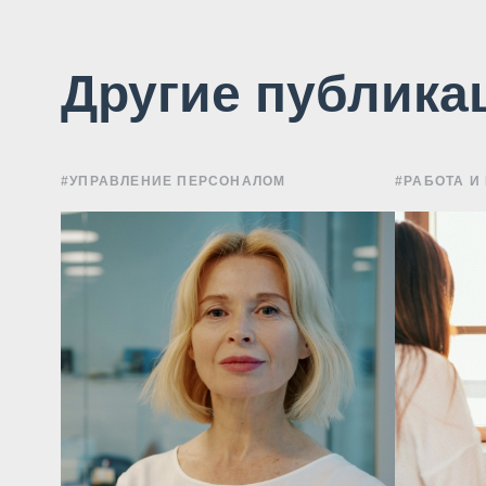
Другие публика
#УПРАВЛЕНИЕ ПЕРСОНАЛОМ
#РАБОТА И