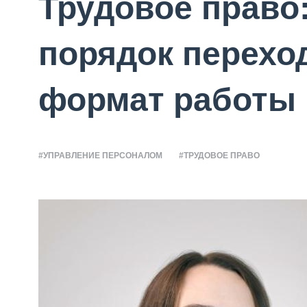
Трудовое право
порядок перехо
формат работы
#УПРАВЛЕНИЕ ПЕРСОНАЛОМ
#ТРУДОВОЕ ПРАВО