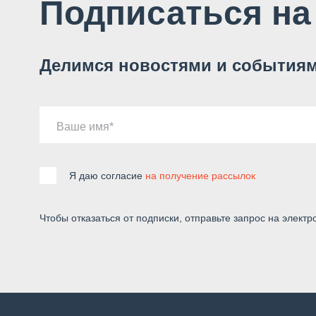
Подписаться на
Делимся новостями и событиям
Ваше имя
Я даю согласие
на получение рассылок
Чтобы отказаться от подписки, отправьте запрос на электр