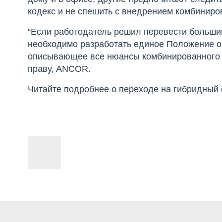
кодекс и не спешить с внедрением комбиниро
“Если работодатель решил перевести больши
необходимо разработать единое Положение о
описывающее все нюансы комбинированного г
праву, ANCOR.
Читайте подробнее о переходе на гибридный