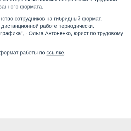
ванного формата.
нство сотрудников на гибридный формат,
 дистанционной работе периодически,
рафика”, - Ольга Антоненко, юрист по трудовому
 формат работы по
ссылке
.