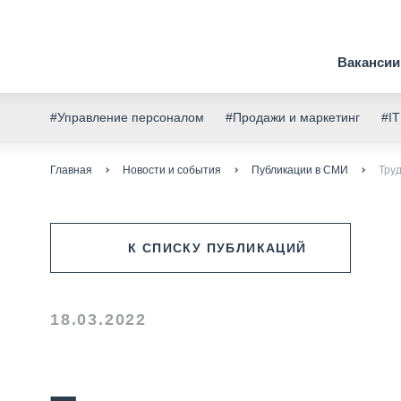
Вакансии
#Управление персоналом
#Продажи и маркетинг
#IT
Главная
Новости и события
Публикации в СМИ
Тру
К СПИСКУ ПУБЛИКАЦИЙ
18.03.2022