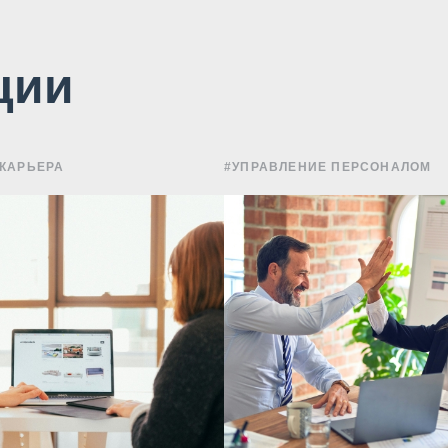
ции
 КАРЬЕРА
#УПРАВЛЕНИЕ ПЕРСОНАЛОМ