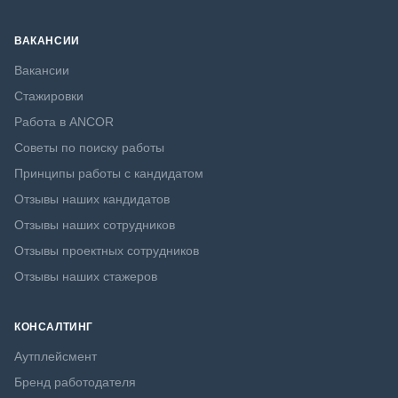
ВАКАНСИИ
Вакансии
Стажировки
Работа в ANCOR
Советы по поиску работы
Принципы работы с кандидатом
Отзывы наших кандидатов
Отзывы наших сотрудников
Отзывы проектных сотрудников
Отзывы наших стажеров
КОНСАЛТИНГ
Аутплейсмент
Бренд работодателя