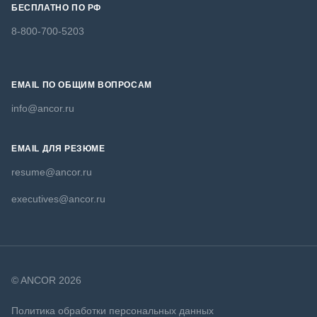
БЕСПЛАТНО ПО РФ
8-800-700-5203
EMAIL ПО ОБЩИМ ВОПРОСАМ
info@ancor.ru
EMAIL ДЛЯ РЕЗЮМЕ
resume@ancor.ru
executives@ancor.ru
© ANCOR 2026
Политика обработки персональных данных