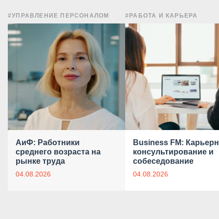
#УПРАВЛЕНИЕ ПЕРСОНАЛОМ
#РАБОТА И КАРЬЕРА
АиФ: Работники
Business FM: Карьер
среднего возраста на
консультирование и
рынке труда
собеседование
04.08.2026
04.08.2026