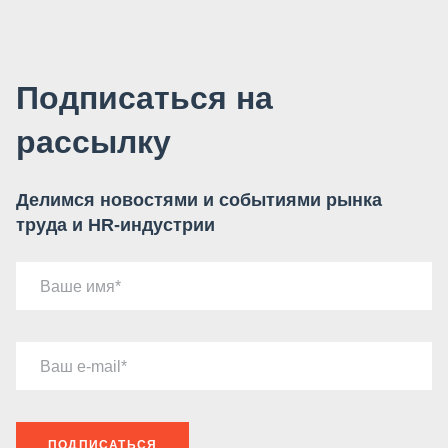
Подписаться на
рассылку
Делимся новостями и событиями рынка
труда и HR-индустрии
Ваше имя
Ваш e-mail
ПОДПИСАТЬСЯ