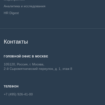
Аналитика и исследования
HR Digest
Контакты
ГОЛОВНОЙ ОФИС В МОСКВЕ
105120, Россия, г. Москва,
2-й Сыромятнический переулок, д. 1, этаж 8
ТЕЛЕФОН
+7 (495) 926-41-00