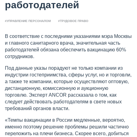
работодателей
#УПРАВЛЕНИЕ ПЕРСОНАЛОМ
#ТРУДОВОЕ ПРАВО
В соответствие с последними указаниями мэра Москвы
и главного санитарного врача, значительная часть
работодателей обязана обеспечить вакцинацию 60%
сотрудников.
Под данные указы порадуют не только компании из
индустрии гостеприимства, сферы услуг, но и торговли,
а также те компании, которые осуществляют оптовую,
дистанционную, комиссионную и аукционную
торговлю. Эксперт ANCOR рассказала о том, как
следует действовать работодателям в свете новых
требований органов власти.
«Темпы вакцинации в России медленные, вероятно,
именно поэтому решение проблемы решили частично
переложить на плечи бизнеса. Скорее всего, добиться