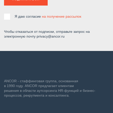
Я даю согласие
на получение рассылок
Чтобы отказаться от подписки, отправьте запрос на
электронную почту privacy@ancor.ru
ANCOR - стаффинговая группа, основанная
в 1990 году. ANCOR предлагает клиентам
решения в области аутсорсинга HR-функций и бизнес-
процессов, рекрутмента и консалтинга.