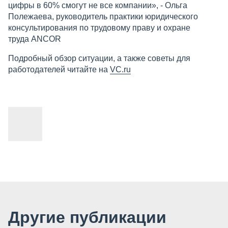
цифры в 60% смогут не все компании», - Ольга
Полежаева, руководитель практики юридического
консультирования по трудовому праву и охране
труда ANCOR
Подробный обзор ситуации, а также советы для
работодателей читайте на
VC.ru
Другие публикации