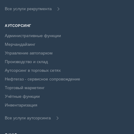
Все услуги рекрутмента
АУТСОРСИНГ
Административные функции
Мерчандайзинг
Управление автопарком
Производство и склад
Аутсорсинг в торговых сетях
Нефтегаз - сервисное сопровождение
Торговый маркетинг
Учётные функции
Инвентаризация
Все услуги аутсорсинга