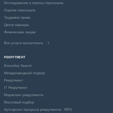
Исследования и опросы персонала
Оценка персонала
Трудовое право
Центр карьеры
Физическим лицам
Все услуги консалтинга
РЕКРУТМЕНТ
Executive Search
Международный подбор
Рекрутмент
IT Рекрутмент
Маркетинг рекрутмента
Массовый подбор
Аутсорсинг процесса рекрутмента - RPO