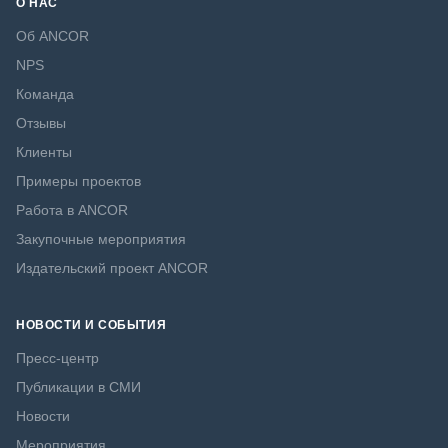
О НАС
Об ANCOR
NPS
Команда
Отзывы
Клиенты
Примеры проектов
Работа в ANCOR
Закупочные мероприятия
Издательский проект ANCOR
НОВОСТИ И СОБЫТИЯ
Пресс-центр
Публикации в СМИ
Новости
Мероприятия