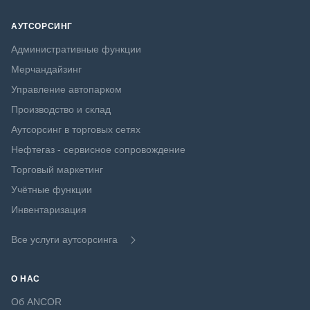
АУТСОРСИНГ
Административные функции
Мерчандайзинг
Управление автопарком
Производство и склад
Аутсорсинг в торговых сетях
Нефтегаз - сервисное сопровождение
Торговый маркетинг
Учётные функции
Инвентаризация
Все услуги аутсорсинга
О НАС
Об ANCOR