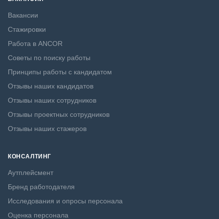
Вакансии
Стажировки
Работа в ANCOR
Советы по поиску работы
Принципы работы с кандидатом
Отзывы наших кандидатов
Отзывы наших сотрудников
Отзывы проектных сотрудников
Отзывы наших стажеров
КОНСАЛТИНГ
Аутплейсмент
Бренд работодателя
Исследования и опросы персонала
Оценка персонала