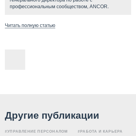
профессиональным сообществом, ANCOR.
Читать полную статью
Другие публикации
#УПРАВЛЕНИЕ ПЕРСОНАЛОМ
#РАБОТА И КАРЬЕРА