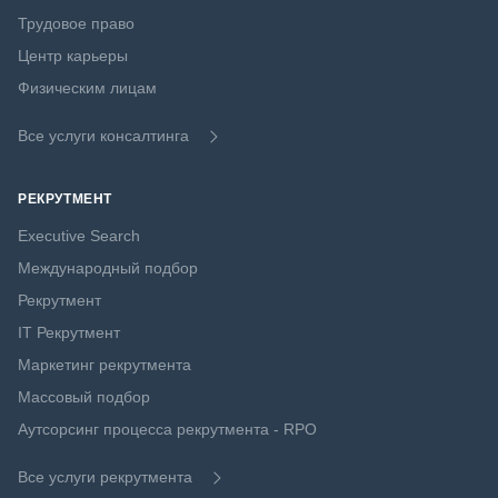
Трудовое право
Центр карьеры
Физическим лицам
Все услуги консалтинга
РЕКРУТМЕНТ
Executive Search
Международный подбор
Рекрутмент
IT Рекрутмент
Маркетинг рекрутмента
Массовый подбор
Аутсорсинг процесса рекрутмента - RPO
Все услуги рекрутмента