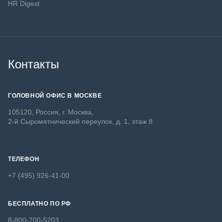
HR Digest
Контакты
ГОЛОВНОЙ ОФИС В МОСКВЕ
105120, Россия, г. Москва,
2-й Сыромятнический переулок, д. 1, этаж 8
ТЕЛЕФОН
+7 (495) 926-41-00
БЕСПЛАТНО ПО РФ
8-800-700-5203