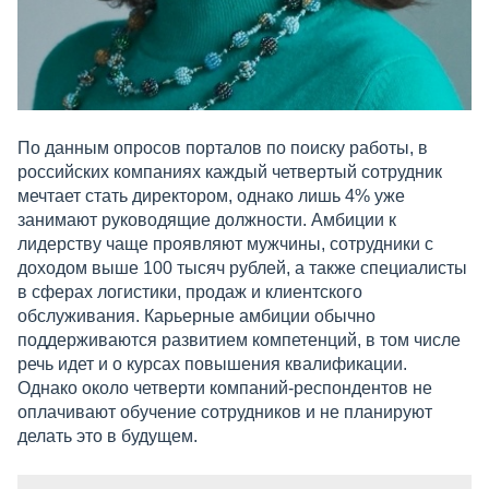
По данным опросов порталов по поиску работы, в
российских компаниях каждый четвертый сотрудник
мечтает стать директором, однако лишь 4% уже
занимают руководящие должности. Амбиции к
лидерству чаще проявляют мужчины, сотрудники с
доходом выше 100 тысяч рублей, а также специалисты
в сферах логистики, продаж и клиентского
обслуживания. Карьерные амбиции обычно
поддерживаются развитием компетенций, в том числе
речь идет и о курсах повышения квалификации.
Однако около четверти компаний-респондентов не
оплачивают обучение сотрудников и не планируют
делать это в будущем.