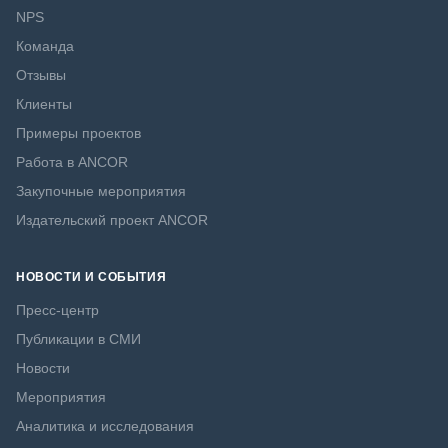
NPS
Команда
Отзывы
Клиенты
Примеры проектов
Работа в ANCOR
Закупочные мероприятия
Издательский проект ANCOR
НОВОСТИ И СОБЫТИЯ
Пресс-центр
Публикации в СМИ
Новости
Мероприятия
Аналитика и исследования