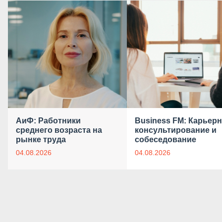
АиФ: Работники
Business FM: Карьер
среднего возраста на
консультирование и
рынке труда
собеседование
04.08.2026
04.08.2026