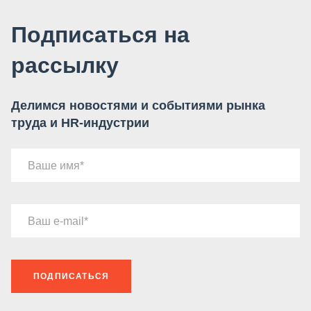
Подписаться на
рассылку
Делимся новостями и событиями рынка
труда и HR-индустрии
Ваше имя
Ваш e-mail
ПОДПИСАТЬСЯ