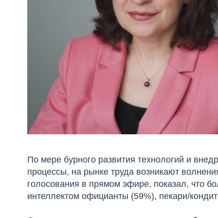
По мере бурного развития технологий и внедр
процессы, на рынке труда возникают волнени
голосования в прямом эфире, показал, что б
интеллектом официанты (59%), пекари/кондит