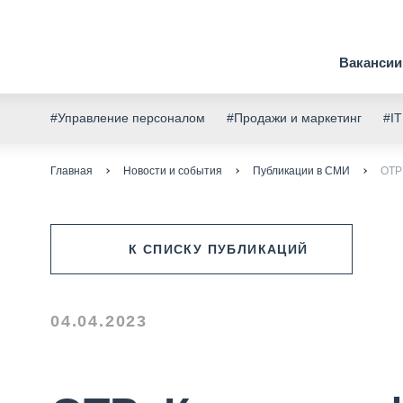
Вакансии
#Управление персоналом
#Продажи и маркетинг
#IT
Главная
Новости и события
Публикации в СМИ
ОТР
К СПИСКУ ПУБЛИКАЦИЙ
04.04.2023