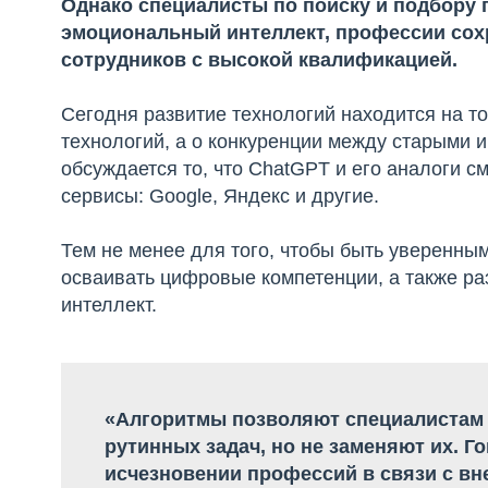
Однако специалисты по поиску и подбору п
эмоциональный интеллект, профессии сохр
сотрудников с высокой квалификацией.
Сегодня развитие технологий находится на то
технологий, а о конкуренции между старыми 
обсуждается то, что ChatGPT и его аналоги 
сервисы: Google, Яндекс и другие.
Тем не менее для того, чтобы быть уверенным
осваивать цифровые компетенции, а также р
интеллект.
«Алгоритмы позволяют специалистам 
рутинных задач, но не заменяют их. Г
исчезновении профессий в связи с вн