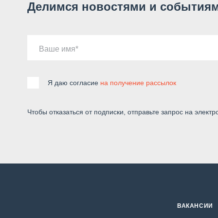
Делимся новостями и событиям
Ваше имя
Я даю согласие
на получение рассылок
Чтобы отказаться от подписки, отправьте запрос на электр
ВАКАНСИИ