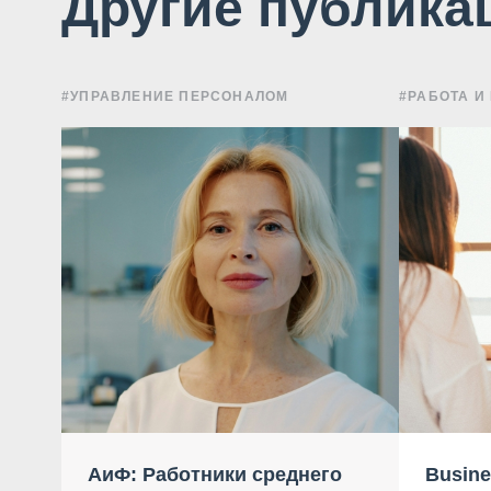
Другие публика
#УПРАВЛЕНИЕ ПЕРСОНАЛОМ
#РАБОТА И
АиФ: Работники среднего
Busine