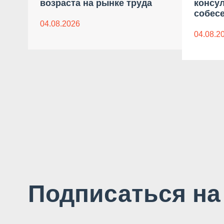
возраста на рынке труда
консу
собес
04.08.2026
04.08.2
Подписаться на