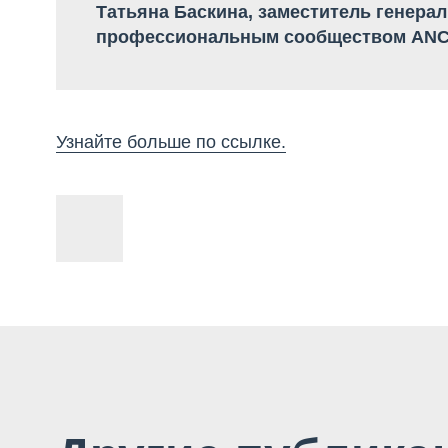
Татьяна Баскина, заместитель генерал
профессиональным сообществом AN
Узнайте больше по ссылке.