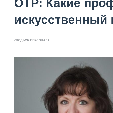
ОТР: Какие про
искусственный 
#ПОДБОР ПЕРСОНАЛА