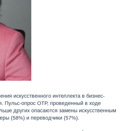
ения искусственного интеллекта в бизнес-
я. Пульс-опрос ОТР, проведенный в ходе
ольше других опасаются замены искусственным
еры (58%) и переводчики (57%).