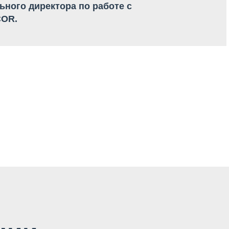
ьного директора по работе с
COR.