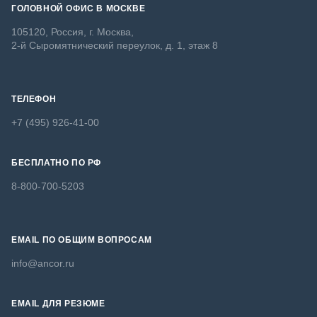
ГОЛОВНОЙ ОФИС В МОСКВЕ
105120, Россия, г. Москва,
2-й Сыромятнический переулок, д. 1, этаж 8
ТЕЛЕФОН
+7 (495) 926-41-00
БЕСПЛАТНО ПО РФ
8-800-700-5203
EMAIL ПО ОБЩИМ ВОПРОСАМ
info@ancor.ru
EMAIL ДЛЯ РЕЗЮМЕ