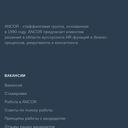
ANCOR - стаффинговая группа, основанная
в 1990 году. ANCOR предлагает клиентам
решения в области аутсорсинга HR-функций и бизнес-
процессов, рекрутмента и консалтинга.
ВАКАНСИИ
Вакансии
Стажировки
Работа в ANCOR
Советы по поиску работы
Принципы работы с кандидатом
Отзывы наших кандидатов