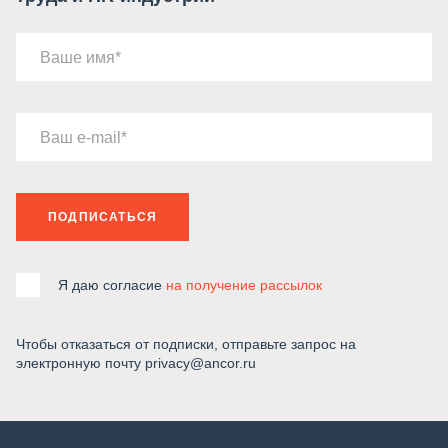
Ваше имя
Ваш e-mail
ПОДПИСАТЬСЯ
Я даю согласие
на получение рассылок
Чтобы отказаться от подписки, отправьте запрос на
электронную почту privacy@ancor.ru