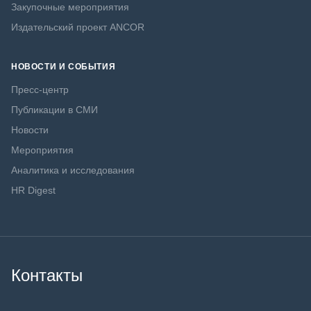
Закупочные мероприятия
Издательский проект ANCOR
НОВОСТИ И СОБЫТИЯ
Пресс-центр
Публикации в СМИ
Новости
Мероприятия
Аналитика и исследования
HR Digest
Контакты