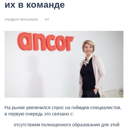
их в команде
#ПОДБОР ПЕРСОНАЛА
#IT
На рынке увеличился спрос на геймдев-специалистов,
в первую очередь это связано с:
отсутствием полноценного образования для этой