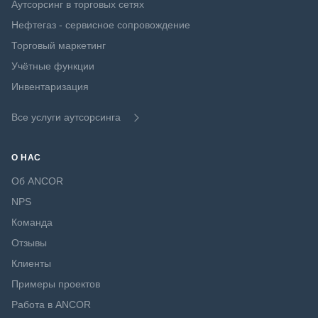
Аутсорсинг в торговых сетях
Нефтегаз - сервисное сопровождение
Торговый маркетинг
Учётные функции
Инвентаризация
Все услуги аутсорсинга
О НАС
Об ANCOR
NPS
Команда
Отзывы
Клиенты
Примеры проектов
Работа в ANCOR