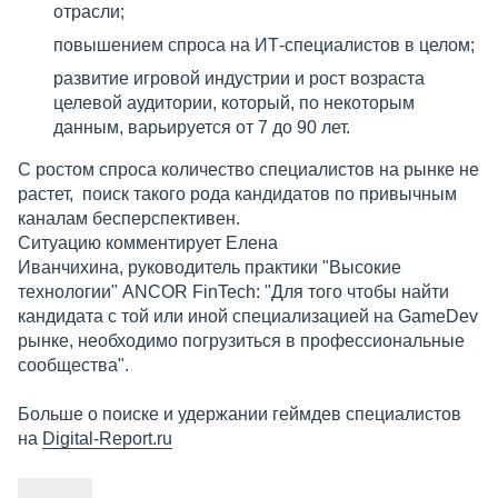
отрасли;
повышением спроса на ИТ-специалистов в целом;
развитие игровой индустрии и рост возраста
целевой аудитории, который, по некоторым
данным, варьируется от 7 до 90 лет.
С ростом спроса количество специалистов на рынке не
растет, поиск такого рода кандидатов по привычным
каналам бесперспективен.
Ситуацию комментирует Елена
Иванчихина, руководитель практики "Высокие
технологии" ANCOR FinTech: "Для того чтобы найти
кандидата с той или иной специализацией на GameDev
рынке, необходимо погрузиться в профессиональные
сообщества".
Больше о поиске и удержании геймдев специалистов
на
Digital-Report.ru