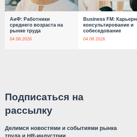
АиФ: Работники
Business FM: Карьер
среднего возраста на
консультирование и
рынке труда
собеседование
04.08.2026
04.08.2026
Подписаться на
рассылку
Делимся новостями и событиями рынка
труда и HR-индустрии