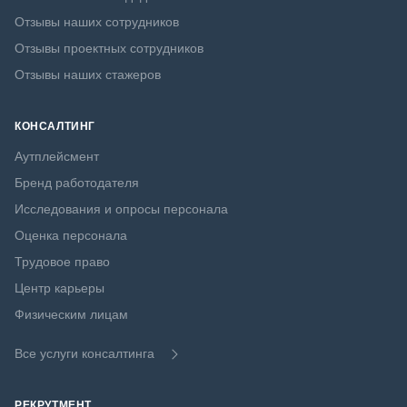
Отзывы наших сотрудников
Отзывы проектных сотрудников
Отзывы наших стажеров
КОНСАЛТИНГ
Аутплейсмент
Бренд работодателя
Исследования и опросы персонала
Оценка персонала
Трудовое право
Центр карьеры
Физическим лицам
Все услуги консалтинга
РЕКРУТМЕНТ