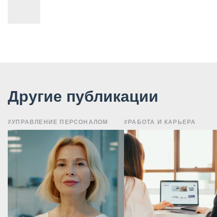
Другие публикации
#УПРАВЛЕНИЕ ПЕРСОНАЛОМ
#РАБОТА И КАРЬЕРА