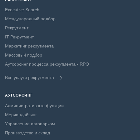
Executive Search
Международный подбор
Рекрутмент
IT Рекрутмент
Маркетинг рекрутмента
Массовый подбор
Аутсорсинг процесса рекрутмента - RPO
Все услуги рекрутмента
АУТСОРСИНГ
Административные функции
Мерчандайзинг
Управление автопарком
Производство и склад