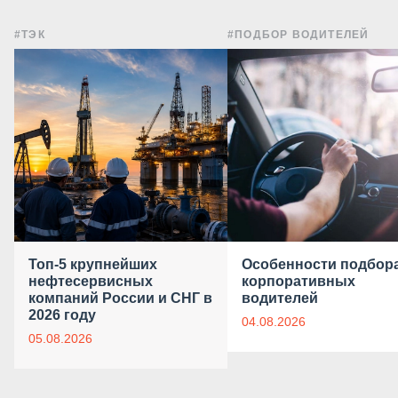
#ТЭК
#ПОДБОР ВОДИТЕЛЕЙ
Топ-5 крупнейших
Особенности подбор
нефтесервисных
корпоративных
компаний России и СНГ в
водителей
2026 году
04.08.2026
05.08.2026