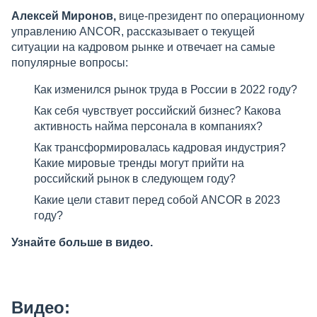
Алексей Миронов,
вице-президент по операционному
управлению ANCOR, рассказывает о текущей
ситуации на кадровом рынке и отвечает на самые
популярные вопросы:
Как изменился рынок труда в России в 2022 году?
Как себя чувствует российский бизнес? Какова
активность найма персонала в компаниях?
Как трансформировалась кадровая индустрия?
Какие мировые тренды могут прийти на
российский рынок в следующем году?
Какие цели ставит перед собой ANCOR в 2023
году?
Узнайте больше в видео.
Видео: