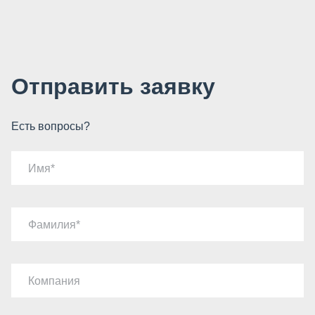
Отправить заявку
Есть вопросы?
Имя
Фамилия
Компания