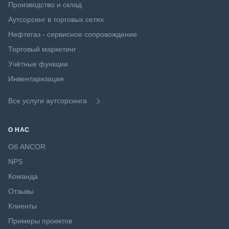
Производство и склад
Аутсорсинг в торговых сетях
Нефтегаз - сервисное сопровождение
Торговый маркетинг
Учётные функции
Инвентаризация
Все услуги аутсорсинга
О НАС
Об ANCOR
NPS
Команда
Отзывы
Клиенты
Примеры проектов