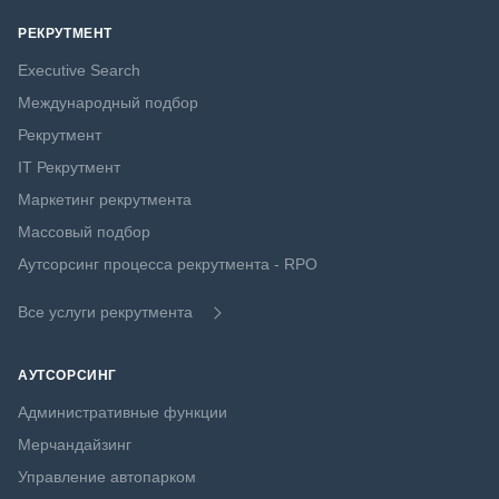
РЕКРУТМЕНТ
Executive Search
Международный подбор
Рекрутмент
IT Рекрутмент
Маркетинг рекрутмента
Массовый подбор
Аутсорсинг процесса рекрутмента - RPO
Все услуги рекрутмента
АУТСОРСИНГ
Административные функции
Мерчандайзинг
Управление автопарком