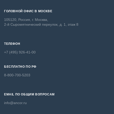
ГОЛОВНОЙ ОФИС В МОСКВЕ
105120, Россия, г. Москва,
2-й Сыромятнический переулок, д. 1, этаж 8
ТЕЛЕФОН
+7 (495) 926-41-00
БЕСПЛАТНО ПО РФ
8-800-700-5203
EMAIL ПО ОБЩИМ ВОПРОСАМ
info@ancor.ru