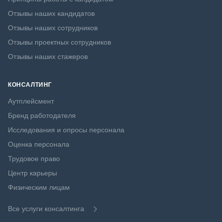
Отзывы наших кандидатов
Отзывы наших сотрудников
Отзывы проектных сотрудников
Отзывы наших стажеров
КОНСАЛТИНГ
Аутплейсмент
Бренд работодателя
Исследования и опросы персонала
Оценка персонала
Трудовое право
Центр карьеры
Физическим лицам
Все услуги консалтинга