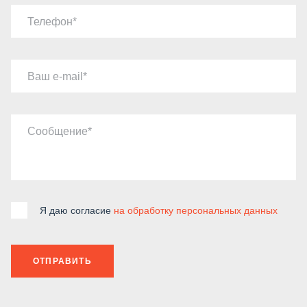
Телефон
Ваш e-mail
Сообщение
Я даю согласие
на обработку персональных данных
ОТПРАВИТЬ