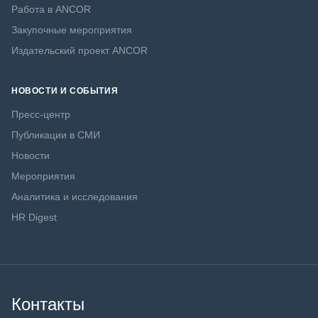
Работа в ANCOR
Закупочные мероприятия
Издательский проект ANCOR
НОВОСТИ И СОБЫТИЯ
Пресс-центр
Публикации в СМИ
Новости
Мероприятия
Аналитика и исследования
HR Digest
Контакты