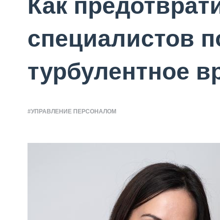
Как предотврат
специалистов п
турбулентное в
#УПРАВЛЕНИЕ ПЕРСОНАЛОМ