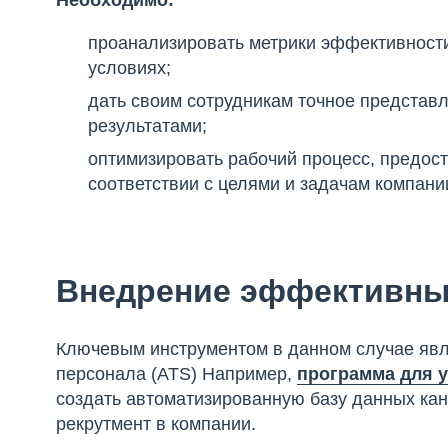
Необходимо:
проанализировать метрики эффективности
условиях;
дать своим сотрудникам точное представл
результатами;
оптимизировать рабочий процесс, предост
соответствии с целями и задачам компани
Внедрение эффективны
Ключевым инструментом в данном случае явл
персонала (ATS) Например,
программа для 
создать автоматизированную базу данных кан
рекрутмент в компании.