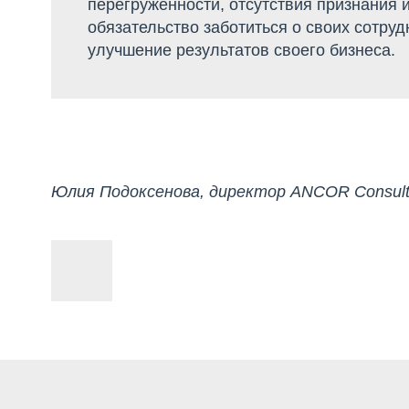
перегруженности, отсутствия признания и
обязательство заботиться о своих сотруд
улучшение результатов своего бизнеса.
Юлия Подоксенова, директор ANCOR Consult