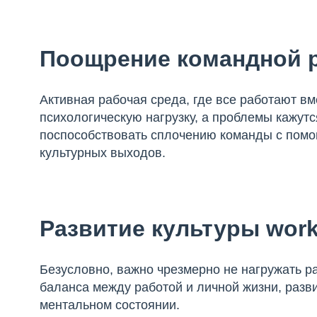
Поощрение командной 
Активная рабочая среда, где все работают вм
психологическую нагрузку, а проблемы кажут
поспособствовать сплочению команды с помо
культурных выходов.
Развитие культуры work 
Безусловно, важно чрезмерно не нагружать р
баланса между работой и личной жизни, разв
ментальном состоянии.