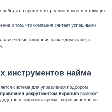
 работы на предмет их реалистичности в текущих
ение о том, что компания считает успешными
авляя четкие ожидания на каждом этапе, в
и.
х инструментов найма
яется система для управления подбором
управления рекрутментом Experium
поможет
дидатов и сократить время, затрачиваемое на