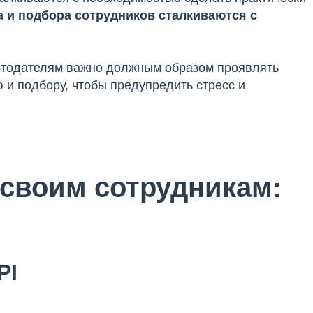
 и подбора сотрудников сталкиваются с
отодателям важно должным образом проявлять
 и подбору, чтобы предупредить стресс и
 своим сотрудникам:
PI