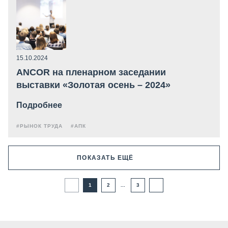
15.10.2024
ANCOR на пленарном заседании
выставки «Золотая осень – 2024»
Подробнее
#РЫНОК ТРУДА
#АПК
ПОКАЗАТЬ ЕЩЁ
1
2
...
3