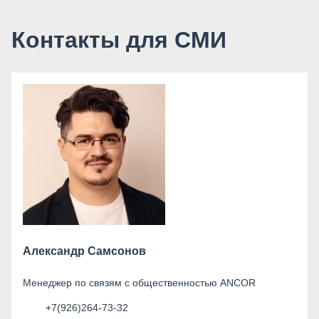
Контакты для СМИ
Александр Самсонов
Менеджер по связям с общественностью ANCOR
+7(926)264-73-32