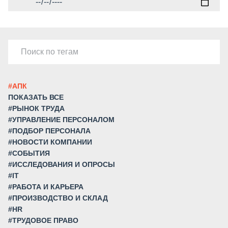
#АПК
ПОКАЗАТЬ ВСЕ
#РЫНОК ТРУДА
#УПРАВЛЕНИЕ ПЕРСОНАЛОМ
#ПОДБОР ПЕРСОНАЛА
#НОВОСТИ КОМПАНИИ
#СОБЫТИЯ
#ИССЛЕДОВАНИЯ И ОПРОСЫ
#IT
#РАБОТА И КАРЬЕРА
#ПРОИЗВОДСТВО И СКЛАД
#HR
#ТРУДОВОЕ ПРАВО