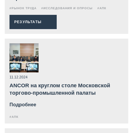
#РЫНОК ТРУДА
#ИССЛЕДОВАНИЯ И ОПРОСЫ
#АПК
РЕЗУЛЬТАТЫ
11.12.2024
ANCOR на круглом столе Московской
торгово-промышленной палаты
Подробнее
#АПК