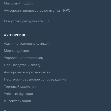
Массовый подбор
Аутсорсинг процесса рекрутмента - RPO
Все услуги рекрутмента
АУТСОРСИНГ
Административные функции
Мерчандайзинг
Управление автопарком
Производство и склад
Аутсорсинг в торговых сетях
Нефтегаз - сервисное сопровождение
Торговый маркетинг
Учётные функции
Инвентаризация