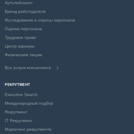
Аутплейсмент
Бренд работодателя
Исследования и опросы персонала
Оценка персонала
Трудовое право
Центр карьеры
Физическим лицам
Все услуги консалтинга
РЕКРУТМЕНТ
Executive Search
Международный подбор
Рекрутмент
IT Рекрутмент
Маркетинг рекрутмента