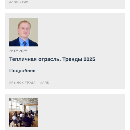
#СОБЫТИЯ
26.05.2025
Тепличная отрасль. Тренды 2025
Подробнее
#РЫНОК ТРУДА
#АПК