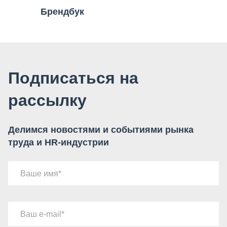
Брендбук
Подписаться на
рассылку
Делимся новостями и событиями рынка
труда и HR-индустрии
Ваше имя
Ваш e-mail