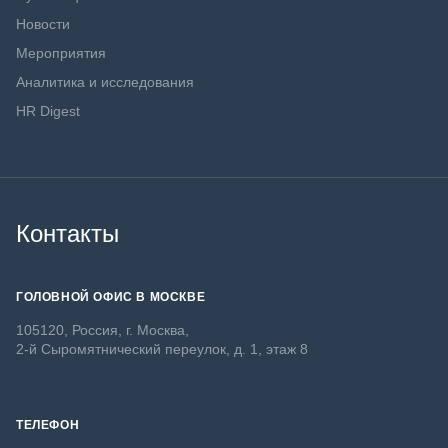
Новости
Мероприятия
Аналитика и исследования
HR Digest
Контакты
ГОЛОВНОЙ ОФИС В МОСКВЕ
105120, Россия, г. Москва,
2-й Сыромятнический переулок, д. 1, этаж 8
ТЕЛЕФОН