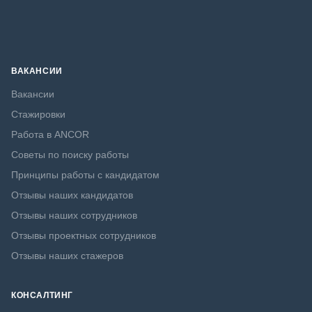
ВАКАНСИИ
Вакансии
Стажировки
Работа в ANCOR
Советы по поиску работы
Принципы работы с кандидатом
Отзывы наших кандидатов
Отзывы наших сотрудников
Отзывы проектных сотрудников
Отзывы наших стажеров
КОНСАЛТИНГ