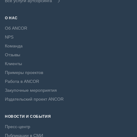
Все услуги аутсорсинга
О НАС
Об ANCOR
NPS
Команда
Отзывы
Клиенты
Примеры проектов
Работа в ANCOR
Закупочные мероприятия
Издательский проект ANCOR
НОВОСТИ И СОБЫТИЯ
Пресс-центр
Публикации в СМИ