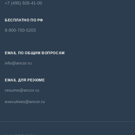
+7 (495) 926-41-00
БЕСПЛАТНО ПО РФ
8-800-700-5203
EMAIL ПО ОБЩИМ ВОПРОСАМ
info@ancor.ru
EMAIL ДЛЯ РЕЗЮМЕ
resume@ancor.ru
executives@ancor.ru