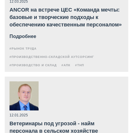
12.03.2025
ANCOR на встрече ЦЕС «Команда мечты:
базовые и творческие подходы к
обеспечению качественным персоналом»
Подробнее
#РЫНОК ТРУДА
#ПРОИЗВОДСТВЕННО-СКЛАДСКОЙ АУТСОРСИНГ
#ПРОИЗВОДСТВО И СКЛАД
#АПК
#ТНП
12.01.2025
Ветеринары под угрозой - найм
персонала в сельском хозяйстве