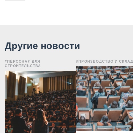
Другие новости
#ПЕРСОНАЛ ДЛЯ
#ПРОИЗВОДСТВО И СКЛА
СТРОИТЕЛЬСТВА