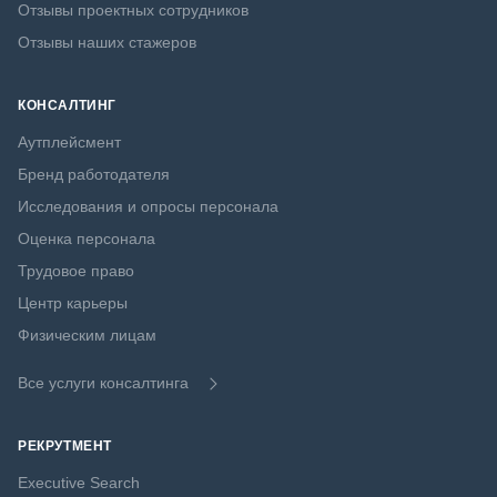
Отзывы проектных сотрудников
Отзывы наших стажеров
КОНСАЛТИНГ
Аутплейсмент
Бренд работодателя
Исследования и опросы персонала
Оценка персонала
Трудовое право
Центр карьеры
Физическим лицам
Все услуги консалтинга
РЕКРУТМЕНТ
Executive Search