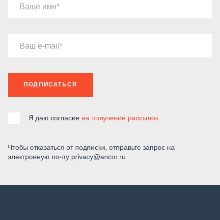
Ваше имя
Ваш e-mail
ПОДПИСАТЬСЯ
Я даю согласие
на получение рассылок
Чтобы отказаться от подписки, отправьте запрос на
электронную почту privacy@ancor.ru