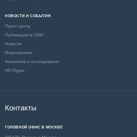
НОВОСТИ И СОБЫТИЯ
Пресс-центр
Публикации в СМИ
Новости
Мероприятия
Аналитика и исследования
HR Digest
Контакты
ГОЛОВНОЙ ОФИС В МОСКВЕ