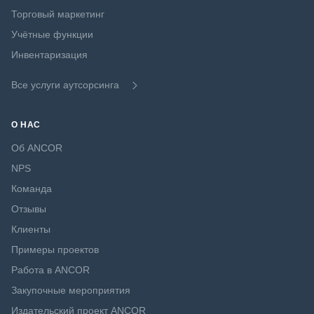
Торговый маркетинг
Учётные функции
Инвентаризация
Все услуги аутсорсинга
О НАС
Об ANCOR
NPS
Команда
Отзывы
Клиенты
Примеры проектов
Работа в ANCOR
Закупочные мероприятия
Издательский проект ANCOR