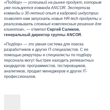
«Подбор» — успешный на рынке продукт, которым
уже пользуется команда ANCOR. Экспертиза
команды и 30-летний опыт в кадровой индустрии
позволят нам запускать новые HR-tech продукты и
реализовывать сложные комплексные решения для
клиентов»
, — отметил
Сергей Саликов,
генеральный директор группы ANCOR
.
«Подбор» — это умная система для поиска
разработчиков и других IT-специалистов. С ее
помощью рекрутеры и специалисты по подбору
персонала могут быстрее находить релевантных
кандидатов: программистов, тестировщиков,
аналитиков, продакт менеджеров и других IT-
профессионалов.