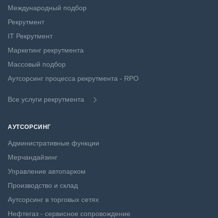
Международный подбор
Рекрутмент
IT Рекрутмент
Маркетинг рекрутмента
Массовый подбор
Аутсорсинг процесса рекрутмента - RPO
Все услуги рекрутмента
АУТСОРСИНГ
Административные функции
Мерчандайзинг
Управление автопарком
Производство и склад
Аутсорсинг в торговых сетях
Нефтегаз - сервисное сопровождение