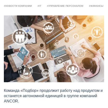
#НОВОСТИ КОМПАНИИ
#IT
#УПРАВЛЕНИЕ ПЕРСОНАЛОМ
#ФИНАНСЫ
Команда «Подбор» продолжит работу над продуктом и
останется автономной единицей в группе компаний
ANCOR.