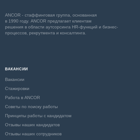
ANCOR - стаффинговая группа, основанная
в 1990 году. ANCOR предлагает клиентам
решения в области аутсорсинга HR-функций и бизнес-
процессов, рекрутмента и консалтинга.
ВАКАНСИИ
Вакансии
Стажировки
Работа в ANCOR
Советы по поиску работы
Принципы работы с кандидатом
Отзывы наших кандидатов
Отзывы наших сотрудников