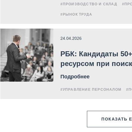
#ПРОИЗВОДСТВО И СКЛАД
#ПР
#РЫНОК ТРУДА
24.04.2026
РБК: Кандидаты 50
ресурсом при поиск
Подробнее
#УПРАВЛЕНИЕ ПЕРСОНАЛОМ
#П
ПОКАЗАТЬ 