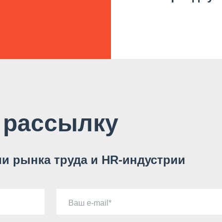
 рассылку
и рынка труда и HR-индустрии
Ваш e-mail