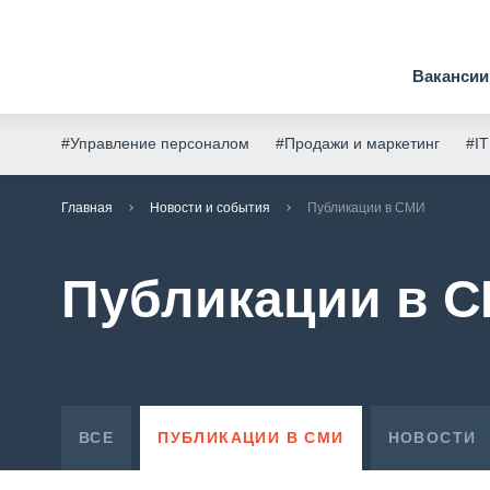
Вакансии
#Управление персоналом
#Продажи и маркетинг
#IT
Главная
Новости и события
Публикации в СМИ
Публикации в 
ВСЕ
ПУБЛИКАЦИИ В СМИ
НОВОСТИ