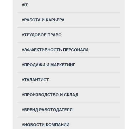
#IT
#РАБОТА И КАРЬЕРА
#ТРУДОВОЕ ПРАВО
#ЭФФЕКТИВНОСТЬ ПЕРСОНАЛА
#ПРОДАЖИ И МАРКЕТИНГ
#ТАЛАНТИСТ
#ПРОИЗВОДСТВО И СКЛАД
#БРЕНД РАБОТОДАТЕЛЯ
#НОВОСТИ КОМПАНИИ