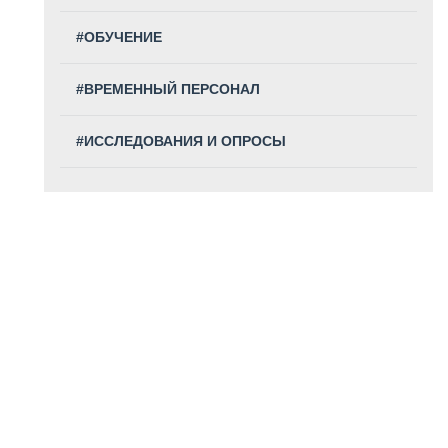
#ОБУЧЕНИЕ
#ВРЕМЕННЫЙ ПЕРСОНАЛ
#ИССЛЕДОВАНИЯ И ОПРОСЫ