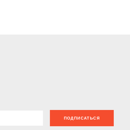
ПОДПИСАТЬСЯ