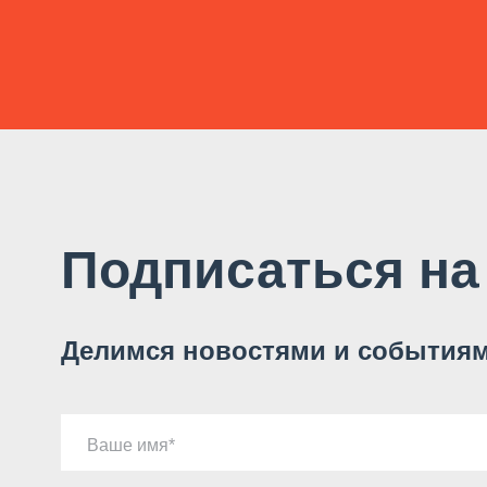
Подписаться на
Делимся новостями и событиям
Ваше имя