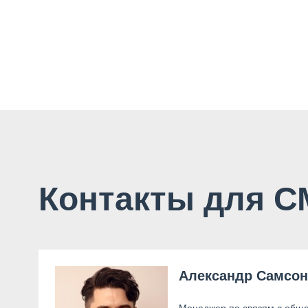
Контакты для 
Александр Самсо