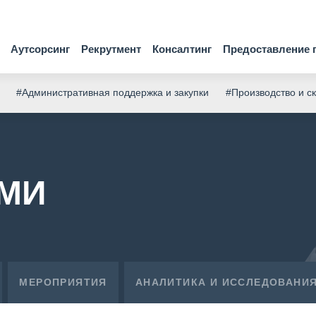
Аутсорсинг
Рекрутмент
Консалтинг
Предоставление 
#Административная поддержка и закупки
#Производство и с
СМИ
МЕРОПРИЯТИЯ
АНАЛИТИКА И ИССЛЕДОВАНИ