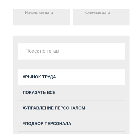
Начальная дата
Конечная дата
#РЫНОК ТРУДА
ПОКАЗАТЬ ВСЕ
#УПРАВЛЕНИЕ ПЕРСОНАЛОМ
#ПОДБОР ПЕРСОНАЛА